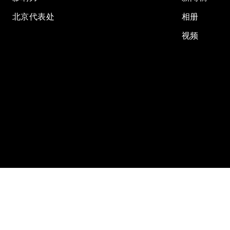
北京代表处
相册
视频