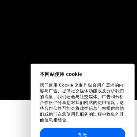
本网站使用 cookie
我们使用 Cookie 来制作贴合用户需求的内
容与广告、提供社交媒体功能以及分析我们
的流量。我们还会与社交媒体、广告和分析
合作伙伴分享您对我们网站的使用情况，这
些合作伙伴可能会将此类信息与您提供给他
们或他们在您使用其服务的过程中收集的其
他信息相结合。
拒绝