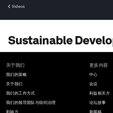
Videos
Sustainable Devel
关于我们
更多内容
我们的策略
中心
关于我们
会议
我们的工作方式
利益相关方
我们的领导团队与组织治理
论坛故事
影响力
新闻稿