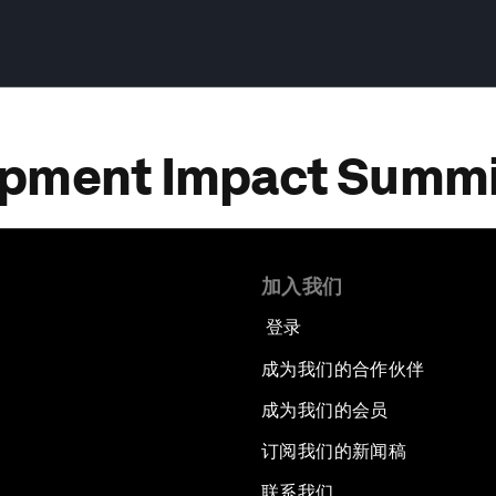
opment Impact Summi
加入我们
登录
成为我们的合作伙伴
成为我们的会员
订阅我们的新闻稿
联系我们