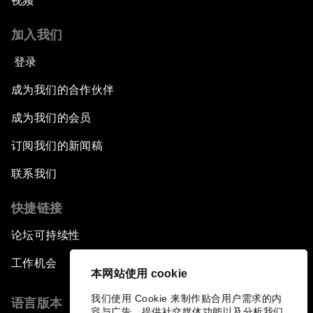
视频
加入我们
登录
成为我们的合作伙伴
成为我们的会员
订阅我们的新闻稿
联系我们
快捷链接
论坛可持续性
工作机会
本网站使用 cookie
我们使用 Cookie 来制作贴合用户需求的内
语言版本
容与广告、提供社交媒体功能以及分析我们