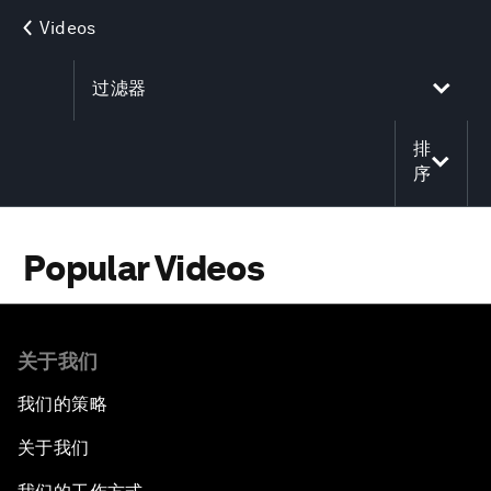
Videos
过滤器
排
序
Popular Videos
关于我们
我们的策略
关于我们