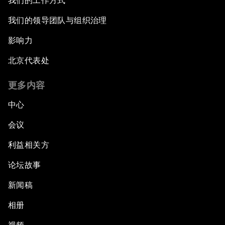
我们的工作方式
我们的领导团队与组织治理
影响力
北京代表处
更多内容
中心
会议
利益相关方
论坛故事
新闻稿
相册