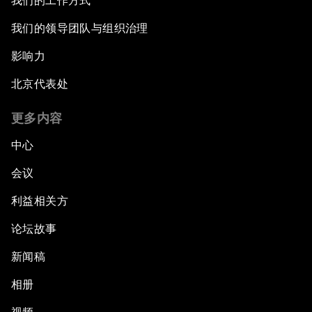
我们的工作方式
我们的领导团队与组织治理
影响力
北京代表处
更多内容
中心
会议
利益相关方
论坛故事
新闻稿
相册