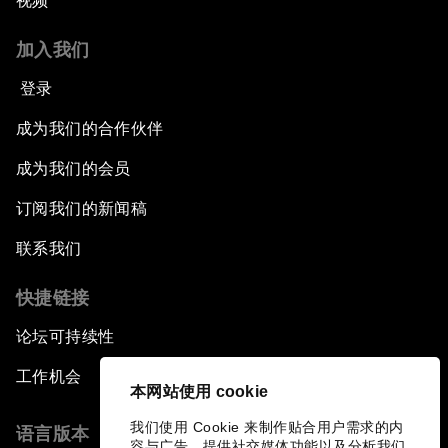
视频
加入我们
登录
成为我们的合作伙伴
成为我们的会员
订阅我们的新闻稿
联系我们
快捷链接
论坛可持续性
工作机会
本网站使用 cookie
我们使用 Cookie 来制作贴合用户需求的内
语言版本
容与广告、提供社交媒体功能以及分析我们