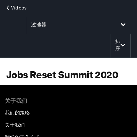
Videos
过滤器
排
序
Jobs Reset Summit 2020
关于我们
我们的策略
关于我们