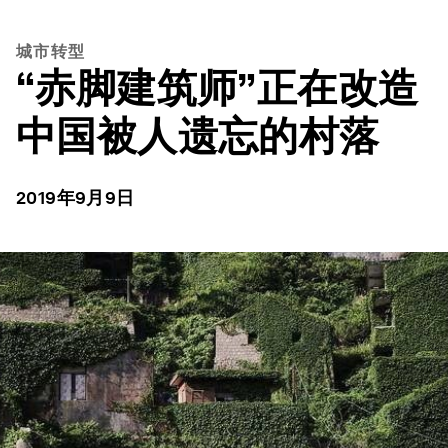
城市转型
“赤脚建筑师”正在改造
中国被人遗忘的村落
2019年9月9日