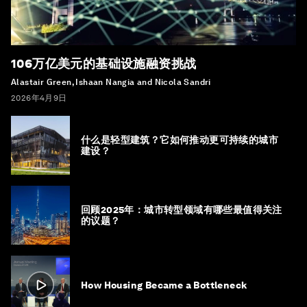
106万亿美元的基础设施融资挑战
Alastair Green, Ishaan Nangia and Nicola Sandri
2026年4月9日
什么是轻型建筑？它如何推动更可持续的城市
建设？
回顾2025年：城市转型领域有哪些最值得关注
的议题？
How Housing Became a Bottleneck