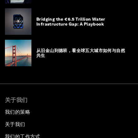
Bridging the €6.5 Trillion Water
Infrastructure Gap: A Playbook
从旧金山到德班，看全球五大城市如何与自然
共生
关于我们
我们的策略
关于我们
我们的工作方式