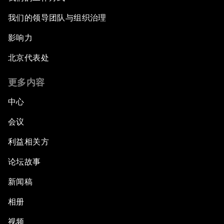
我们的领导团队与组织治理
影响力
北京代表处
更多内容
中心
会议
利益相关方
论坛故事
新闻稿
相册
视频