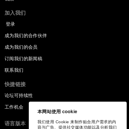
加入我们
登录
成为我们的合作伙伴
成为我们的会员
订阅我们的新闻稿
联系我们
快捷链接
论坛可持续性
工作机会
本网站使用 cookie
我们使用 Cookie 来制作贴合用户需求的内
语言版本
容与广告、提供社交媒体功能以及分析我们