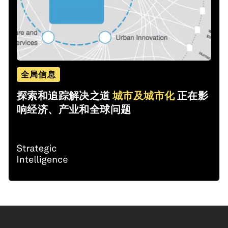
全局信息
探索和追踪解决之道
城市及城市化
正在影
响经济、产业和全球问题