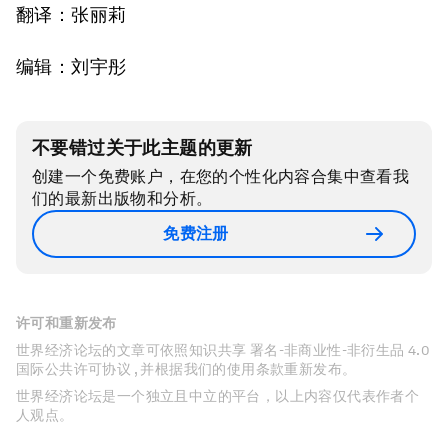
翻译：张丽莉
编辑：刘宇彤
不要错过关于此主题的更新
创建一个免费账户，在您的个性化内容合集中查看我
们的最新出版物和分析。
免费注册
许可和重新发布
世界经济论坛的文章可依照知识共享 署名-非商业性-非衍生品 4.0
国际公共许可协议 , 并根据我们的使用条款重新发布。
世界经济论坛是一个独立且中立的平台，以上内容仅代表作者个
人观点。