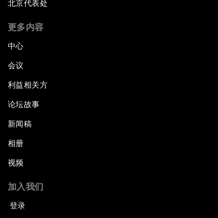
北京代表处
更多内容
中心
会议
利益相关方
论坛故事
新闻稿
相册
视频
加入我们
登录