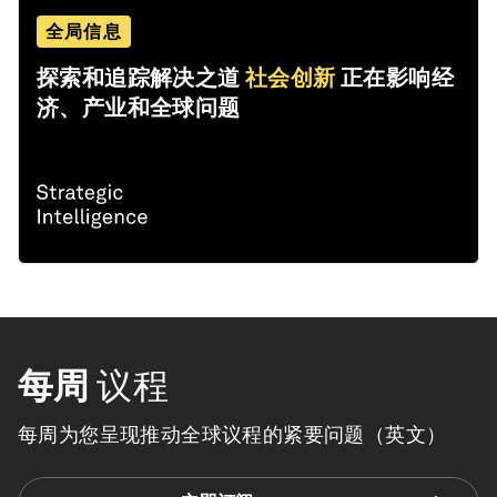
全局信息
探索和追踪解决之道
社会创新
正在影响经
济、产业和全球问题
每周
议程
每周为您呈现推动全球议程的紧要问题（英文）