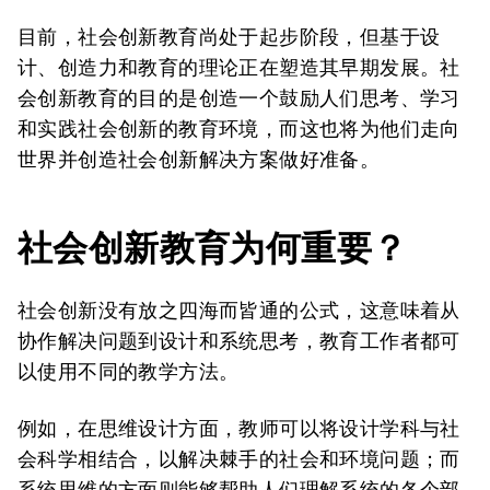
目前，社会创新教育尚处于起步阶段，但基于设
计、创造力和教育的理论正在塑造其早期发展。社
会创新教育的目的是创造一个鼓励人们思考、学习
和实践社会创新的教育环境，而这也将为他们走向
世界并创造社会创新解决方案做好准备。
社会创新
教育为何重要
？
社会创新没有放之四海而皆通的公式，这意味着从
协作解决问题到设计和系统思考，教育工作者都可
以使用不同的教学方法。
例如，在思维设计方面，教师可以将设计学科与社
会科学相结合，以解决棘手的社会和环境问题；而
系统思维的方面则能够帮助人们理解系统的各个部