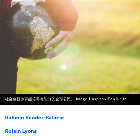
社会创新教育能培养有能力的全球公民。
Image:
Unsplash/Ben White
Rahmin Bender-Salazar
Roisin Lyons