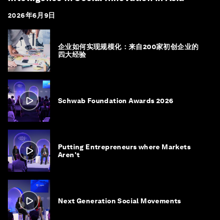
2026年6月9日
企业如何实现规模化：来自200家初创企业的
四大经验
Schwab Foundation Awards 2026
Putting Entrepreneurs where Markets
Aren't
Next Generation Social Movements