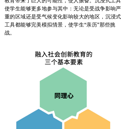
教育带来了巨大的可能性，使人振奋。沉浸式工具
使学生能够更多地参与其中：无论是受战争影响严
重的区域还是受气候变化影响较大的地区，沉浸式
工具都能够完美模拟情景，使学生“亲历”那些挑
战。