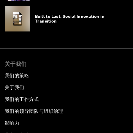
Built to Last: Social Innovation in
Transition
关于我们
我们的策略
关于我们
我们的工作方式
我们的领导团队与组织治理
影响力