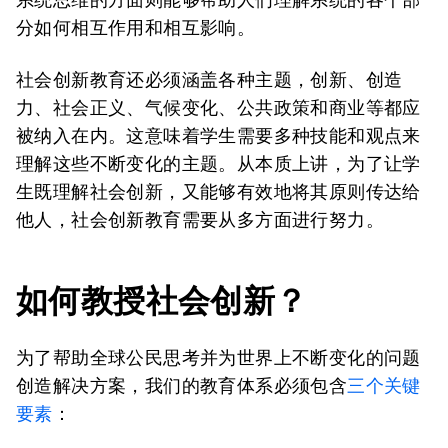
分如何相互作用和相互影响。
社会创新教育还必须涵盖各种主题，创新、创造
力、社会正义、气候变化、公共政策和商业等都应
被纳入在内。这意味着学生需要多种技能和观点来
理解这些不断变化的主题。从本质上讲，为了让学
生既理解社会创新，又能够有效地将其原则传达给
他人，社会创新教育需要从多方面进行努力。
如何教授社会创新？
为了帮助全球公民思考并为世界上不断变化的问题
创造解决方案，我们的教育体系必须包含
三个关键
要素
：