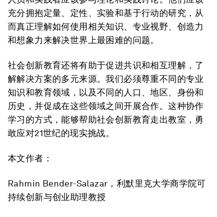
充分拥抱定量、定性、实验和基于行动的研究，从
而真正理解如何使用相关知识、专业视野、创造力
和想象力来解决世界上最困难的问题。
社会创新教育还将有助于促进共识和相互理解，了
解解决方案的多元来源。我们必须尊重不同的专业
知识和教育领域，以及不同的人口、地区、身份和
历史，并促成在这些领域之间开展合作。这种协作
学习的方式，能够帮助社会创新教育走出教室，勇
敢应对21世纪的现实挑战。
本文作者：
Rahmin Bender-Salazar，利默里克大学商学院可
持续创新与创业助理教授