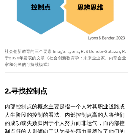
社会创新教育的三个要素
Image:
Lyons, R. & Bender-Salazar, R.
于2023年发表的文章《社会创新教育学：未来企业家、内部企业
家和公民的可持续模式》
2.寻找控制点
内部控制点的概念主要是指一个人对其职业道路或
人生阶段的控制的看法。内部控制点高的人将他们
的成功或失败归因于个人努力而非运气，而内部控
制点低的人则倾向于认为是外部力量塑造了他们的