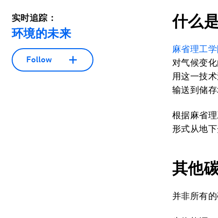
什么
实时追踪：
环境的未来
麻省理工学
Follow
对气候变化
用这一技术
输送到储存
根据麻省理
形式从地下
其他
并非所有的