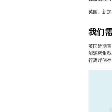
英国、新加
我们
英国近期宣
能源密集型
行离岸储存