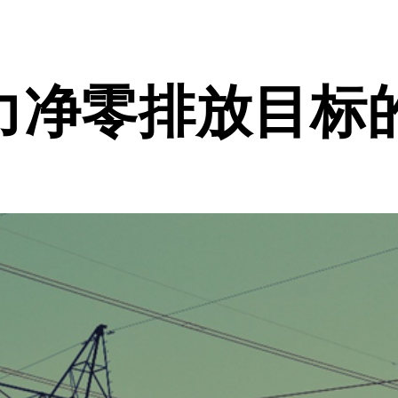
力净零排放目标