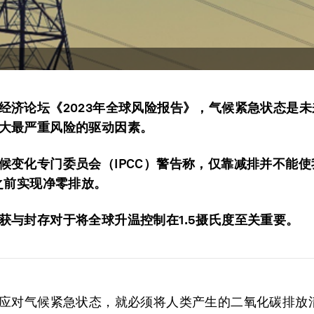
经济论坛《2023年全球风险报告》，气候紧急状态是
大最严重风险的驱动因素。
候变化专门委员会（IPCC）警告称，仅靠减排并不能使
年之前实现净零排放。
获与封存对于将全球升温控制在1.5摄氏度至关重要。
应对气候紧急状态，就必须将人类产生的二氧化碳排放