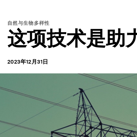
自然与生物多样性
这项技术是助
2023年12月31日