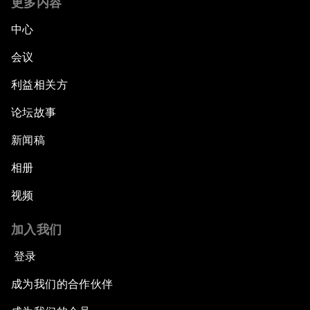
更多内容
中心
会议
利益相关方
论坛故事
新闻稿
相册
视频
加入我们
登录
成为我们的合作伙伴