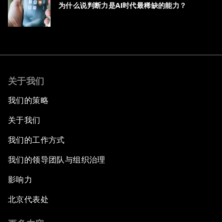
为什么说判断力是AI时代最稀缺的能力？
关于我们
我们的策略
关于我们
我们的工作方式
我们的领导团队与组织治理
影响力
北京代表处