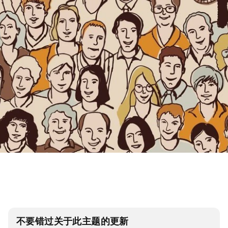
不要错过关于此主题的更新