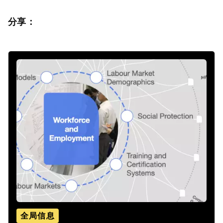
分享：
全局信息