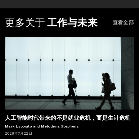
更多关于
工作与未来
查看全部
人工智能时代带来的不是就业危机，而是生计危机
Mark Esposito and Melodena Stephens
2026年7月22日