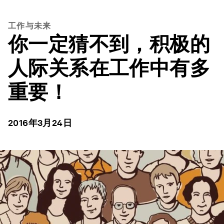
工作与未来
你一定猜不到，积极的
人际关系在工作中有多
重要！
2016年3月24日