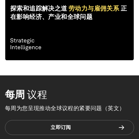
探索和追踪解决之道
劳动力与雇佣关系
正
在影响经济、产业和全球问题
每周
议程
每周为您呈现推动全球议程的紧要问题（英文）
立即订阅