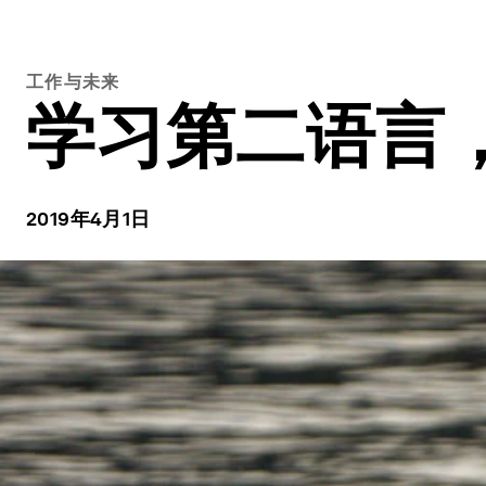
工作与未来
学习第二语言
2019年4月1日