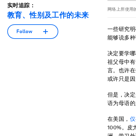
实时追踪：
网络上所使用
教育、性别及工作的未来
一些研究明
Follow
能够说多种
决定要学哪
祖父母中有
言。也许在
或许只是因
但是，决定
语为母语的
在美国，
仅
100%。
洲，学习外