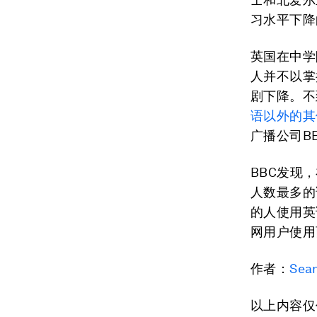
习水平下降
英国在中学
人并不以掌
剧下降。不
语以外的其
广播公司B
BBC发现
人数最多的
的人使用英
网用户使用
作者：
Sea
以上内容仅