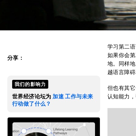
学习第二语
如果你会第
分享：
地。同样地
越语言障碍
我们的影响力
但也有其它
世界经济论坛为
加速 工作与未来
认知能力，
行动做了什么？