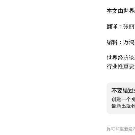
本文由世界
翻译：张丽
编辑：万鸿
世界经济论
行业性重要
不要错过
创建一个
最新出版
许可和重新发