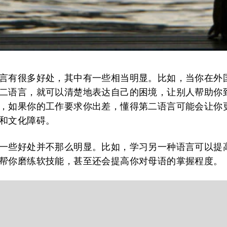
言有很多好处，其中有一些相当明显。比如，当你在外
二语言，就可以清楚地表达自己的困境，让别人帮助你
，如果你的工作要求你出差，懂得第二语言可能会让你
和文化障碍。
一些好处并不那么明显。比如，学习另一种语言可以提
帮你磨练软技能，甚至还会提高你对母语的掌握程度。