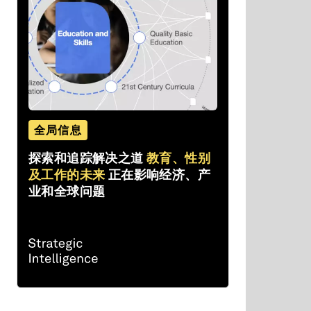
全局信息
探索和追踪解决之道
教育、性别
及工作的未来
正在影响经济、产
业和全球问题