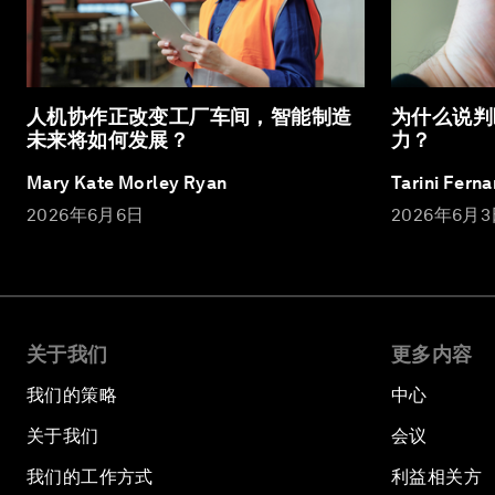
人机协作正改变工厂车间，智能制造
为什么说判
未来将如何发展？
力？
Mary Kate Morley Ryan
Tarini Fern
2026年6月6日
2026年6月
关于我们
更多内容
我们的策略
中心
关于我们
会议
我们的工作方式
利益相关方