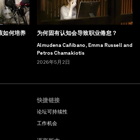
该如何培养
为何固有认知会导致职业倦怠？
Almudena Cañibano, Emma Russell and
Petros Chamakiotis
2026年5月2日
快捷链接
论坛可持续性
工作机会