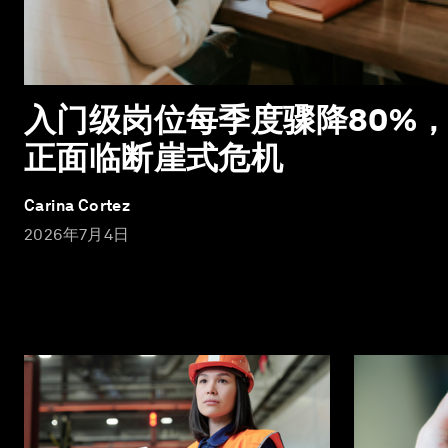
入门级岗位每季度骤降80%
正面临断崖式危机
Carina Cortez
2026年7月4日