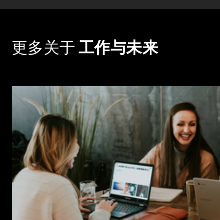
更多关于
工作与未来