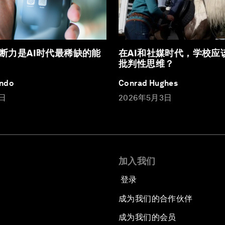
断力是AI时代最稀缺的能
在AI和社媒时代，学校应
批判性思维？
ando
Conrad Hughes
3日
2026年5月3日
加入我们
登录
成为我们的合作伙伴
成为我们的会员