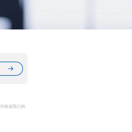
, 并根据我们的