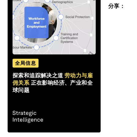
分享：
全局信息
探索和追踪解决之道
劳动力与雇
佣关系
正在影响经济、产业和全
球问题