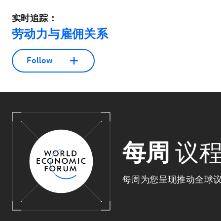
实时追踪：
劳动力与雇佣关系
Follow
每周
议
每周为您呈现推动全球