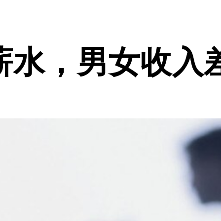
薪水，男女收入