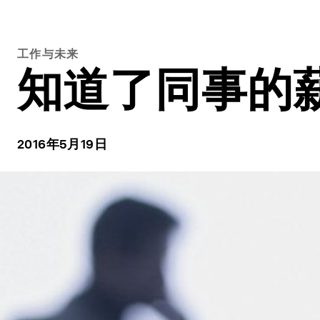
工作与未来
知道了同事的
2016年5月19日