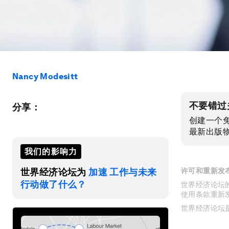
Nancy Modesitt
不要错过
分享：
创建一个
最新出版
我们的影响力
世界经济论坛为
加速 工作与未来
许可和重新发
行动做了什么？
世界经济论坛的
使用条款重新
世界经济论坛