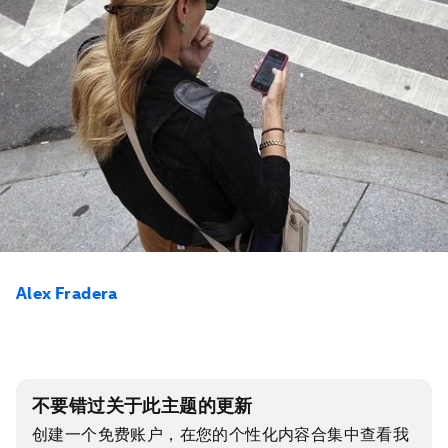
Alex Fradera
不要错过关于此主题的更新
创建一个免费账户，在您的个性化内容合集中查看我