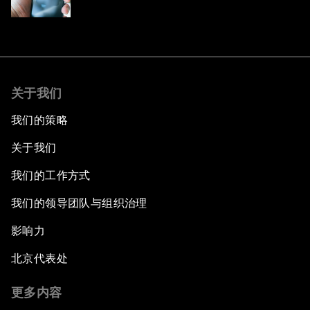
关于我们
我们的策略
关于我们
我们的工作方式
我们的领导团队与组织治理
影响力
北京代表处
更多内容