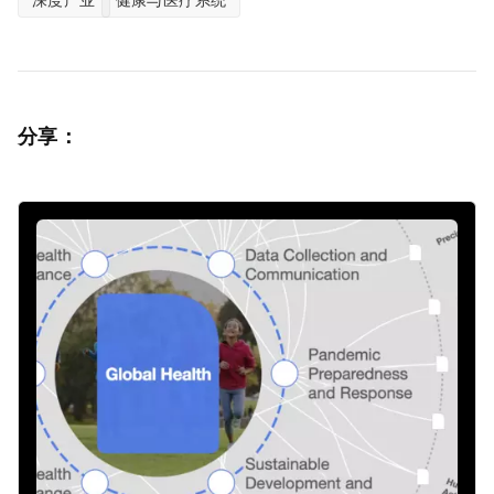
深度产业
健康与医疗系统
分享：