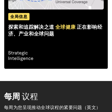
全局信息
探索和追踪解决之道
全球健康
正在影响经
济、产业和全球问题
每周
议程
每周为您呈现推动全球议程的紧要问题（英文）