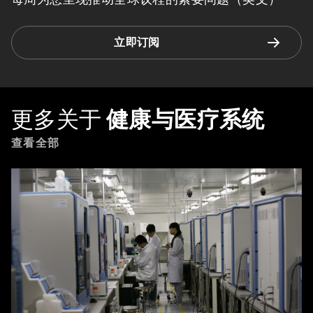
立即订阅
更多关于
健康与医疗系统
查看全部