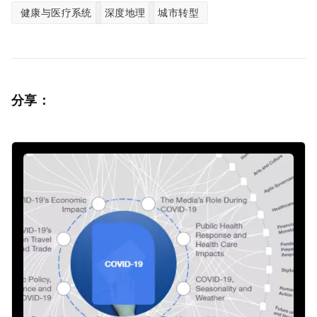
健康与医疗系统
深度地理
城市转型
分享：