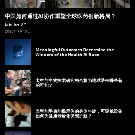
中国如何通过AI协作重塑全球医药创新格局？
Eric Tse S Y
2026年7月10日
Meaningful Outcomes Determine the
Winners of the Health AI Race
太空与生物技术研究融合将为地球带来哪些新
的可能？
当智能手表能揭示你的身体年龄，可穿戴设备
如何为健康老龄化保驾护航？