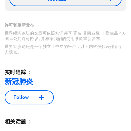
许可和重新发布
世界经济论坛的文章可依照知识共享 署名-非商业性-非衍生品 4.0
国际公共许可协议 , 并根据我们的使用条款重新发布。
世界经济论坛是一个独立且中立的平台，以上内容仅代表作者个
人观点。
实时追踪：
新冠肺炎
Follow
相关话题：