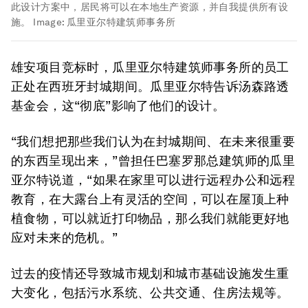
此设计方案中，居民将可以在本地生产资源，并自我提供所有设
施。
Image:
瓜里亚尔特建筑师事务所
雄安项目竞标时，瓜里亚尔特建筑师事务所的员工
正处在西班牙封城期间。瓜里亚尔特告诉汤森路透
基金会，这“彻底”影响了他们的设计。
“我们想把那些我们认为在封城期间、在未来很重要
的东西呈现出来，”曾担任巴塞罗那总建筑师的瓜里
亚尔特说道，“如果在家里可以进行远程办公和远程
教育，在大露台上有灵活的空间，可以在屋顶上种
植食物，可以就近打印物品，那么我们就能更好地
应对未来的危机。”
过去的疫情还导致城市规划和城市基础设施发生重
大变化，包括污水系统、公共交通、住房法规等。