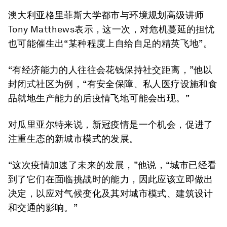
澳大利亚格里菲斯大学都市与环境规划高级讲师
Tony Matthews表示，这一次，对危机蔓延的担忧
也可能催生出“某种程度上自给自足的精英飞地”。
“有经济能力的人往往会花钱保持社交距离，”他以
封闭式社区为例，“有安全保障、私人医疗设施和食
品就地生产能力的后疫情飞地可能会出现。”
对瓜里亚尔特来说，新冠疫情是一个机会，促进了
注重生态的新城市模式的发展。
“这次疫情加速了未来的发展，”他说，“城市已经看
到了它们在面临挑战时的能力，因此应该立即做出
决定，以应对气候变化及其对城市模式、建筑设计
和交通的影响。”