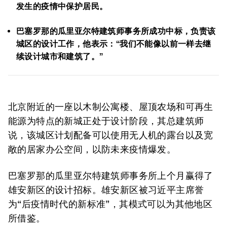
发生的疫情中保护居民。
巴塞罗那的瓜里亚尔特建筑师事务所成功中标，负责该
城区的设计工作，他表示：“我们不能像以前一样去继
续设计城市和建筑了。”
北京附近的一座以木制公寓楼、屋顶农场和可再生
能源为特点的新城正处于设计阶段，其总建筑师
说，该城区计划配备可以使用无人机的露台以及宽
敞的居家办公空间，以防未来疫情爆发。
巴塞罗那的瓜里亚尔特建筑师事务所上个月赢得了
雄安新区的设计招标。雄安新区被习近平主席誉
为“后疫情时代的新标准”，其模式可以为其他地区
所借鉴。