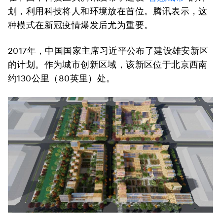
划，利用科技将人和环境放在首位。腾讯表示，这
种模式在新冠疫情爆发后尤为重要。
2017年，中国国家主席习近平公布了建设雄安新区
的计划。作为城市创新区域，该新区位于北京西南
约130公里（80英里）处。