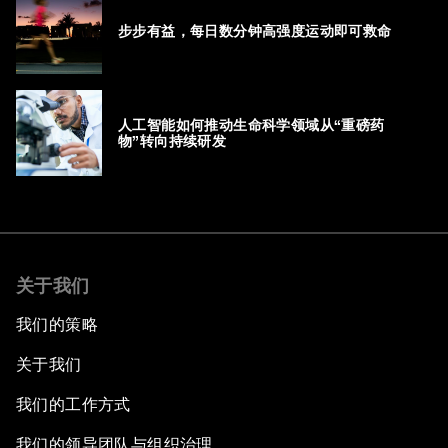
步步有益，每日数分钟高强度运动即可救命
人工智能如何推动生命科学领域从“重磅药
物”转向持续研发
关于我们
我们的策略
关于我们
我们的工作方式
我们的领导团队与组织治理