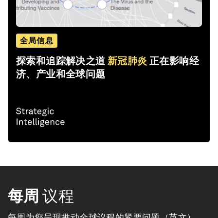
全局信息
探索和追踪解决之道
新冠肺炎
正在影响经
济、产业和全球问题
每周
议程
每周为您呈现推动全球议程的紧要问题（英文）