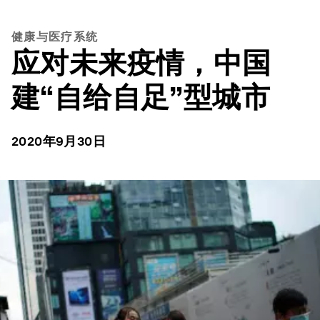
健康与医疗系统
应对未来疫情，中国
建“自给自足”型城市
2020年9月30日