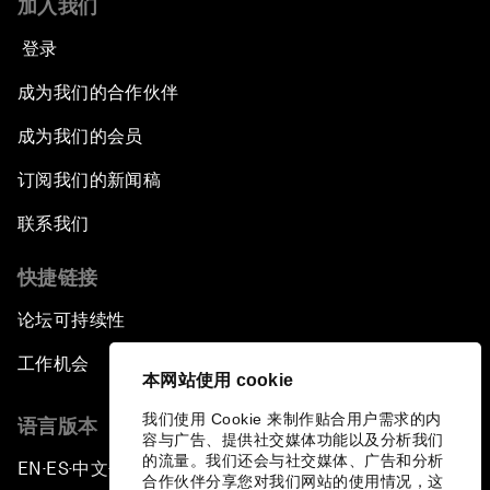
加入我们
登录
成为我们的合作伙伴
成为我们的会员
订阅我们的新闻稿
联系我们
快捷链接
论坛可持续性
工作机会
本网站使用 cookie
我们使用 Cookie 来制作贴合用户需求的内
语言版本
容与广告、提供社交媒体功能以及分析我们
的流量。我们还会与社交媒体、广告和分析
EN
ES
中文
日本語
▪
▪
▪
合作伙伴分享您对我们网站的使用情况，这