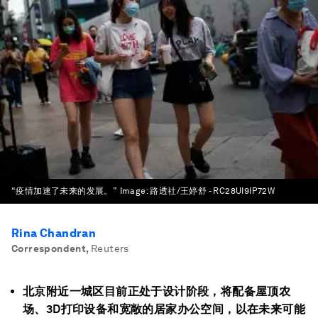
“疫情加速了未来的发展。”
Image:
路透社/王婷舒 - RC28UI9IP72W
Rina Chandran
Correspondent
,
Reuters
北京附近一城区目前正处于设计阶段，将配备屋顶农
场、3D打印设备和宽敞的居家办公空间，以在未来可能