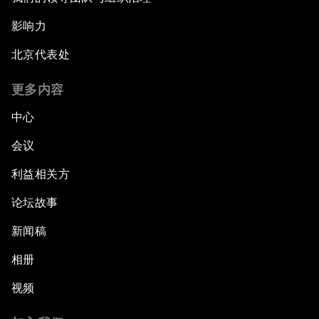
影响力
北京代表处
更多内容
中心
会议
利益相关方
论坛故事
新闻稿
相册
视频