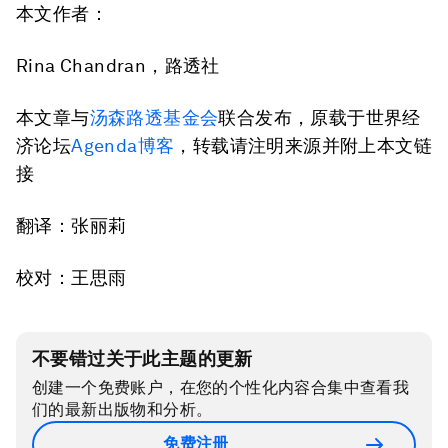
本文作者：
Rina Chandran，路透社
本文章与
汤森路透基金会
联合发布，原载于世界经
济论坛
Agenda博客
，转载请注明来源并附上本文链
接
翻译：张丽莉
校对：王思雨
不要错过关于此主题的更新
创建一个免费账户，在您的个性化内容合集中查看我
们的最新出版物和分析。
免费注册