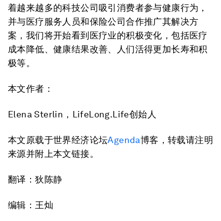
着越来越多的科技公司吸引消费者参与健康行为，
并与医疗服务人员和保险公司合作推广其解决方
案，我们将开始看到医疗业的积极变化，包括医疗
成本降低、健康结果改善、人们活得更加长寿和积
极等。
本文作者：
Elena Sterlin，LifeLong.Life创始人
本文原载于世界经济论坛
Agenda
博客，转载请注明
来源并附上本文链接。
翻译：狄陈静
编辑：王灿