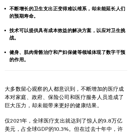
不断增长的卫生支出正变得难以维系，却未能延长人们
的预期寿命。
技术可以提供具有成本效益的解决方案，以应对卫生挑
战。
健身、肌肉骨骼治疗和产妇保健等领域体现了数字干预
的作用。
大多数留心观察的人都意识到，不断增加的医疗成
本对家庭、政府、保险公司和医疗服务人员造成了
巨大压力，却未能带来更好的健康结果。
仅2021年，全球医疗支出就达到了惊人的9.8万亿
美元，占全球GDP的10.3%。但在过去十年中，许