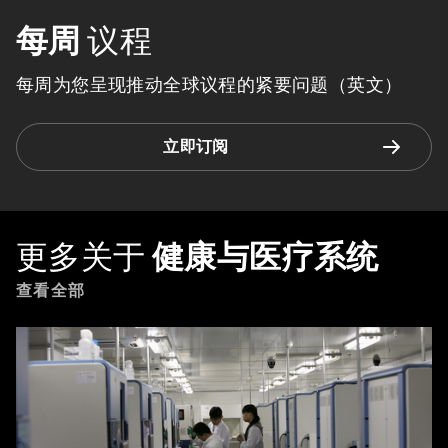
每周
议程
每周为您呈现推动全球议程的紧要问题（英文）
立即订阅
更多关于
健康与医疗系统
查看全部