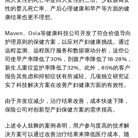
性的婴儿死亡率、产后心理健康和早产等方面的健
康结果也更不理想。
Maven、Ovia等健康科技公司开发了符合价值导向
护理原则的保健方案，以应对产妇健康挑战。通过
远程监测、远程医疗服务和数据驱动分析，这些公
司使早产率降低了30%，剖腹产率降低了18-28%，
新生儿重症监护率降低了32%。此外，85%的客户
报告其焦虑和抑郁症状有所减轻。几项独立研究证
实了科技解决方案在改善产妇健康方面的有效性。
由于并发症减少，治疗结果改善，成本快速下降，
保险公司对创新型产妇保健方案的需求很高。
上述令人鼓舞的案例表明，用户参与度高的技术解
决方案可以通过改善治疗结果来降低医疗成本。随