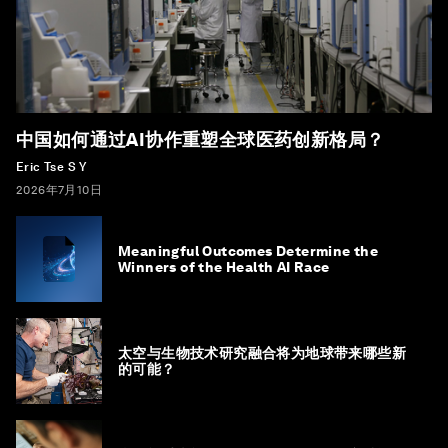
中国如何通过AI协作重塑全球医药创新格局？
Eric Tse S Y
2026年7月10日
Meaningful Outcomes Determine the
Winners of the Health AI Race
太空与生物技术研究融合将为地球带来哪些新
的可能？