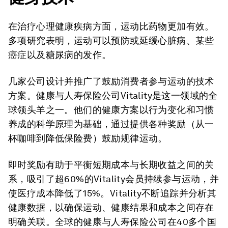
在治疗心理健康疾病方面，运动比药物更加有效。
多项研究表明，运动可以预防或延缓心脏病、某些
癌症以及糖尿病的发作。
几家公司设计并推广了鼓励消费者参与运动的技术
方案。健康与人寿保险公司Vitality是这一领域的全
球领头羊之一。他们的健康方案以行为变化和习惯
养成的科学原理为基础，通过提供各种奖励（从一
杯咖啡到降低保险费）鼓励规律运动。
即时奖励有助于平衡短期成本与长期收益之间的关
系，吸引了超60%的Vitality会员持续参与运动，并
使医疗成本降低了15%。Vitality不断追踪并分析其
健康数据，以确保运动、健康结果和成本之间存在
明确关联。全球的健康与人寿保险公司在40多个国