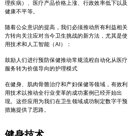
理疾病）、医疗产品价格上涨、行政效率低下以及
健康不平等。
随着公众意识的提高，我们必须推动所有利益相关
方转向关注应对当今卫生挑战的新方法，尤其是使
用技术和人工智能（AI）：
鼓励人们进行预防保健推动常规流程自动化从医疗
服务转为价值导向的护理模式
在健身、肌肉骨骼治疗和产妇保健等领域，有效利
用技术以推动全行业变革的成功案例已经开始出
现。这些应用为我们在卫生领域成功制定数字干预
措施提供了思路。
健身技术