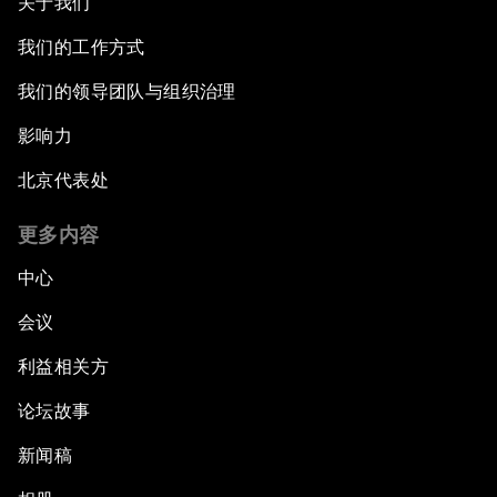
关于我们
我们的工作方式
我们的领导团队与组织治理
影响力
北京代表处
更多内容
中心
会议
利益相关方
论坛故事
新闻稿