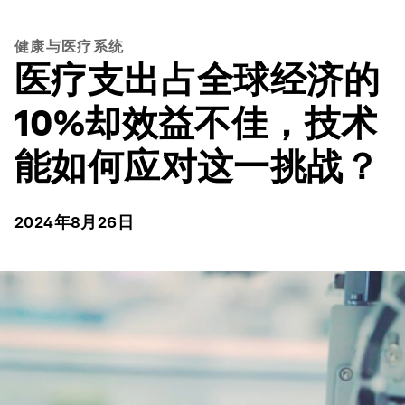
健康与医疗系统
医疗支出占全球经济的
10%却效益不佳，技术
能如何应对这一挑战？
2024年8月26日