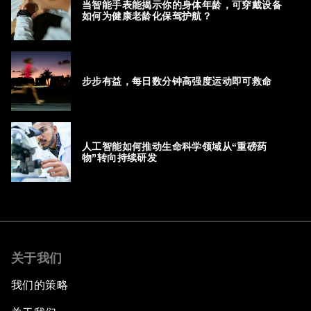
当智能手表能揭示你的身体年龄，可穿戴设备
如何为健康老龄化保驾护航？
步步有益，每日数分钟高强度运动即可救命
人工智能如何推动生命科学领域从“重磅药
物”转向持续研发
关于我们
我们的策略