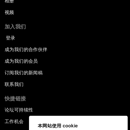
相册
视频
加入我们
登录
成为我们的合作伙伴
成为我们的会员
订阅我们的新闻稿
联系我们
快捷链接
论坛可持续性
工作机会
本网站使用 cookie