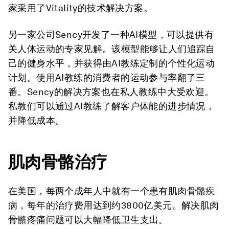
家采用了Vitality的技术解决方案。
另一家公司Sency开发了一种AI模型，可以提供有
关人体运动的专家见解。该模型能够让人们追踪自
己的健身水平，并获得由AI教练定制的个性化运动
计划。使用AI教练的消费者的运动参与率翻了三
番。Sency的解决方案也在私人教练中大受欢迎。
私教们可以通过AI教练了解客户体能的进步情况，
并降低成本。
肌肉骨骼治疗
在美国，每两个成年人中就有一个患有肌肉骨骼疾
病，每年的治疗费用达到约3800亿美元。解决肌肉
骨骼疼痛问题可以大幅降低卫生支出。