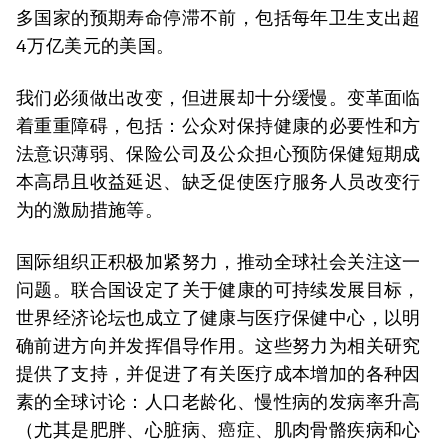
多国家的预期寿命停滞不前，包括每年卫生支出超
4万亿美元的美国。
我们必须做出改变，但进展却十分缓慢。变革面临
着重重障碍，包括：公众对保持健康的必要性和方
法意识薄弱、保险公司及公众担心预防保健短期成
本高昂且收益延迟、缺乏促使医疗服务人员改变行
为的激励措施等。
国际组织正积极加紧努力，推动全球社会关注这一
问题。联合国设定了关于健康的可持续发展目标，
世界经济论坛也成立了健康与医疗保健中心，以明
确前进方向并发挥倡导作用。这些努力为相关研究
提供了支持，并促进了有关医疗成本增加的各种因
素的全球讨论：人口老龄化、慢性病的发病率升高
（尤其是肥胖、心脏病、癌症、肌肉骨骼疾病和心