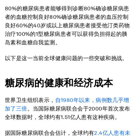
80%的糖尿病患者能够得到诊断80%确诊糖尿病患
者的血糖控制良好80%确诊糖尿病患者的血压控制
良好60%的40岁或以上糖尿病患者接受他汀类药物
治疗100%的1型糖尿病患者可以获得负担得起的胰
岛素和血糖自我监测。
以下是这一当前全球健康问题的一些突破和挑战。
糖尿病的健康和经济成本
世界卫生组织表示，
自1980年以来，病例数几乎增
加了三倍
。当国际糖尿病联合会于2000年首次发布
全球数据时，全球约有1.51亿人患有这种疾病。
据国际糖尿病联合会估计，全球约有
2.4亿人患有未