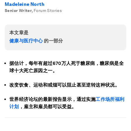
Madeleine North
Senior Writer
,
Forum Stories
本文章是
健康与医疗中心
的一部分
据估计，每年有超过670万人死于糖尿病，糖尿病是全
球十大死亡原因之一。
改变饮食、运动和戒烟可以阻止甚至逆转这种状况。
世界经济论坛的最新报告显示，通过实施
工作场所福利
计划
，雇主和雇员都可以受益。