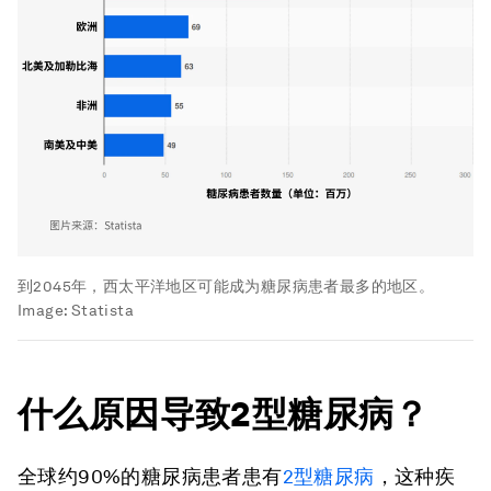
到2045年，西太平洋地区可能成为糖尿病患者最多的地区。
Image:
Statista
什么原因导致2型糖尿病？
全球约90%的糖尿病患者患有
2型糖尿病
，这种疾