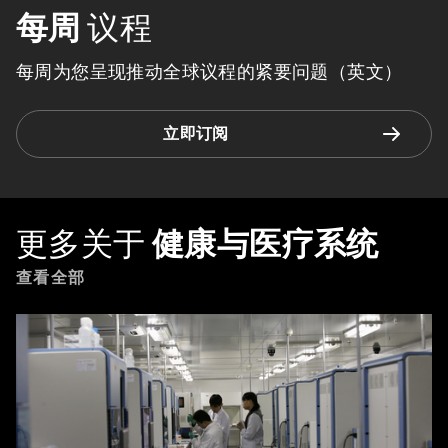
每周
议程
每周为您呈现推动全球议程的紧要问题（英文）
立即订阅
更多关于
健康与医疗系统
查看全部