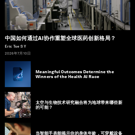
中国如何通过AI协作重塑全球医药创新格局？
Eric Tse S Y
2026年7月10日
Meaningful Outcomes Determine the
Winners of the Health AI Race
太空与生物技术研究融合将为地球带来哪些新
的可能？
当智能手表能揭示你的身体年龄，可穿戴设备