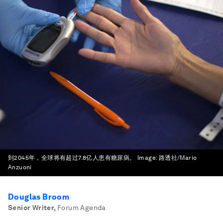
到2045年，全球将有超过7.8亿人患有糖尿病。
Image:
路透社/Mario
Anzuoni
Douglas Broom
Senior Writer
,
Forum Agenda