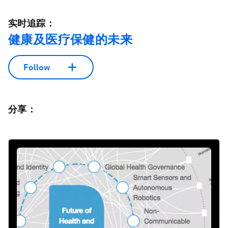
实时追踪：
健康及医疗保健的未来
Follow
分享：