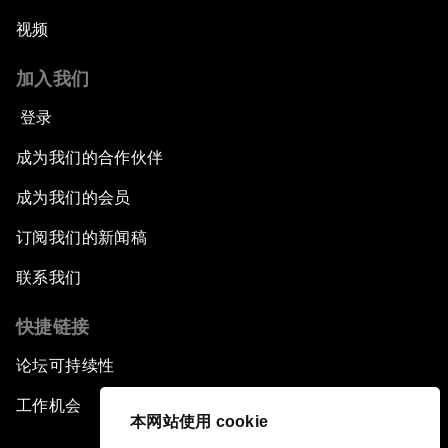
视频
加入我们
登录
成为我们的合作伙伴
成为我们的会员
订阅我们的新闻稿
联系我们
快捷链接
论坛可持续性
工作机会
本网站使用 cookie