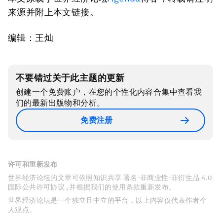
来源并附上本文链接。
编辑：王灿
不要错过关于此主题的更新
创建一个免费账户，在您的个性化内容合集中查看我
们的最新出版物和分析。
免费注册
许可和重新发布
世界经济论坛的文章可依照知识共享 署名-非商业性-非衍生品 4.0
国际公共许可协议 , 并根据我们的使用条款重新发布。
世界经济论坛是一个独立且中立的平台，以上内容仅代表作者个
人观点。