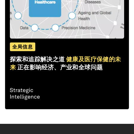
全局信息
探索和追踪解决之道
健康及医疗保健的未
来
正在影响经济、产业和全球问题