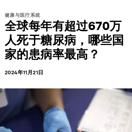
健康与医疗系统
全球每年有超过670万
人死于糖尿病，哪些国
家的患病率最高？
2024年11月21日