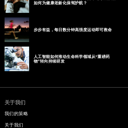
如何为健康老龄化保驾护航？
步步有益，每日数分钟高强度运动即可救命
人工智能如何推动生命科学领域从“重磅药
物”转向持续研发
关于我们
我们的策略
关于我们