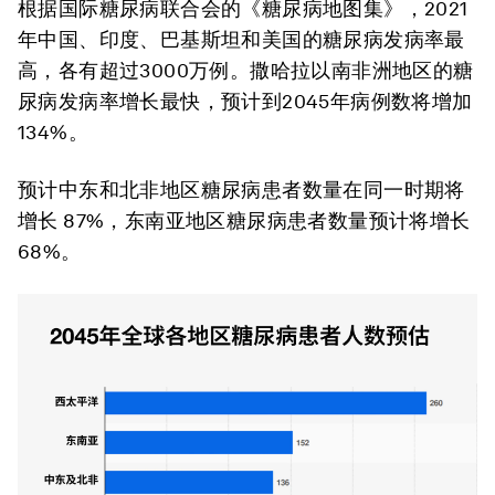
根据国际糖尿病联合会的《糖尿病地图集》，2021
年中国、印度、巴基斯坦和美国的糖尿病发病率最
高，各有超过3000万例。撒哈拉以南非洲地区的糖
尿病发病率增长最快，预计到2045年病例数将增加
134%。
预计中东和北非地区糖尿病患者数量在同一时期将
增长 87%，东南亚地区糖尿病患者数量预计将增长
68%。