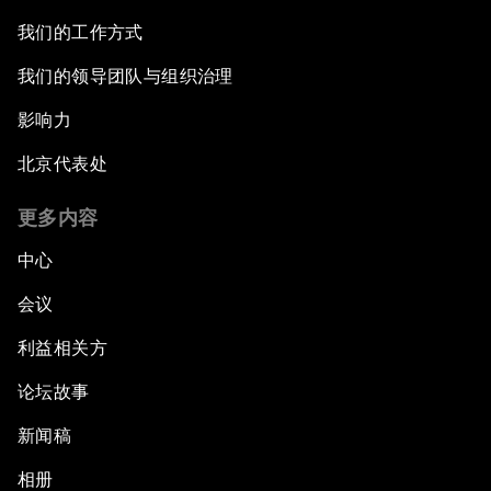
我们的工作方式
我们的领导团队与组织治理
影响力
北京代表处
更多内容
中心
会议
利益相关方
论坛故事
新闻稿
相册