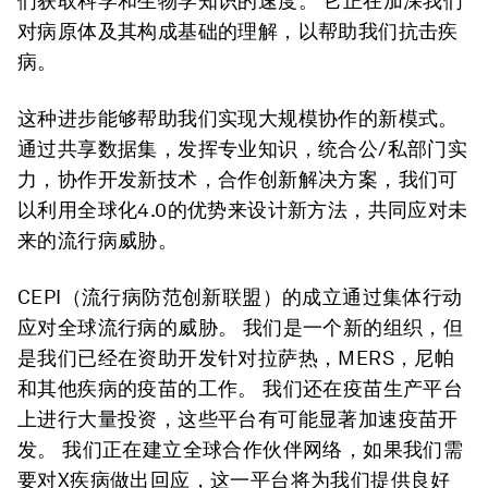
们获取科学和生物学知识的速度。 它正在加深我们
对病原体及其构成基础的理解，以帮助我们抗击疾
病。
这种进步能够帮助我们实现大规模协作的新模式。
通过共享数据集，发挥专业知识，统合公/私部门实
力，协作开发新技术，合作创新解决方案，我们可
以利用全球化4.0的优势来设计新方法，共同应对未
来的流行病威胁。
CEPI（流行病防范创新联盟）的成立通过集体行动
应对全球流行病的威胁。 我们是一个新的组织，但
是我们已经在资助开发针对拉萨热，MERS，尼帕
和其他疾病的疫苗的工作。 我们还在疫苗生产平台
上进行大量投资，这些平台有可能显著加速疫苗开
发。 我们正在建立全球合作伙伴网络，如果我们需
要对X疾病做出回应，这一平台将为我们提供良好