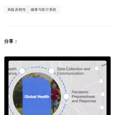
风险及韧性
健康与医疗系统
分享：