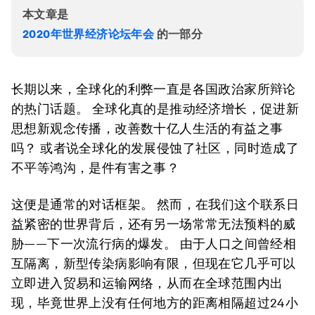
本文章是
2020年世界经济论坛年会
的一部分
长期以来，全球化的利弊一直是各国政治家所辩论
的热门话题。 全球化真的是推动经济增长，促进新
思想新观念传播，改善数十亿人生活的有益之事
吗？ 或者说全球化的发展侵蚀了社区，同时造成了
不平等鸿沟，是件有害之事？
这便是通常的对话框架。 然而，在我们这个联系日
益紧密的世界背后，还有另一场常常无法预料的威
胁——下一次流行病的爆发。 由于人口之间曾经相
互隔离，新型传染病影响有限，但现在它几乎可以
立即进入贸易和运输网络，从而在全球范围内出
现，毕竟世界上没有任何地方的距离相隔超过24小