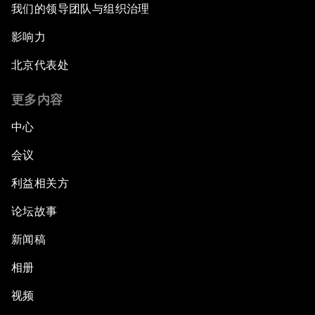
我们的领导团队与组织治理
影响力
北京代表处
更多内容
中心
会议
利益相关方
论坛故事
新闻稿
相册
视频