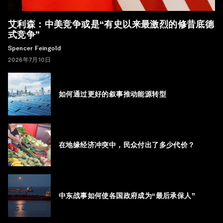
艾利森：中美竞争或是“有史以来最激烈的修昔底德
式竞争”
Spencer Feingold
2026年7月10日
如何通过更好的叙事推动能源转型
在地缘经济冲突中，民众付出了多少代价？
中东战事如何使各国政府成为“最后承保人”