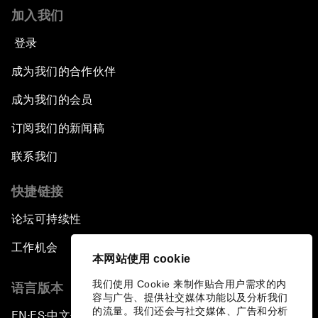
加入我们
登录
成为我们的合作伙伴
成为我们的会员
订阅我们的新闻稿
联系我们
快捷链接
论坛可持续性
工作机会
本网站使用 cookie
我们使用 Cookie 来制作贴合用户需求的内
语言版本
容与广告、提供社交媒体功能以及分析我们
的流量。我们还会与社交媒体、广告和分析
EN
ES
中文
日本語
▪
▪
▪