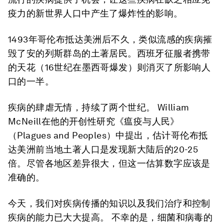
疫力的新世界人口中产生了爆炸性的影响。
1493年哥伦布抵达美洲后不久，类似流感的疾病摧
毁了安的列斯群岛的土著居民。西班牙征服者携带
的天花（16世纪在墨西哥爆发）则消灭了所影响人
口的一半。
疾病的肆虐无情，持续了两个世纪。 William
McNeill在他的开创性研究《瘟疫与人民》
（Plagues and Peoples）中提出，估计哥伦布抵
达美洲前当地土著人口是发现新大陆后的20-25
倍。尽管各地区差异很大，但这一估算数字应该是
准确的。
今天，我们对疾病传播的知识以及我们治疗和控制
疾病的能力已大大提高。 不幸的是，细菌和病毒的