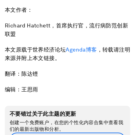
本文作者：
Richard Hatchett，首席执行官，流行病防范创新
联盟
本文原载于世界经济论坛
Agenda博客
，转载请注明
来源并附上本文链接。
翻译：陈达铿
编辑：王思雨
不要错过关于此主题的更新
创建一个免费账户，在您的个性化内容合集中查看我
们的最新出版物和分析。