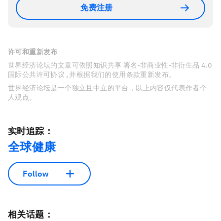
免费注册
许可和重新发布
世界经济论坛的文章可依照知识共享 署名-非商业性-非衍生品 4.0
国际公共许可协议 , 并根据我们的使用条款重新发布。
世界经济论坛是一个独立且中立的平台，以上内容仅代表作者个
人观点。
实时追踪：
全球健康
Follow
相关话题：