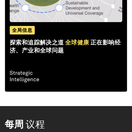
全局信息
探索和追踪解决之道
全球健康
正在影响经
济、产业和全球问题
每周
议程