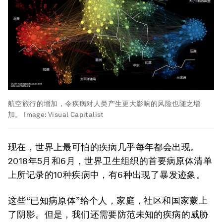
航空旅行的增加，令疾病对人类产生更大影响的风险也随之增
加。
Image:
Visual Capitalist
现在，世界上最可怕的疾病几乎每年都会出现。
2018年5月和6月，世界卫生组织的首要病原体清单
上所记录的10种疾病中，有6种出现了暴发迹象。
这些“已知病原体”给个人，家庭，社区和国家蒙上
了阴影。但是，我们还需要防范未知的疾病的威胁