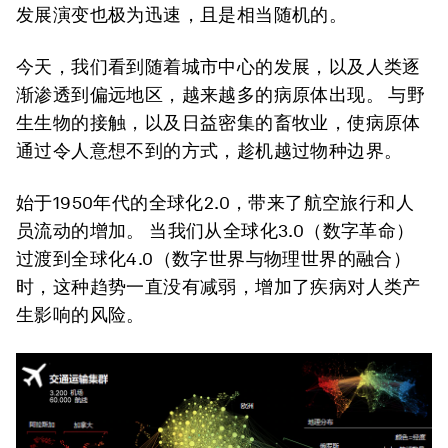
发展演变也极为迅速，且是相当随机的。
今天，我们看到随着城市中心的发展，以及人类逐
渐渗透到偏远地区，越来越多的病原体出现。 与野
生生物的接触，以及日益密集的畜牧业，使病原体
通过令人意想不到的方式，趁机越过物种边界。
始于1950年代的全球化2.0，带来了航空旅行和人
员流动的增加。 当我们从全球化3.0（数字革命）
过渡到全球化4.0（数字世界与物理世界的融合）
时，这种趋势一直没有减弱，增加了疾病对人类产
生影响的风险。