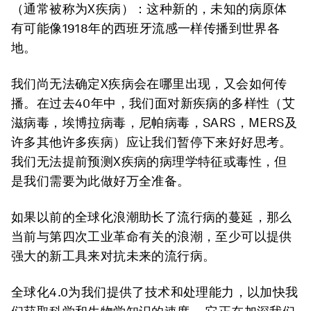
（通常被称为X疾病）：这种新的，未知的病原体
有可能像1918年的西班牙流感一样传播到世界各
地。
我们尚无法确定X疾病会在哪里出现，又会如何传
播。在过去40年中，我们面对新疾病的多样性（艾
滋病毒，埃博拉病毒，尼帕病毒，SARS，MERS及
许多其他许多疾病）应让我们暂停下来好好思考。
我们无法提前预测X疾病的病理学特征或毒性，但
是我们需要为此做好万全准备。
如果以前的全球化浪潮助长了流行病的蔓延，那么
当前与第四次工业革命有关的浪潮，至少可以提供
强大的新工具来对抗未来的流行病。
全球化4.0为我们提供了技术和处理能力，以加快我