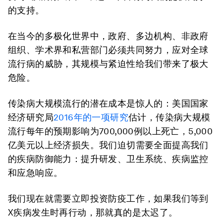
的支持。
在当今的多极化世界中，政府、多边机构、非政府
组织、学术界和私营部门必须共同努力，应对全球
流行病的威胁，其规模与紧迫性给我们带来了极大
危险。
传染病大规模流行的潜在成本是惊人的：美国国家
经济研究局
2016年的一项研究
估计，传染病大规模
流行每年的预期影响为700,000例以上死亡，5,000
亿美元以上经济损失。我们迫切需要全面提高我们
的疾病防御能力：提升研发、卫生系统、疾病监控
和应急响应。
我们现在就需要立即投资防疫工作，如果我们等到
X疾病发生时再行动，那就真的是太迟了。