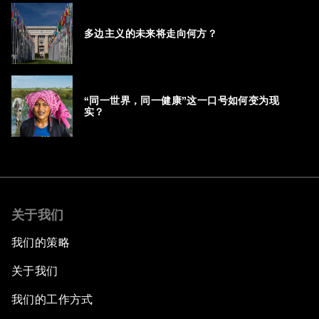
多边主义的未来将走向何方？
“同一世界，同一健康”这一口号如何变为现
实？
关于我们
我们的策略
关于我们
我们的工作方式