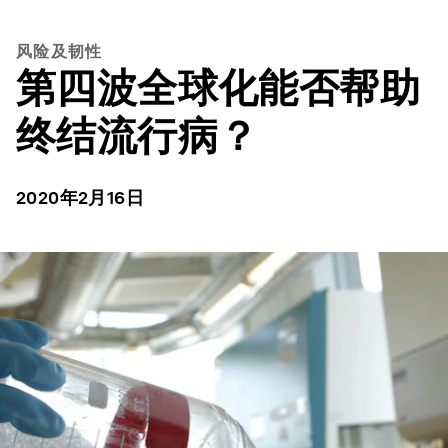
风险及韧性
第四波全球化能否帮助
终结流行病？
2020年2月16日