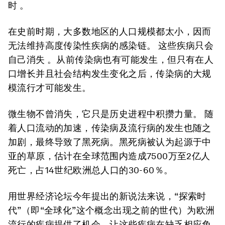
时 。
在史前时期，大多数地区的人口规模都太小，因而
无法维持高度传染性疾病的感染链。 这些疾病只会
自己消失 。从前传染病也有可能发生，但只有在人
口增长并且社会结构发生变化之后，传染病的大规
模流行才可能发生。
微生物不曾消失，它只是历史进程中积攒力量。 随
着人口流动的加速，传染病及流行病的发生也随之
加剧，最终导致了黑死病。黑死病被认为起源于中
亚的草原，估计在全球范围内造成7500万至2亿人
死亡，占14世纪欧洲总人口的30-60％。
用世界经济论坛今年提出的新说法来说，“探索时
代”（即“全球化”这个概念出现之前的世代）为欧洲
流行的疾病提供了机会，让这些疾病在缺乏相应免