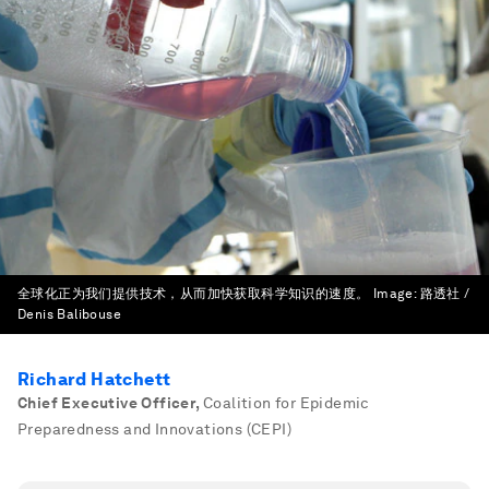
全球化正为我们提供技术，从而加快获取科学知识的速度。
Image:
路透社 /
Denis Balibouse
Richard Hatchett
Chief Executive Officer
,
Coalition for Epidemic
Preparedness and Innovations (CEPI)