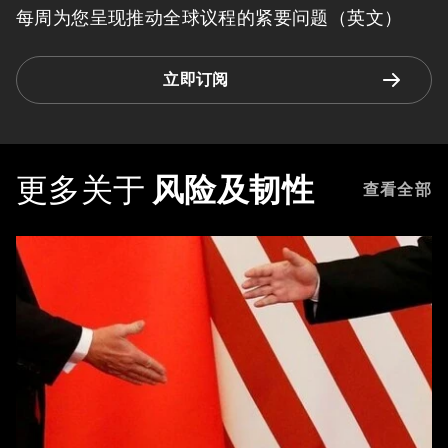
每周为您呈现推动全球议程的紧要问题（英文）
立即订阅
更多关于
风险及韧性
查看全部