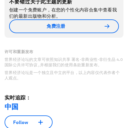
不要错过关于此主题的更新
创建一个免费账户，在您的个性化内容合集中查看我
们的最新出版物和分析。
免费注册
许可和重新发布
世界经济论坛的文章可依照知识共享 署名-非商业性-非衍生品 4.0
国际公共许可协议 , 并根据我们的使用条款重新发布。
世界经济论坛是一个独立且中立的平台，以上内容仅代表作者个
人观点。
实时追踪：
中国
Follow