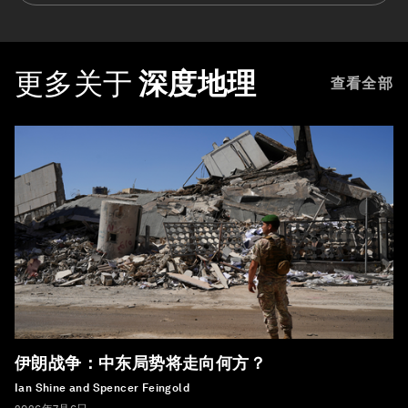
更多关于
深度地理
查看全部
伊朗战争：中东局势将走向何方？
Ian Shine and Spencer Feingold