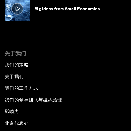
Big Ideas from Small Economies
关于我们
我们的策略
关于我们
我们的工作方式
我们的领导团队与组织治理
影响力
北京代表处