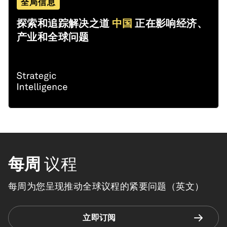
全局信息
探索和追踪解决之道
中国
正在影响经济、
产业和全球问题
每周
议程
每周为您呈现推动全球议程的紧要问题（英文）
立即订阅