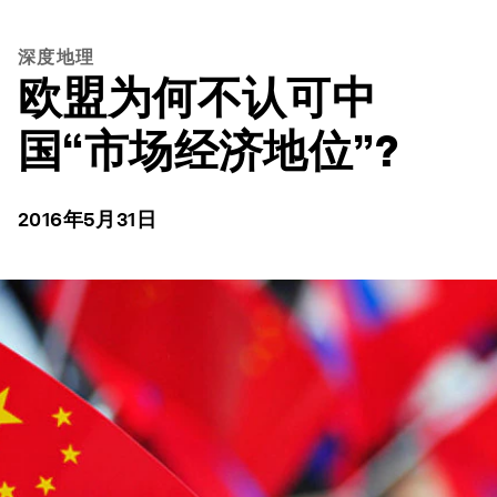
深度地理
欧盟为何不认可中
国“市场经济地位”?
2016年5月31日