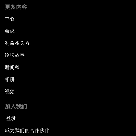
更多内容
中心
会议
利益相关方
论坛故事
新闻稿
相册
视频
加入我们
登录
成为我们的合作伙伴