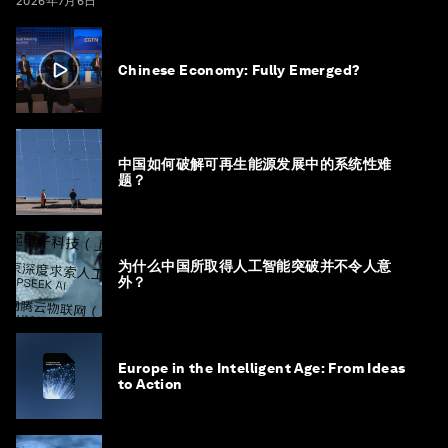
2026年7月6日
Chinese Economy: Fully Emerged?
中国如何破解可再生能源发展中的系统性难
题？
为什么中国所取得人工智能突破并不令人意
外？
Europe in the Intelligent Age: From Ideas
to Action