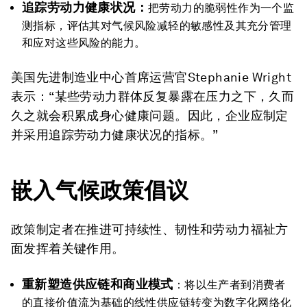
追踪劳动力健康状况：
把劳动力的脆弱性作为一个监
测指标，评估其对气候风险减轻的敏感性及其充分管理
和应对这些风险的能力。
美国先进制造业中心首席运营官Stephanie Wright
表示：“某些劳动力群体反复暴露在压力之下，久而
久之就会积累成身心健康问题。因此，企业应制定
并采用追踪劳动力健康状况的指标。”
嵌入气候政策倡议
政策制定者在推进可持续性、韧性和劳动力福祉方
面发挥着关键作用。
重新塑造供应链和商业模式
：将以生产者到消费者
的直接价值流为基础的线性供应链转变为数字化网络化