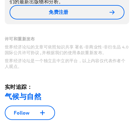
们的最新出版物和分析。
免费注册
许可和重新发布
世界经济论坛的文章可依照知识共享 署名-非商业性-非衍生品 4.0
国际公共许可协议 , 并根据我们的使用条款重新发布。
世界经济论坛是一个独立且中立的平台，以上内容仅代表作者个
人观点。
实时追踪：
气候与自然
Follow