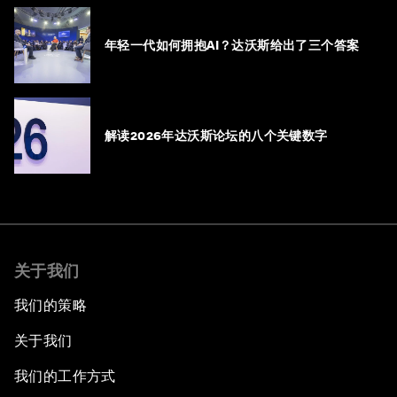
年轻一代如何拥抱AI？达沃斯给出了三个答案
解读2026年达沃斯论坛的八个关键数字
关于我们
我们的策略
关于我们
我们的工作方式