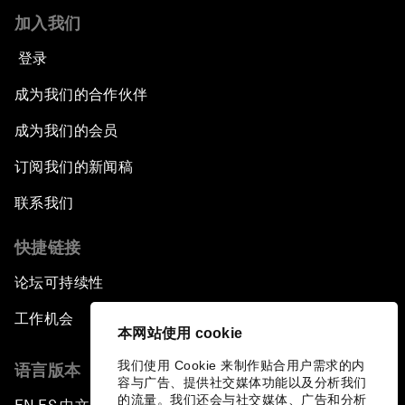
加入我们
登录
成为我们的合作伙伴
成为我们的会员
订阅我们的新闻稿
联系我们
快捷链接
论坛可持续性
工作机会
本网站使用 cookie
我们使用 Cookie 来制作贴合用户需求的内
语言版本
容与广告、提供社交媒体功能以及分析我们
的流量。我们还会与社交媒体、广告和分析