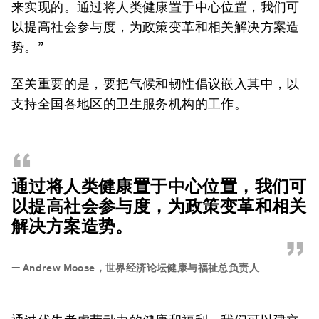
来实现的。通过将人类健康置于中心位置，我们可
以提高社会参与度，为政策变革和相关解决方案造
势。”
至关重要的是，要把气候和韧性倡议嵌入其中，以
支持全国各地区的卫生服务机构的工作。
“
通过将人类健康置于中心位置，我们可
以提高社会参与度，为政策变革和相关
解决方案造势。
”
—
Andrew Moose，世界经济论坛健康与福祉总负责人