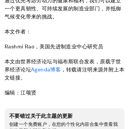
通过优先考虑劳动力的健康和福利，我们可以建立
一个更具韧性、可持续发展的制造业部门，并抵御
气候变化带来的挑战。
本文作者：
Rashmi Rao，美国先进制造业中心研究员
本文由世界经济论坛与福布斯联合发表，原载于世
界经济论坛
Agenda博客
，转载请注明来源并附上本
文链接。
编辑：江颂贤
不要错过关于此主题的更新
创建一个免费账户，在您的个性化内容合集中查看我