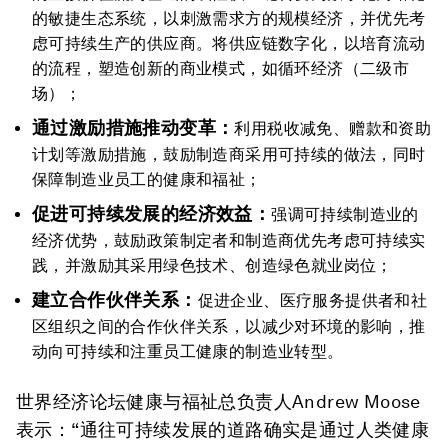
的敏捷生态系统，以刺激需求方的规模经济，并优先考
虑可持续生产的供应商。将供应链数字化，以培育流动
的流程，塑造创新的商业模式，如循环经济（二级市
场）；
通过激励措施推动变革：
利用税收减免、赠款和资助
计划等激励措施，鼓励制造商采用可持续的做法，同时
保障制造业员工的健康和福祉；
促进可持续发展的经济效益：
强调可持续制造业的
经济优势，鼓励政策制定者和制造商优先考虑可持续实
践，并激励其采用绿色技术、创造绿色就业岗位；
建立合作伙伴关系：
促进企业、医疗服务提供者和社
区组织之间的合作伙伴关系，以减少对环境的影响，推
动向可持续和注重员工健康的制造业转型。
世界经济论坛健康与福祉总负责人Andrew Moose
表示：“通往可持续发展的道路确实是通过人类健康