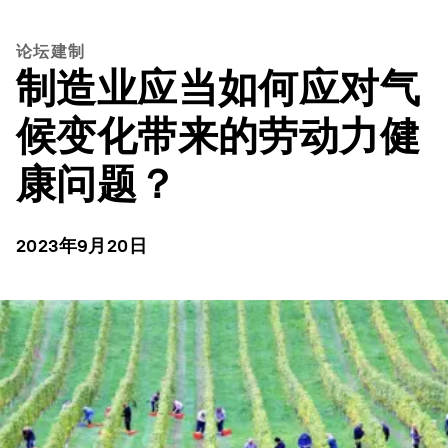
论坛建制
制造业应当如何应对气
候变化带来的劳动力健
康问题？
2023年9月20日