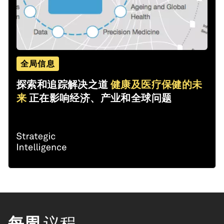
全局信息
探索和追踪解决之道
健康及医疗保健的未
来
正在影响经济、产业和全球问题
每周
议程