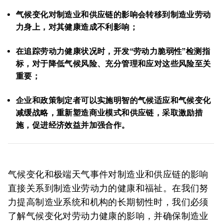
气候变化对制造业和供应链的影响会转移到制造业劳动
力身上，对其健康造成不利影响；
在追踪劳动力健康状况时，开发“劳动力脆弱性”检测指
标，对于降低气候风险、充分管理和应对这些风险至关
重要；
企业和政策制定者可以实施明智的气候适应和气候变化
减缓战略，重新塑造商业模式和供应链，采取激励措
施，促进经济效益并加强合作。
气候变化和极端天气事件对制造业和供应链的影响
直接关系到制造业劳动力的健康和福祉。在我们努
力提高制造业系统和机构的长期韧性时，我们必须
了解气候变化对劳动力健康的影响，并确保制造业