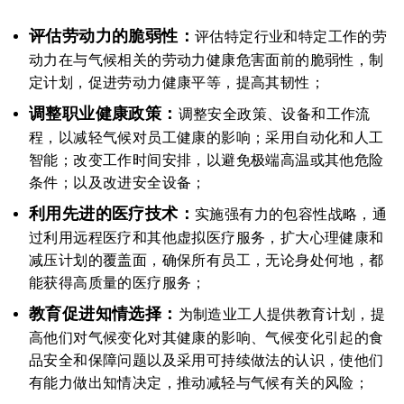
评估劳动力的脆弱性：
评估特定行业和特定工作的劳
动力在与气候相关的劳动力健康危害面前的脆弱性，制
定计划，促进劳动力健康平等，提高其韧性；
调整职业健康政策：
调整安全政策、设备和工作流
程，以减轻气候对员工健康的影响；采用自动化和人工
智能；改变工作时间安排，以避免极端高温或其他危险
条件；以及改进安全设备；
利用先进的医疗技术：
实施强有力的包容性战略，通
过利用远程医疗和其他虚拟医疗服务，扩大心理健康和
减压计划的覆盖面，确保所有员工，无论身处何地，都
能获得高质量的医疗服务；
教育促进知情选择：
为制造业工人提供教育计划，提
高他们对气候变化对其健康的影响、气候变化引起的食
品安全和保障问题以及采用可持续做法的认识，使他们
有能力做出知情决定，推动减轻与气候有关的风险；