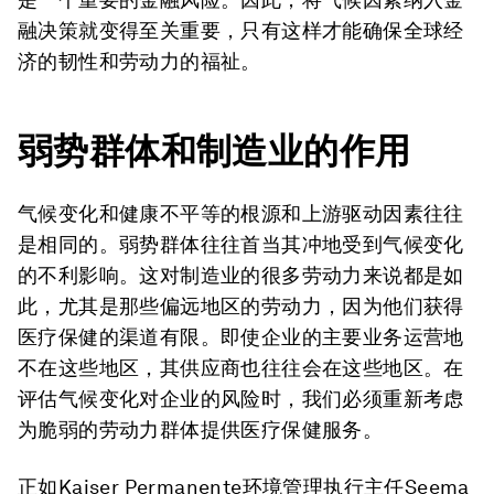
融决策就变得至关重要，只有这样才能确保全球经
济的韧性和劳动力的福祉。
弱势群体和制造业的作用
气候变化和健康不平等的根源和上游驱动因素往往
是相同的。弱势群体往往首当其冲地受到气候变化
的不利影响。这对制造业的很多劳动力来说都是如
此，尤其是那些偏远地区的劳动力，因为他们获得
医疗保健的渠道有限。即使企业的主要业务运营地
不在这些地区，其供应商也往往会在这些地区。在
评估气候变化对企业的风险时，我们必须重新考虑
为脆弱的劳动力群体提供医疗保健服务。
正如Kaiser Permanente环境管理执行主任Seema