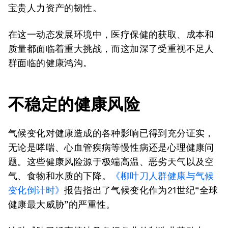
宝贵人力资产的韧性。
在这一动态发展环境中，医疗保健的获取、成本和
质量都面临着重大挑战，而这加深了受重视不足人
群面临的健康鸿沟。
不稳定的健康风险
气候变化对健康造成的各种影响已得到充分证实，
无论是哮喘、心血管疾病等慢性病还是心理健康问
题。这些健康风险源于极端高温、恶劣天气以及空
气、食物和水质的下降。
《柳叶刀人群健康与气候
变化倒计时》
报告指出了气候变化作为21世纪“全球
健康最大威胁”的严重性。