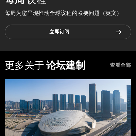
每周为您呈现推动全球议程的紧要问题（英文）
立即订阅
更多关于
论坛建制
查看全部