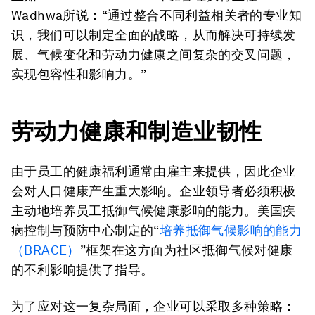
Wadhwa所说：“通过整合不同利益相关者的专业知
识，我们可以制定全面的战略，从而解决可持续发
展、气候变化和劳动力健康之间复杂的交叉问题，
实现包容性和影响力。”
劳动力健康和制造业韧性
由于员工的健康福利通常由雇主来提供，因此企业
会对人口健康产生重大影响。企业领导者必须积极
主动地培养员工抵御气候健康影响的能力。美国疾
病控制与预防中心制定的“
培养抵御气候影响的能力
（BRACE）
”框架在这方面为社区抵御气候对健康
的不利影响提供了指导。
为了应对这一复杂局面，企业可以采取多种策略：