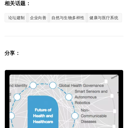
相关话题：
论坛建制
企业向善
自然与生物多样性
健康与医疗系统
分享：