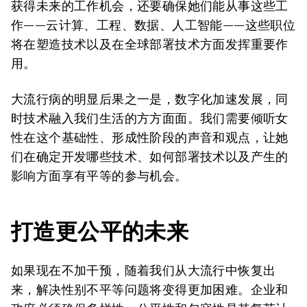
获得未来的工作机会，还要确保她们能从事这些工
作——云计算、工程、数据、人工智能——这些职位
将在塑造技术以及在全球部署技术方面发挥重要作
用。
大流行病的明显后果之一是，数字化加速发展，同
时技术融入我们生活的方方面面。我们需要倾听女
性在这个基础性、形成性阶段的声音和观点，让她
们在确定开发哪些技术、如何部署技术以及产生的
影响方面享有平等的参与机会。
打造更公平的未来
如果现在不加干预，随着我们从大流行中恢复出
来，解决性别不平等问题将变得更加困难。企业和