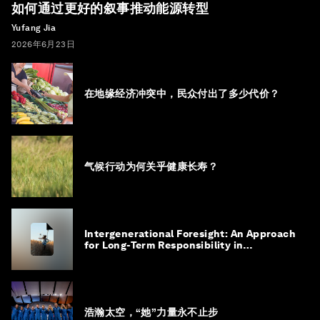
如何通过更好的叙事推动能源转型
Yufang Jia
2026年6月23日
在地缘经济冲突中，民众付出了多少代价？
气候行动为何关乎健康长寿？
Intergenerational Foresight: An Approach
for Long-Term Responsibility in
Governance
浩瀚太空，“她”力量永不止步