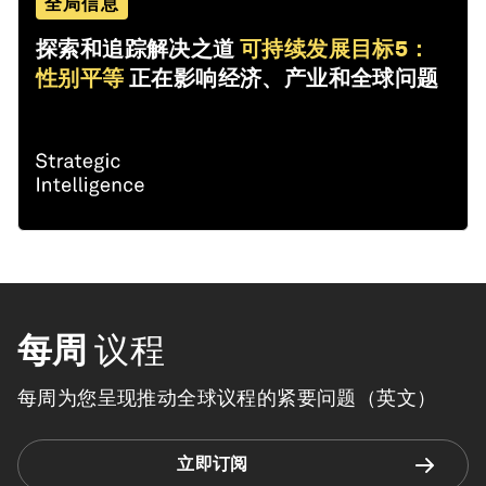
全局信息
探索和追踪解决之道
可持续发展目标5：
性别平等
正在影响经济、产业和全球问题
每周
议程
每周为您呈现推动全球议程的紧要问题（英文）
立即订阅