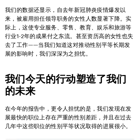
我们的数据还显示，自去年新冠肺炎疫情爆发以
来，被雇用担任领导职务的女性人数显著下降。实
际上，这使专业服务、零售、教育、娱乐和旅游等
行业1-2年的成果付之东流。甚至资历高的女性也失
去了工作——当我们知道这对推动性别平等长期发
展的影响时，我们深深为之担忧。
我们今天的行动塑造了我们
的未来
在今年的报告中，更令人担忧的是，我们发现在发
展最快的职位上存在严重的性别差距，并且在过去
几年中这些职位的性别平等状况取得的进展很小。