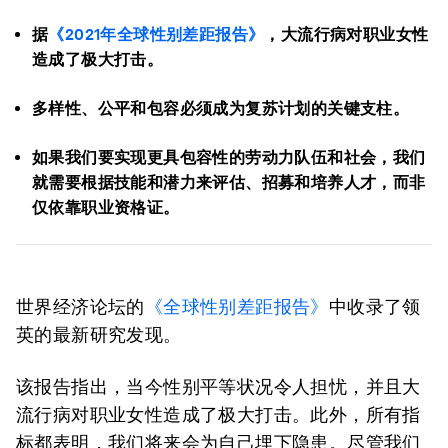
据
《2021年全球性别差距报告》
，大流行病对职业女性
造成了极大打击。
多样性、公平和包容必须成为复苏计划的关键支柱。
如果我们要实现更具包容性的劳动力队伍和社会，我们
就需要根据技能和潜力来评估、招募和培养人才，而非
仅依靠职业资格证。
世界经济论坛的
《全球性别差距报告》
中收录了领
英的最新研究发现。
该报告指出，当今性别平等状况令人担忧，并且大
流行病对职业女性造成了极大打击。此外，所有指
标都表明，我们将来会为自己埋下隐患。尽管我们