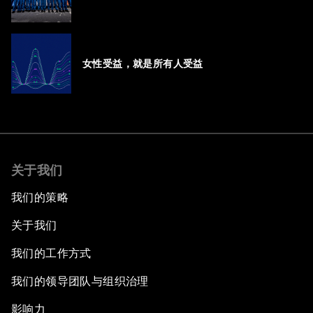
女性受益，就是所有人受益
关于我们
我们的策略
关于我们
我们的工作方式
我们的领导团队与组织治理
影响力