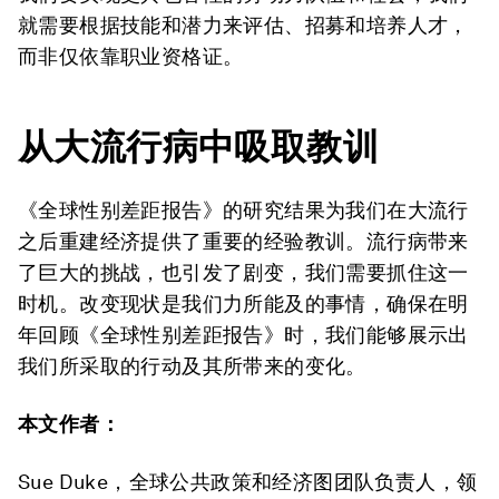
就需要根据技能和潜力来评估、招募和培养人才，
而非仅依靠职业资格证。
从大流行病中吸取教训
《全球性别差距报告》的研究结果为我们在大流行
之后重建经济提供了重要的经验教训。流行病带来
了巨大的挑战，也引发了剧变，我们需要抓住这一
时机。改变现状是我们力所能及的事情，确保在明
年回顾《全球性别差距报告》时，我们能够展示出
我们所采取的行动及其所带来的变化。
本文作者：
Sue Duke，全球公共政策和经济图团队负责人，领