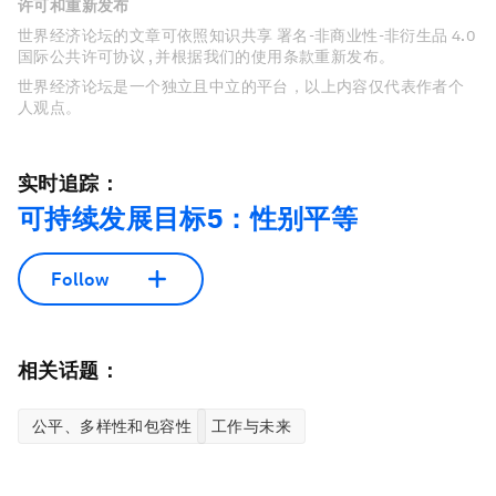
许可和重新发布
世界经济论坛的文章可依照知识共享 署名-非商业性-非衍生品 4.0
国际公共许可协议 , 并根据我们的使用条款重新发布。
世界经济论坛是一个独立且中立的平台，以上内容仅代表作者个
人观点。
实时追踪：
可持续发展目标5：性别平等
Follow
相关话题：
公平、多样性和包容性
工作与未来