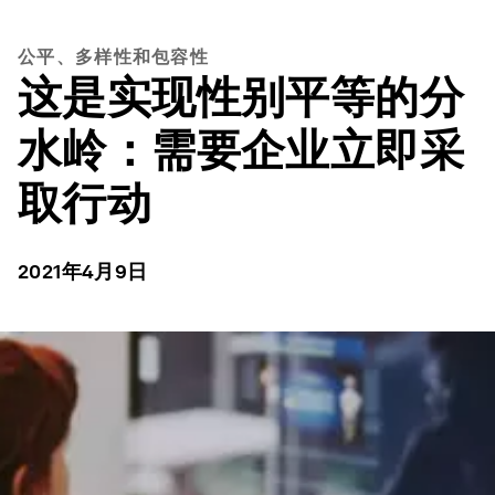
公平、多样性和包容性
这是实现性别平等的分
水岭：需要企业立即采
取行动
2021年4月9日