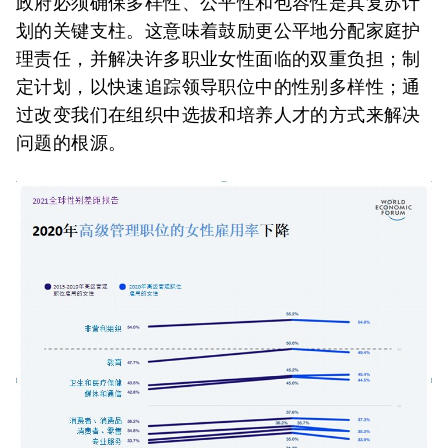
政府必须确保多样性、公平性和包容性是其复苏计
划的关键支柱。这意味着鼓励更公平地分配家庭护
理责任，并解决许多职业女性面临的双重负担；制
定计划，以快速追踪领导职位中的性别多样性；通
过改变我们在组织中选拔和培养人才的方式来解决
问题的根源。