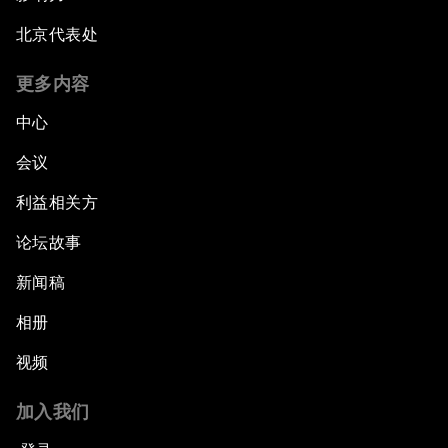
北京代表处
更多内容
中心
会议
利益相关方
论坛故事
新闻稿
相册
视频
加入我们