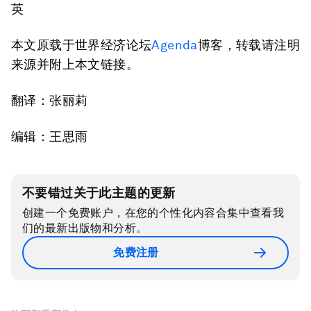
英
本文原载于世界经济论坛
Agenda
博客，转载请注明
来源并附上本文链接。
翻译：张丽莉
编辑：王思雨
不要错过关于此主题的更新
创建一个免费账户，在您的个性化内容合集中查看我
们的最新出版物和分析。
免费注册