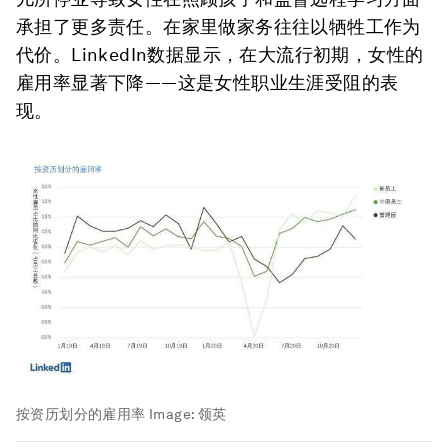
承担了更多责任。在家里做家务往往以牺牲工作为
代价。LinkedIn数据显示，在大流行初期，女性的
雇用率显著下降——这是女性职业生涯受阻的表
现。
按资历划分的雇用率
Image:
领英