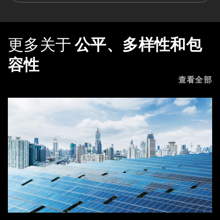
更多关于
公平、多样性和包
容性
查看全部