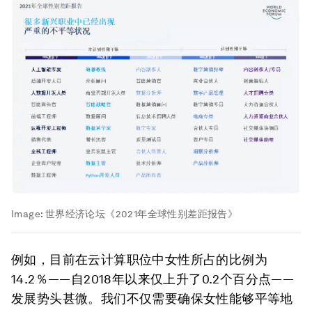
Image:
世界经济论坛《2021年全球性别差距报告》
例如，目前在云计算职位中女性所占的比例为
14.2％——自2018年以来仅上升了0.2个百分点——
发展势头甚微。我们不仅需要确保女性能够平等地