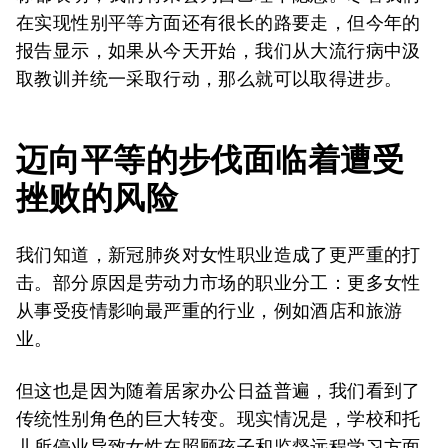
在实现性别平等方面还有很长的路要走，但今年的
报告显示，如果从今天开始，我们从大流行病中汲
取教训并统一采取行动，那么就可以取得进步。
迈向平等的步伐面临着遭受
挫败的风险
我们知道，新冠肺炎对女性职业造成了更严重的打
击。部分原因是劳动力市场的职业分工：更多女性
从事受疫情影响最严重的行业，例如酒店和旅游
业。
但这也是因为随着居家办公日益普遍，我们看到了
传统性别角色的巨大转变。现实情况是，学校和托
儿所停业导致女性在照顾孩子和监督远程学习方面