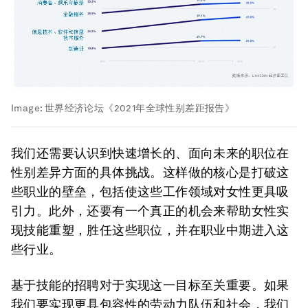
Image:
世界经济论坛《2021年全球性别差距报告》
我们还需要认识到快速增长的、面向未来的职位在
性别差异方面的具体挑战。这样做的核心是打破这
些职业的壁垒，包括使这些工作领域对女性更具吸
引力。此外，还要有一个真正的机会来帮助女性实
现技能重塑，胜任这些职位，并在职业中期进入这
些行业。
基于技能的招聘对于实现这一目标至关重要。如果
我们要实现更具包容性的劳动力队伍和社会，我们