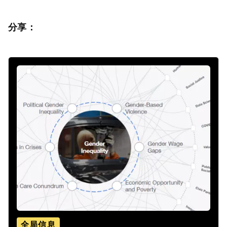
分享：
全局信息