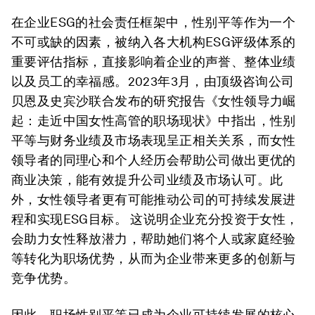
在企业ESG的社会责任框架中，性别平等作为一个
不可或缺的因素，被纳入各大机构ESG评级体系的
重要评估指标，直接影响着企业的声誉、整体业绩
以及员工的幸福感。2023年3月，由顶级咨询公司
贝恩及史宾沙联合发布的研究报告《女性领导力崛
起：走近中国女性高管的职场现状》中指出，性别
平等与财务业绩及市场表现呈正相关关系，而女性
领导者的同理心和个人经历会帮助公司做出更优的
商业决策，能有效提升公司业绩及市场认可。此
外，女性领导者更有可能推动公司的可持续发展进
程和实现ESG目标。 这说明企业充分投资于女性，
会助力女性释放潜力，帮助她们将个人或家庭经验
等转化为职场优势，从而为企业带来更多的创新与
竞争优势。
因此，职场性别平等已成为企业可持续发展的核心