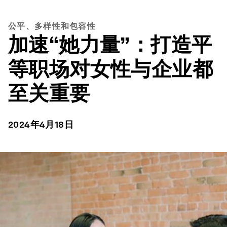
公平、多样性和包容性
加速“她力量”：打造平
等职场对女性与企业都
至关重要
2024年4月18日