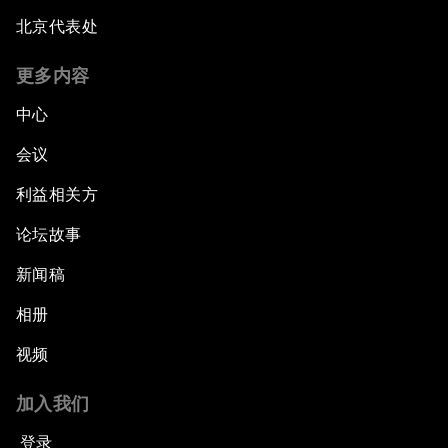
北京代表处
更多内容
中心
会议
利益相关方
论坛故事
新闻稿
相册
视频
加入我们
登录