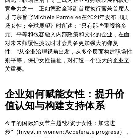
竞争力之一。正如德勤全球副首席执行官兼首席人
才与宗旨官Michele Parmelee在2021年发布《职
场女性：全球展望》时所述：“只有那些重视将多
元、平等和包容融入内部政策和文化的企业，在面
对未来颠覆性挑战时才会具备更加强大的弹复
性。”从企业治理视角出发，从多个层面构建职场性
别平等，保护女性福祉，对打造一个强大的企业至
关重要。
企业如何赋能女性：提升价
值认知与构建支持体系
今年的国际妇女节主题“投资于女性：加速进
步”（Invest in women: Accelerate progress），