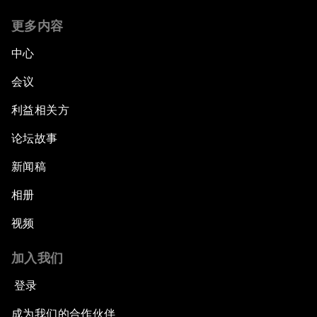
更多内容
中心
会议
利益相关方
论坛故事
新闻稿
相册
视频
加入我们
登录
成为我们的合作伙伴