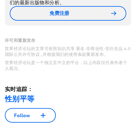
们的最新出版物和分析。
免费注册
许可和重新发布
世界经济论坛的文章可依照知识共享 署名-非商业性-非衍生品 4.0
国际公共许可协议 , 并根据我们的使用条款重新发布。
世界经济论坛是一个独立且中立的平台，以上内容仅代表作者个
人观点。
实时追踪：
性别平等
Follow