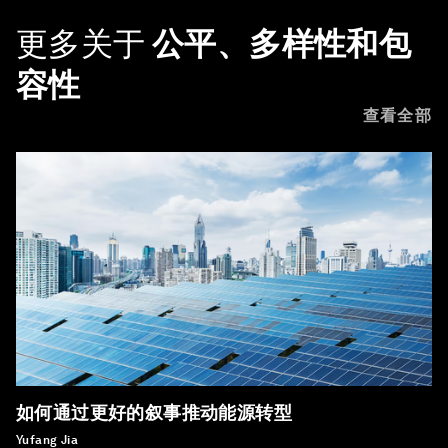
更多关于
公平、多样性和包
容性
查看全部
如何通过更好的叙事推动能源转型
Yufang Jia