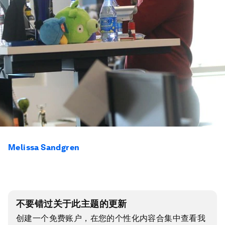
Melissa Sandgren
不要错过关于此主题的更新
创建一个免费账户，在您的个性化内容合集中查看我