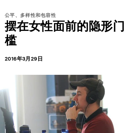
公平、多样性和包容性
摆在女性面前的隐形门
槛
2016年3月29日