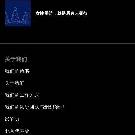
女性受益，就是所有人受益
关于我们
我们的策略
关于我们
我们的工作方式
我们的领导团队与组织治理
影响力
北京代表处