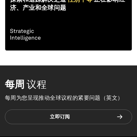
济、产业和全球问题
每周
议程
每周为您呈现推动全球议程的紧要问题（英文）
立即订阅