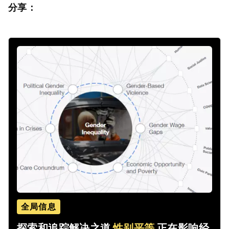
分享：
全局信息
探索和追踪解决之道
性别平等
正在影响经