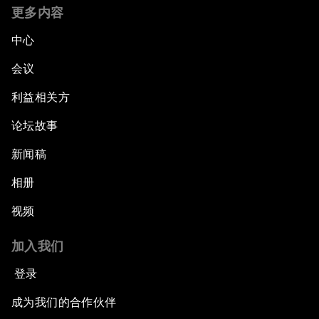
更多内容
中心
会议
利益相关方
论坛故事
新闻稿
相册
视频
加入我们
登录
成为我们的合作伙伴