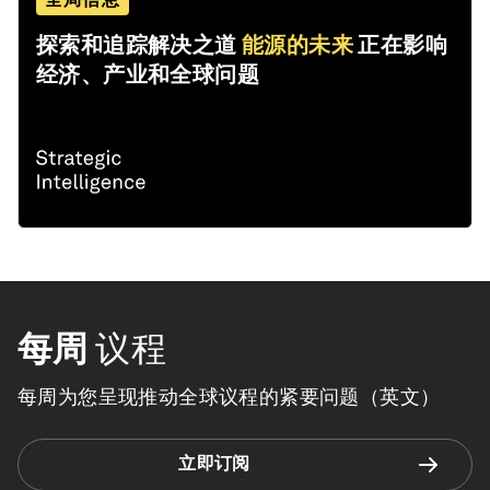
探索和追踪解决之道
能源的未来
正在影响
经济、产业和全球问题
每周
议程
每周为您呈现推动全球议程的紧要问题（英文）
立即订阅