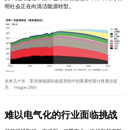
明社会正在向清洁能源转型。
未来几十年，零排放能源在能源系统中的重要性预计将逐步提
升。
Image:
DNV
难以电气化
的
行业面临挑战