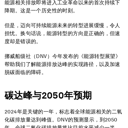
能源相关排放即将进入工业革命以来的首次持续下
降期。这是一个历史性的时刻。
但是，迈向可持续能源未来的转型进展缓慢，令人
担忧。换句话说，能源转型的方向是正确的，但速
度却是错误的。
挪威船级社（DNV）今年发布的《能源转型展望》
帮助我们了解能源排放达峰的实现路径，以及加速
脱碳面临的障碍。
碳达峰与
2050年
预期
2024年是关键的一年，标志着全球能源相关的二氧
化碳排放量达到峰值。DNV的预测显示，到2050
年，全球二氧化碳排放量将比目前水平减少一半，