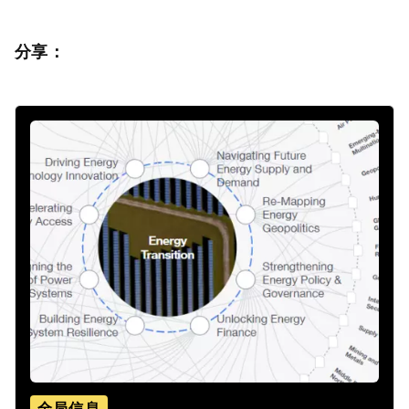
分享：
全局信息