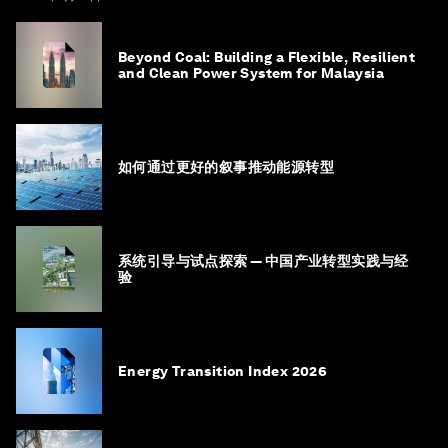
Beyond Coal: Building a Flexible, Resilient
and Clean Power System for Malaysia
如何通过更好的叙事推动能源转型
系统引导与试点探索 — 中国产业转型实践与经
验
Energy Transition Index 2026