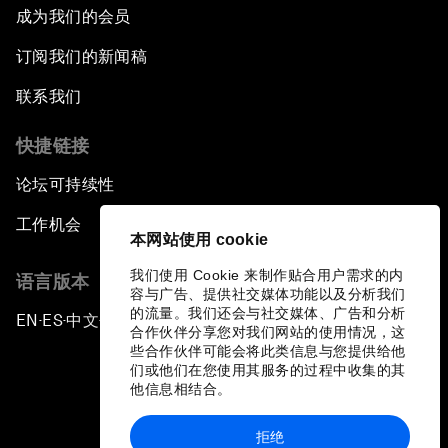
成为我们的会员
订阅我们的新闻稿
联系我们
快捷链接
论坛可持续性
工作机会
本网站使用 cookie
我们使用 Cookie 来制作贴合用户需求的内
语言版本
容与广告、提供社交媒体功能以及分析我们
的流量。我们还会与社交媒体、广告和分析
EN
ES
中文
日本語
▪
▪
▪
合作伙伴分享您对我们网站的使用情况，这
些合作伙伴可能会将此类信息与您提供给他
们或他们在您使用其服务的过程中收集的其
他信息相结合。
拒绝