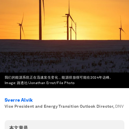
我们的能源系统正在迅速发生变化，能源排放很可能在2024年达峰。
Image:
路透社/Jonathan Ernst/File Photo
Sverre Alvik
Vice President and Energy Transition Outlook Director
,
DNV
本文章是