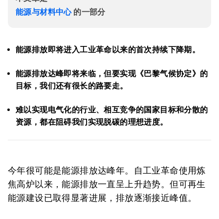
能源与材料中心
的一部分
能源排放即将进入工业革命以来的首次持续下降期。
能源排放达峰即将来临，但要实现《巴黎气候协定》的
目标，我们还有很长的路要走。
难以实现电气化的行业、相互竞争的国家目标和分散的
资源，都在阻碍我们实现脱碳的理想进度。
今年很可能是能源排放达峰年。自工业革命使用炼
焦高炉以来，能源排放一直呈上升趋势。但可再生
能源建设已取得显著进展，排放逐渐接近峰值。