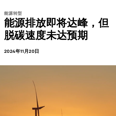
能源转型
能源排放即将达峰，但
脱碳速度未达预期
2024年11月20日