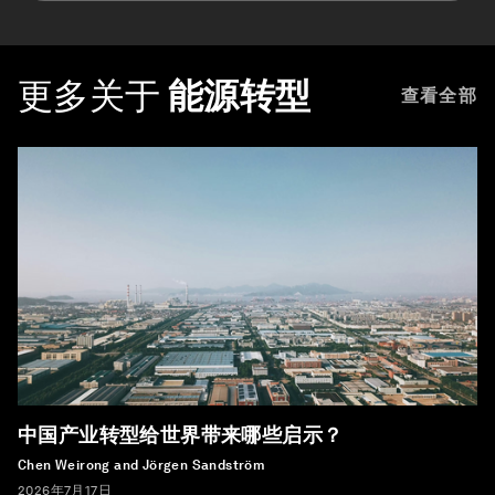
更多关于
能源转型
查看全部
中国产业转型给世界带来哪些启示？
Chen Weirong and Jörgen Sandström
2026年7月17日