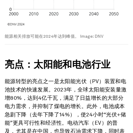
能源相关排放可能在2024年达到峰值。
Image:
DNV
亮点：太阳能和电池行业
能源转型的亮点之一是太阳能光伏（PV）装置和电
池技术的快速发展。2023年，全球太阳能安装量激
增80%，达到4亿千瓦，满足了日益增长的大部分
电力需求，并抑制了煤电的增长。此外，电池成本
急剧下降（去年下降了14%），使24小时“光伏+储
能”更具可行性和经济性。电动汽车（EV）的普
及，尤其是在中国，也导致石油需求下降，同时表