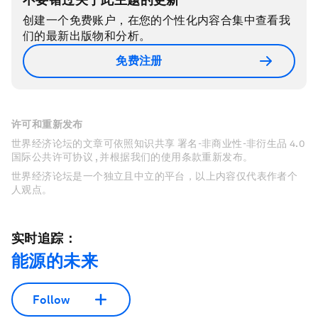
创建一个免费账户，在您的个性化内容合集中查看我
们的最新出版物和分析。
免费注册
许可和重新发布
世界经济论坛的文章可依照知识共享 署名-非商业性-非衍生品 4.0
国际公共许可协议 , 并根据我们的使用条款重新发布。
世界经济论坛是一个独立且中立的平台，以上内容仅代表作者个
人观点。
实时追踪：
能源的未来
Follow