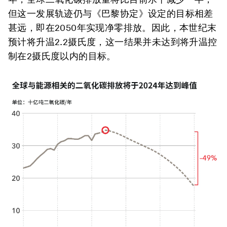
但这一发展轨迹仍与《巴黎协定》设定的目标相差
甚远，即在2050年实现净零排放。因此，本世纪末
预计将升温2.2摄氏度，这一结果并未达到将升温控
制在2摄氏度以内的目标。