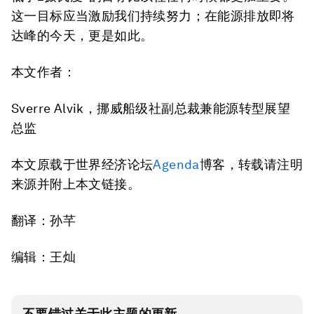
这一目标应当激励我们持续努力；在能源排放即将
达峰的今天，更是如此。
本文作者：
Sverre Alvik，挪威船级社副总裁兼能源转型展望
总监
本文原载于世界经济论坛
Agenda
博客，转载请注明
来源并附上本文链接。
翻译：孙芊
编辑：王灿
不要错过关于此主题的更新