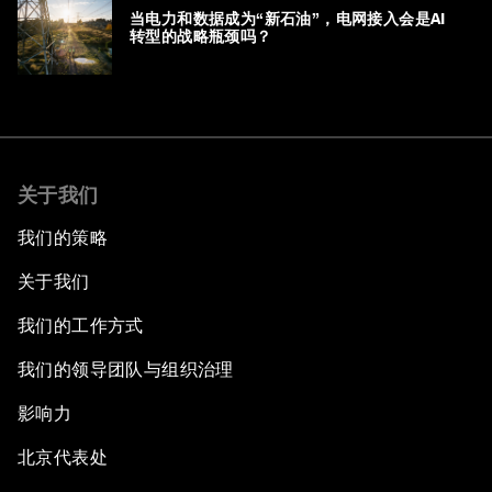
当电力和数据成为“新石油”，电网接入会是AI
转型的战略瓶颈吗？
关于我们
我们的策略
关于我们
我们的工作方式
我们的领导团队与组织治理
影响力
北京代表处