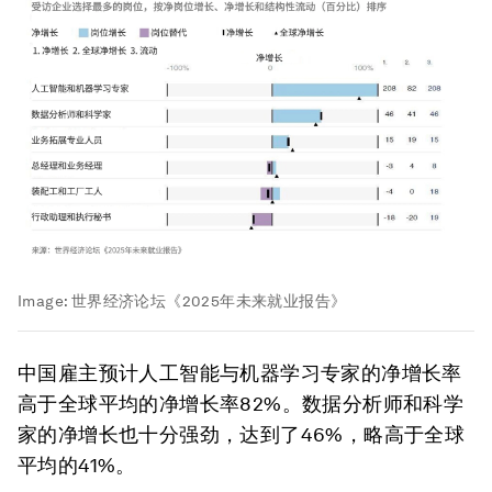
Image:
世界经济论坛《2025年未来就业报告》
中国雇主预计人工智能与机器学习专家的净增长率
高于全球平均的净增长率82%。数据分析师和科学
家的净增长也十分强劲，达到了46%，略高于全球
平均的41%。