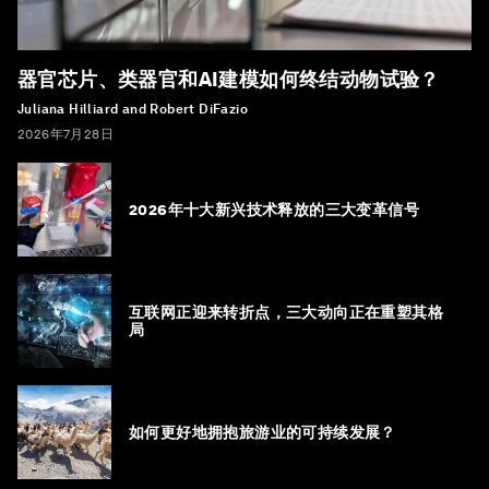
器官芯片、类器官和AI建模如何终结动物试验？
Juliana Hilliard and Robert DiFazio
2026年7月28日
2026年十大新兴技术释放的三大变革信号
互联网正迎来转折点，三大动向正在重塑其格
局
如何更好地拥抱旅游业的可持续发展？