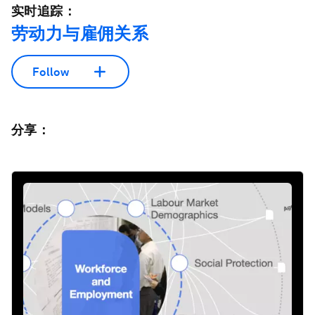
实时追踪：
劳动力与雇佣关系
Follow
分享：