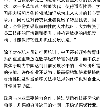
求。这一变革加速了技能迭代，使得适应性强、学
习能力强和具备跨领域知识成为未来人才的核心竞
争力，同时也对传统从业者提出了转型挑战。因
此，企业需要采取前瞻性的人才战略，大力投资于
员工技能的再培训和提升，并构建敏捷的组织架
构，才能保持韧性并抓住发展机遇。”
除了对在职人员进行再培训，中国还必须将教育体
系的重点重新放在数字经济所需的技能，而不仅是
聚焦于助力中国达到目前发展水平的工业经济所需
的技能。许多企业还认为，提高招聘和解雇措施的
灵活性以及对当前移民法律法规的修订也对企业人
才储备有助益。
政府与企业需要通力合作，通过明确有技能需求的
领域，并实施填补缺口的计划，来确保实现转变。