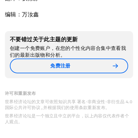
编辑：万汝鑫
不要错过关于此主题的更新
创建一个免费账户，在您的个性化内容合集中查看我
们的最新出版物和分析。
免费注册
许可和重新发布
世界经济论坛的文章可依照知识共享 署名-非商业性-非衍生品 4.0
国际公共许可协议 , 并根据我们的使用条款重新发布。
世界经济论坛是一个独立且中立的平台，以上内容仅代表作者个
人观点。