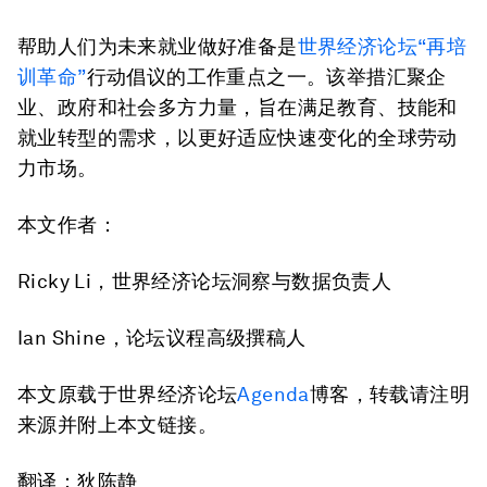
帮助人们为未来就业做好准备是
世界经济论坛“再培
训革命”
行动倡议的工作重点之一。该举措汇聚企
业、政府和社会多方力量，旨在满足教育、技能和
就业转型的需求，以更好适应快速变化的全球劳动
力市场。
本文作者：
Ricky Li，世界经济论坛洞察与数据负责人
Ian Shine，论坛议程高级撰稿人
本文原载于世界经济论坛
Agenda
博客，转载请注明
来源并附上本文链接。
翻译：狄陈静