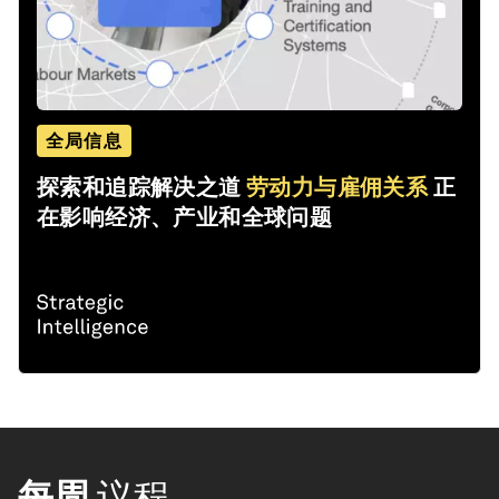
全局信息
探索和追踪解决之道
劳动力与雇佣关系
正
在影响经济、产业和全球问题
每周
议程