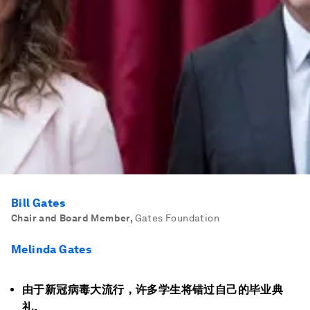
Bill Gates
Chair and Board Member
,
Gates Foundation
Melinda Gates
由于新冠病毒大流行，许多学生将错过自己的毕业典
礼。