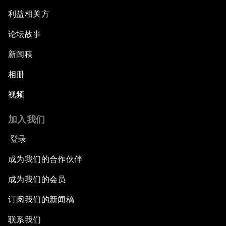
利益相关方
论坛故事
新闻稿
相册
视频
加入我们
登录
成为我们的合作伙伴
成为我们的会员
订阅我们的新闻稿
联系我们