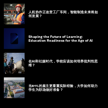
人机协作正改变工厂车间，智能制造未来将如
何发展？
Shaping the Future of Learning:
Education Readiness for the Age of AI
在AI和社媒时代，学校应该如何培养批判性思
维？
当81%的雇主更看重实际经验，大学如何助力
学生为职场做好准备？