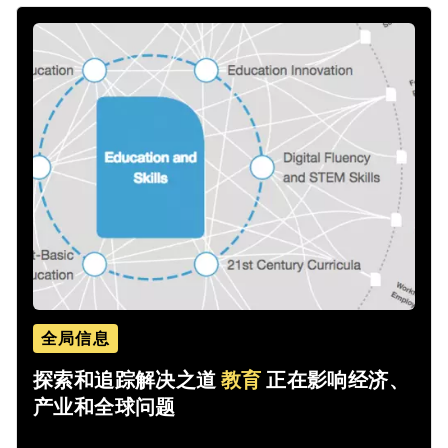
全局信息
探索和追踪解决之道
教育
正在影响经济、
产业和全球问题