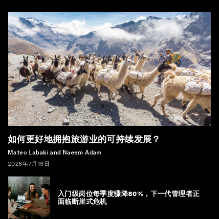
如何更好地拥抱旅游业的可持续发展？
Mateo Labaki and Naeem Adam
2026年7月16日
入门级岗位每季度骤降80%，下一代管理者正
面临断崖式危机