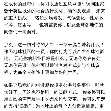
在成长的过程中，你可以通过互联网随时访问距家
数千英里以外的社会流行文化、新闻及观点。 未来
的重大挑战——诸如疾病暴发、气候变化、性别不
平等、贫困等——也将需要你，以及全球各地你的
同侪们一同面对。
那么，这一切对你的人生下一章来说意味着什么？
作为地球社区的一员，你的行为可以产生全球性影
响。 无论你的职业目标是什么，无论你身在何处，
无论你是谁，你都可以通过各种方式参与全球议
程，为每个人创造出更加美好的世界。
如果这场危机能够激励你投身公共服务事业，那就
太好了，但这也不是唯一的贡献方式。 你始终可以
用自己的声音及手中选票来推动变革。 你可以坚定
的支持“良政”，为地球上的每个人创造更健康、更