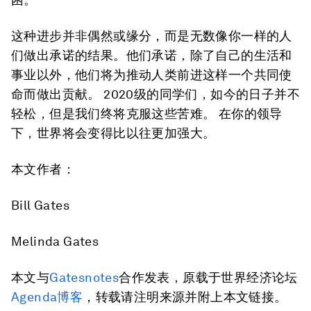
这种进步并非偶然或缘分，而是无数像你一样的人
们做出承诺的结果。他们承诺，除了自己的生活和
事业以外，他们将为推动人类前进这样一个共同使
命而做出贡献。 2020级的同学们，如今的日子并不
轻松，但是我们终将克服这些苦难。 在你的领导
下，世界将会变得比以往更加强大。
本文作者：
Bill Gates
Melinda Gates
本文与
Gatesnotes
合作发表，原载于世界经济论坛
Agenda博客
，转载请注明来源并附上本文链接。