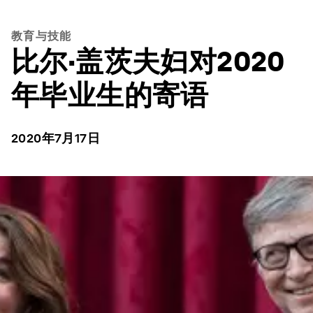
教育与技能
比尔·盖茨夫妇对2020
年毕业生的寄语
2020年7月17日