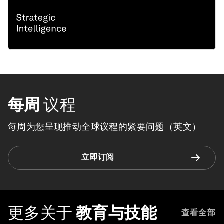
每周
议程
每周为您呈现推动全球议程的紧要问题（英文）
立即订阅
更多关于
教育与技能
查看全部