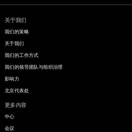
关于我们
我们的策略
关于我们
我们的工作方式
我们的领导团队与组织治理
影响力
北京代表处
更多内容
中心
会议