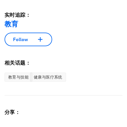
实时追踪：
教育
Follow
相关话题：
教育与技能
健康与医疗系统
分享：