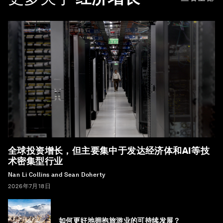
全球投资增长，但主要集中于发达经济体和AI等技
术密集型行业
Nan Li Collins and Sean Doherty
2026年7月18日
如何更好地拥抱旅游业的可持续发展？