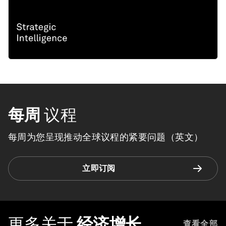
每周
议程
每周为您呈现推动全球议程的紧要问题（英文）
立即订阅
更多关于
经济增长
查看全部