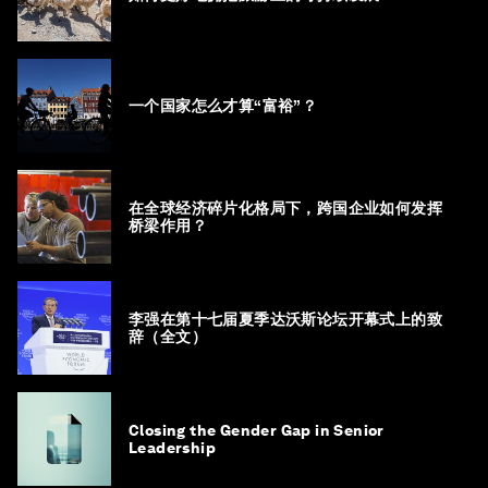
一个国家怎么才算“富裕”？
在全球经济碎片化格局下，跨国企业如何发挥
桥梁作用？
李强在第十七届夏季达沃斯论坛开幕式上的致
辞（全文）
Closing the Gender Gap in Senior
Leadership