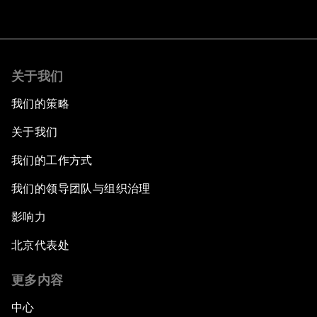
关于我们
我们的策略
关于我们
我们的工作方式
我们的领导团队与组织治理
影响力
北京代表处
更多内容
中心