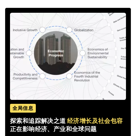
全局信息
探索和追踪解决之道
经济增长及社会包容
正在影响经济、产业和全球问题