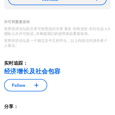
许可和重新发布
世界经济论坛的文章可依照知识共享 署名-非商业性-非衍生品 4.0
国际公共许可协议 , 并根据我们的使用条款重新发布。
世界经济论坛是一个独立且中立的平台，以上内容仅代表作者个
人观点。
实时追踪：
经济增长及社会包容
Follow
分享：