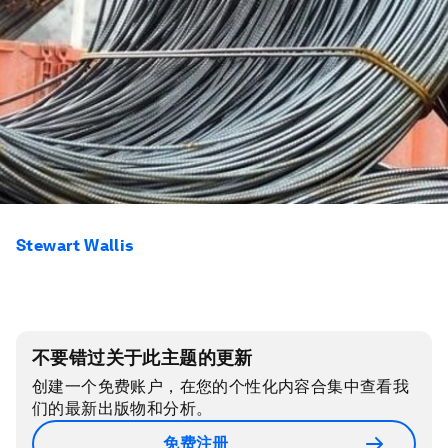
Stewart Wallis
不要错过关于此主题的更新
创建一个免费账户，在您的个性化内容合集中查看我
们的最新出版物和分析。
免费注册