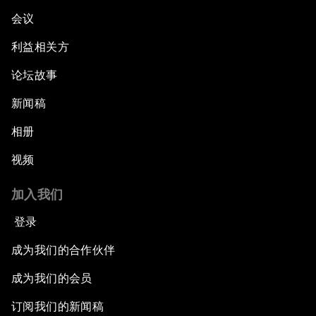
会议
利益相关方
论坛故事
新闻稿
相册
视频
加入我们
登录
成为我们的合作伙伴
成为我们的会员
订阅我们的新闻稿