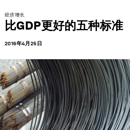
经济增长
比GDP更好的五种标准
2016年4月25日