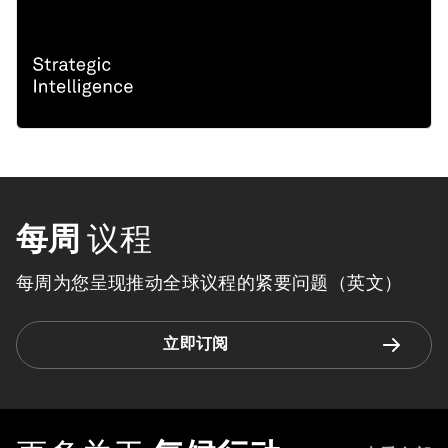
每周
议程
每周为您呈现推动全球议程的紧要问题（英文）
立即订阅