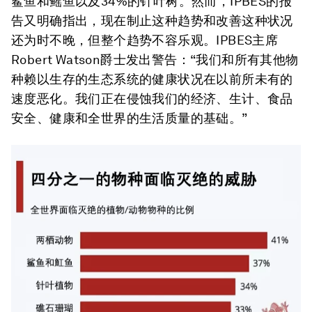
鲨鱼和鳐鱼以及34%的针叶树。然而，IPBES的报
告又明确指出，现在制止这种趋势和改善这种状况
还为时不晚，但整个趋势不容乐观。IPBES主席
Robert Watson爵士发出警告：“我们和所有其他物
种赖以生存的生态系统的健康状况在以前所未有的
速度恶化。我们正在侵蚀我们的经济、生计、食品
安全、健康和全世界的生活质量的基础。”