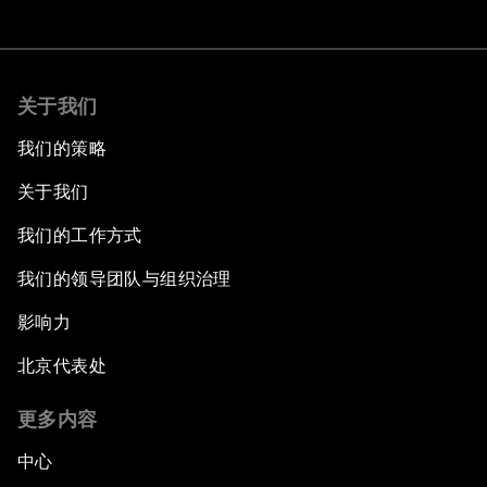
关于我们
我们的策略
关于我们
我们的工作方式
我们的领导团队与组织治理
影响力
北京代表处
更多内容
中心