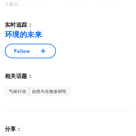
人观点。
实时追踪：
环境的未来
Follow
相关话题：
气候行动
自然与生物多样性
分享：