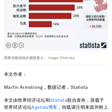
两栖动物面临的威胁最大。
Image:
Statista
本文作者：
Martin Armstrong，数据记者，Statista
本文由世界经济论坛和
Statista
联合发布，原载于
世界经济论坛
Agenda博客
，转载请注明来源并附上