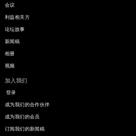
会议
利益相关方
论坛故事
新闻稿
相册
视频
加入我们
登录
成为我们的合作伙伴
成为我们的会员
订阅我们的新闻稿