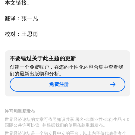
本文链接。
翻译：张一凡
校对：王思雨
不要错过关于此主题的更新
创建一个免费账户，在您的个性化内容合集中查看我
们的最新出版物和分析。
免费注册
许可和重新发布
世界经济论坛的文章可依照知识共享 署名-非商业性-非衍生品 4.0
国际公共许可协议 , 并根据我们的使用条款重新发布。
世界经济论坛是一个独立且中立的平台，以上内容仅代表作者个