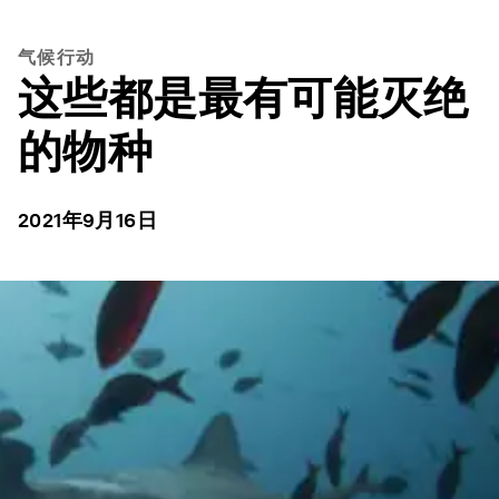
气候行动
这些都是最有可能灭绝
的物种
2021年9月16日