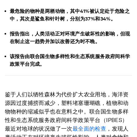
最危险的物种是两栖动物，其中41%被认定处于危险之
中，其次是鲨鱼和针叶树，分别为37%和34%。
报告指出，人类活动正对环境产生破坏性的影响，但现
在制止这一趋势并加以改善还为时不晚。
该报告由联合国生物多样性和生态系统服务政府间科学
政策平台完成。
鉴于人们以牺牲森林为代价扩大农业用地，海洋资
源因过度捕捞而减少，塑料堵塞珊瑚礁，植物和动
物物种的缩减似乎也在意料之中。联合国生物多样
性和生态系统服务政府间科学政策平台（IPBES）
最近对地球的状况做了一次
最全面的检查
，发现人