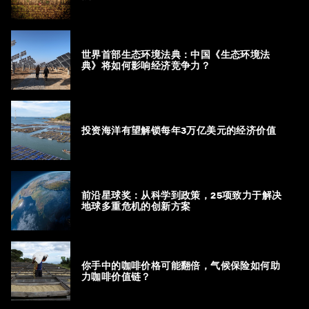
世界首部生态环境法典：中国《生态环境法
典》将如何影响经济竞争力？
投资海洋有望解锁每年3万亿美元的经济价值
前沿星球奖：从科学到政策，25项致力于解决
地球多重危机的创新方案
你手中的咖啡价格可能翻倍，气候保险如何助
力咖啡价值链？