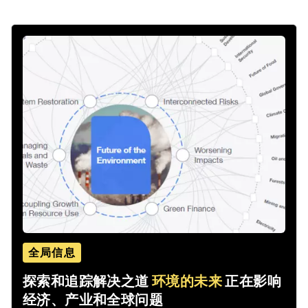
全局信息
探索和追踪解决之道
环境的未来
正在影响
经济、产业和全球问题