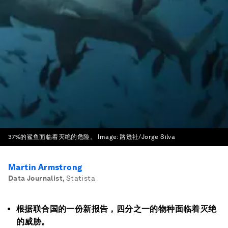
37%的鲨鱼面临着灭绝的危险。
Image:
路透社/Jorge Silva
Martin Armstrong
Data Journalist
,
Statista
根据联合国的一份新报告，四分之一的物种面临着灭绝
的威胁。