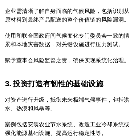
企业需清晰了解自身面临的气候风险，包括识别从
原材料到最终产品配送的整个价值链的风险漏洞。
使用和联合国政府间气候变化专门委员会一致的情
景和本地灾害数据，对关键设施进行压力测试。
赋予董事会风险监督之责，确保实现系统化治理。
3. 投资打造有韧性的基础设施
对资产进行升级，抵御未来极端气候事件，包括洪
水、热浪和风暴等。
案例包括安装农业节水系统、改造工业冷却系统或
强化能源基础设施、提高运行稳定性等。