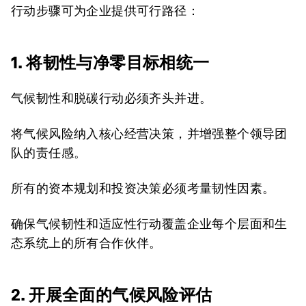
行动步骤可为企业提供可行路径：
1. 将韧性与净零目标相统一
气候韧性和脱碳行动必须齐头并进。
将气候风险纳入核心经营决策，并增强整个领导团
队的责任感。
所有的资本规划和投资决策必须考量韧性因素。
确保气候韧性和适应性行动覆盖企业每个层面和生
态系统上的所有合作伙伴。
2. 开展全面的气候风险评估