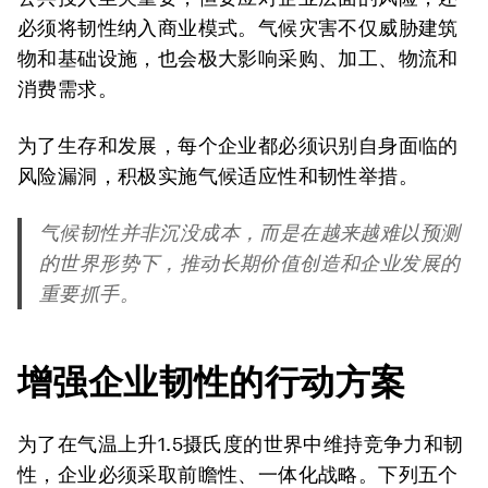
必须将韧性纳入商业模式。气候灾害不仅威胁建筑
物和基础设施，也会极大影响采购、加工、物流和
消费需求。
为了生存和发展，每个企业都必须识别自身面临的
风险漏洞，积极实施气候适应性和韧性举措。
气候韧性并非沉没成本，而是在越来越难以预测
的世界形势下，推动长期价值创造和企业发展的
重要抓手。
增强企业韧性的行动方案
为了在气温上升1.5摄氏度的世界中维持竞争力和韧
性，企业必须采取前瞻性、一体化战略。下列五个