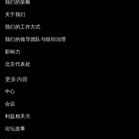
我们的策略
关于我们
我们的工作方式
我们的领导团队与组织治理
影响力
北京代表处
更多内容
中心
会议
利益相关方
论坛故事