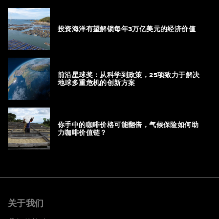
投资海洋有望解锁每年3万亿美元的经济价值
前沿星球奖：从科学到政策，25项致力于解决
地球多重危机的创新方案
你手中的咖啡价格可能翻倍，气候保险如何助
力咖啡价值链？
关于我们