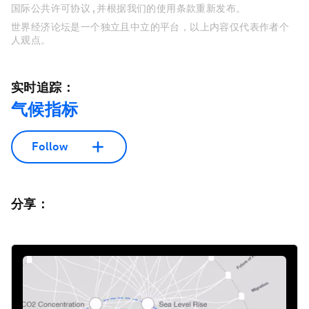
国际公共许可协议 , 并根据我们的使用条款重新发布。
世界经济论坛是一个独立且中立的平台，以上内容仅代表作者个
人观点。
实时追踪：
气候指标
Follow
分享：