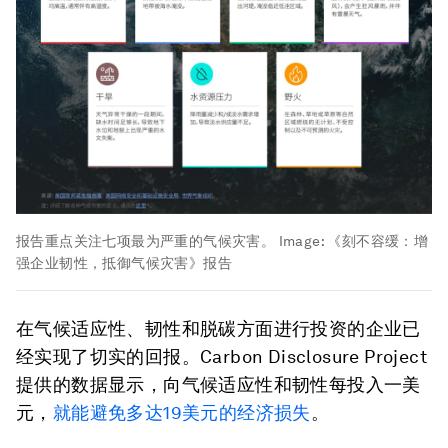
报告重点关注七项最为严重的气候灾害。
Image:
《刻不容缓：增
强企业韧性，抵御气候灾害》报告
在气候适应性、韧性和脱碳方面进行投资的企业已
经实现了切实的回报。Carbon Disclosure Project
提供的数据显示，向气候适应性和韧性每投入一美
元，
就能避免多达19美元的经济损失
。