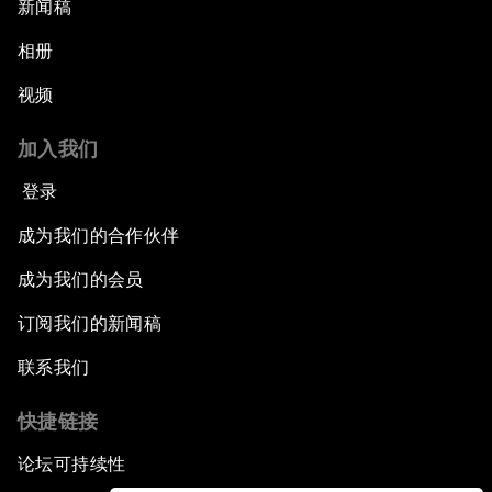
新闻稿
相册
视频
加入我们
登录
成为我们的合作伙伴
成为我们的会员
订阅我们的新闻稿
联系我们
快捷链接
论坛可持续性