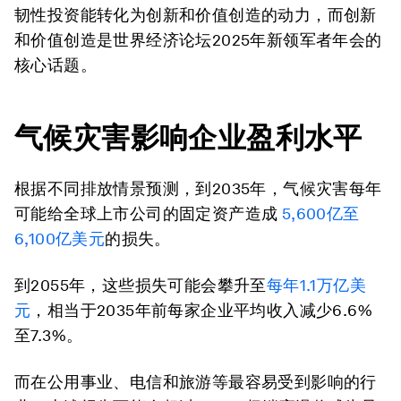
韧性投资能转化为创新和价值创造的动力，而创新
和价值创造是世界经济论坛2025年新领军者年会的
核心话题。
气候灾害影响企业盈利水平
根据不同排放情景预测，到2035年，气候灾害每年
可能给全球上市公司的固定资产造成
5,600亿至
6,100亿美元
的损失。
到2055年，这些损失可能会攀升至
每年1.1万亿美
元
，相当于2035年前每家企业平均收入减少6.6%
至7.3%。
而在公用事业、电信和旅游等最容易受到影响的行