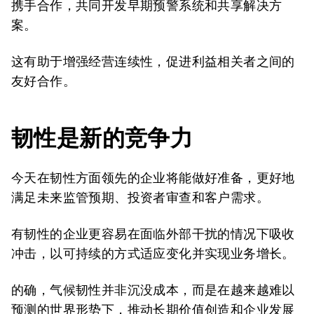
携手合作，共同开发早期预警系统和共享解决方
案。
这有助于增强经营连续性，促进利益相关者之间的
友好合作。
韧性是新的竞争力
今天在韧性方面领先的企业将能做好准备，更好地
满足未来监管预期、投资者审查和客户需求。
有韧性的企业更容易在面临外部干扰的情况下吸收
冲击，以可持续的方式适应变化并实现业务增长。
的确，气候韧性并非沉没成本，而是在越来越难以
预测的世界形势下，推动长期价值创造和企业发展