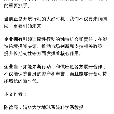
的重要抓手。
当前正是开展行动的大好时机，我们不仅要未雨绸
缪，更要引领未来。
企业拥有引领适应性行动的独特机会和责任，在塑
造跨境投资决策、推动市场创新和支持相关政策、
提升长期韧性等方面发挥着核心作用。
企业当下如能果断行动，和供应链各方展开合作，
不仅能保护自身的资产和声誉，而且能够开创可持
续增长的新时代。
本文作者：
陈德亮，清华大学地球系统科学系教授