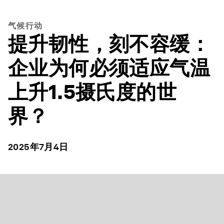
气候行动
提升韧性，刻不容缓：
企业为何必须适应气温
上升1.5摄氏度的世
界？
2025年7月4日