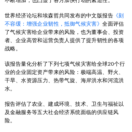
不断增加，也凸显了各方加快行动的紧迫性。
世界经济论坛和埃森哲共同发布的中文版报告
《刻
不容缓：增强企业韧性，抵御气候灾害》
全面评估
了气候灾害给企业带来的风险，也为董事会、投资
者、企业高管和运营负责人提供了提升韧性的各项
战略。
该报告量化分析了下列七项气候灾害给全球20个行
业的企业固定资产带来的风险：极端高温、野火、
干旱、水资源压力、热带气旋、海岸洪水和河流洪
水。
报告评估了农业、建成环境、技术、卫生与福祉以
及金融服务等五大社会经济系统面临的供应链风
险。