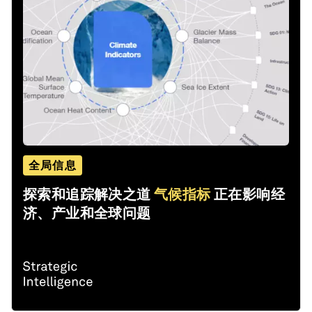
全局信息
探索和追踪解决之道
气候指标
正在影响经
济、产业和全球问题