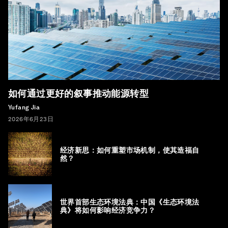
如何通过更好的叙事推动能源转型
Yufang Jia
2026年6月23日
经济新思：如何重塑市场机制，使其造福自
然？
世界首部生态环境法典：中国《生态环境法
典》将如何影响经济竞争力？