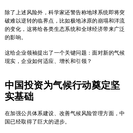
除了上述风险外，科学家还警告称地球系统即将突
破难以逆转的临界点，比如极地冰原的崩塌和洋流
的变化，这将给各类生态系统和全球经济带来广泛
的影响。
这给企业领袖提出了一个关键问题：面对新的气候
现实，企业如何适应、增长和引领？
中国投资为气候行动奠定坚
实基础
在加强公共体系建设、改善气候风险管理方面，中
国已经取得了巨大的进步。