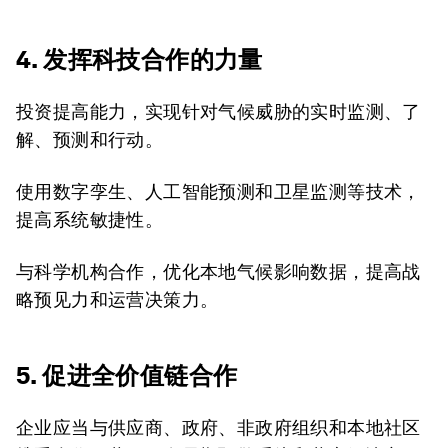
4. 发挥科技合作的力量
投资提高能力，实现针对气候威胁的实时监测、了
解、预测和行动。
使用数字孪生、人工智能预测和卫星监测等技术，
提高系统敏捷性。
与科学机构合作，优化本地气候影响数据，提高战
略预见力和运营决策力。
5. 促进全价值链合作
企业应当与供应商、政府、非政府组织和本地社区