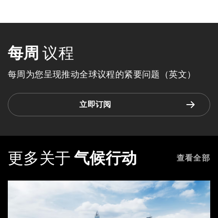
每周
议程
每周为您呈现推动全球议程的紧要问题（英文）
立即订阅
更多关于
气候行动
查看全部