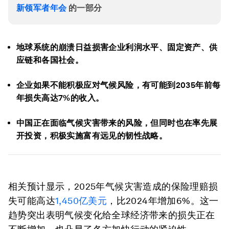
新领军者年会
的一部分
地球系统的崩溃日益损害企业利润水平、固定资产、供
应链和各国社会。
企业如果不能积极应对气候风险，有可能到2035年前每
年损失高达7%的收入。
中国正在面临气候灾害带来的风险，但同时也在率先展
开投资，积极实施富有远见的韧性战略。
相关预计显示，2025年气候灾害造成的保险理赔损
失可能高达
1,450亿美元
，比2024年增加6%。这一
趋势突出表明气候变化给全球经济带来的损失正在