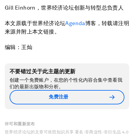
Gill Einhorn，世界经济论坛创新与转型总负责人
本文原载于世界经济论坛
Agenda
博客，转载请注明
来源并附上本文链接。
编辑：王灿
不要错过关于此主题的更新
创建一个免费账户，在您的个性化内容合集中查看我
们的最新出版物和分析。
免费注册
许可和重新发布
世界经济论坛的文章可依照知识共享 署名-非商业性-非衍生品 4.0