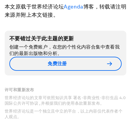
本文原载于世界经济论坛
Agenda
博客，转载请注明
来源并附上本文链接。
不要错过关于此主题的更新
创建一个免费账户，在您的个性化内容合集中查看我
们的最新出版物和分析。
免费注册
许可和重新发布
世界经济论坛的文章可依照知识共享 署名-非商业性-非衍生品 4.0
国际公共许可协议 , 并根据我们的使用条款重新发布。
世界经济论坛是一个独立且中立的平台，以上内容仅代表作者个
人观点。