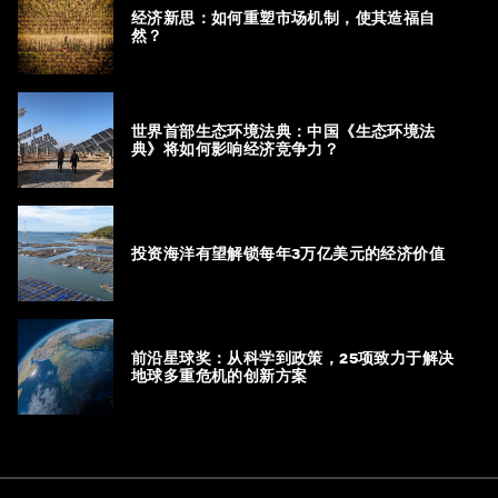
经济新思：如何重塑市场机制，使其造福自
然？
世界首部生态环境法典：中国《生态环境法
典》将如何影响经济竞争力？
投资海洋有望解锁每年3万亿美元的经济价值
前沿星球奖：从科学到政策，25项致力于解决
地球多重危机的创新方案