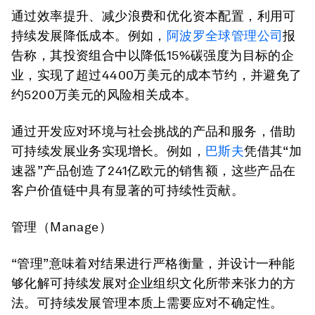
通过效率提升、减少浪费和优化资本配置，利用可
持续发展降低成本。例如，
阿波罗全球管理公司
报
告称，其投资组合中以降低15%碳强度为目标的企
业，实现了超过4400万美元的成本节约，并避免了
约5200万美元的风险相关成本。
通过开发应对环境与社会挑战的产品和服务，借助
可持续发展业务实现增长。例如，
巴斯夫
凭借其“加
速器”产品创造了241亿欧元的销售额，这些产品在
客户价值链中具有显著的可持续性贡献。
管理（Manage）
“管理”意味着对结果进行严格衡量，并设计一种能
够化解可持续发展对企业组织文化所带来张力的方
法。可持续发展管理本质上需要应对不确定性。