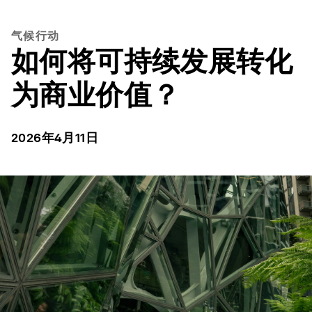
气候行动
如何将可持续发展转化
为商业价值？
2026年4月11日