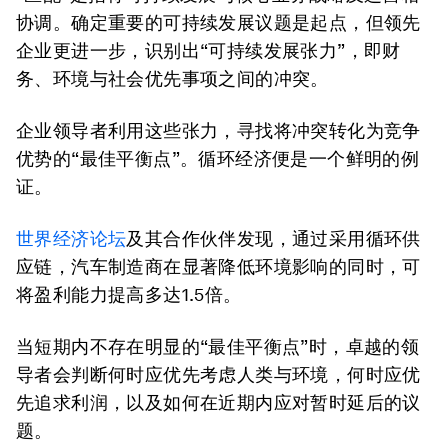
协调。确定重要的可持续发展议题是起点，但领先
企业更进一步，识别出“可持续发展张力”，即财
务、环境与社会优先事项之间的冲突。
企业领导者利用这些张力，寻找将冲突转化为竞争
优势的“最佳平衡点”。循环经济便是一个鲜明的例
证。
世界经济论坛
及其合作伙伴发现，通过采用循环供
应链，汽车制造商在显著降低环境影响的同时，可
将盈利能力提高多达1.5倍。
当短期内不存在明显的“最佳平衡点”时，卓越的领
导者会判断何时应优先考虑人类与环境，何时应优
先追求利润，以及如何在近期内应对暂时延后的议
题。