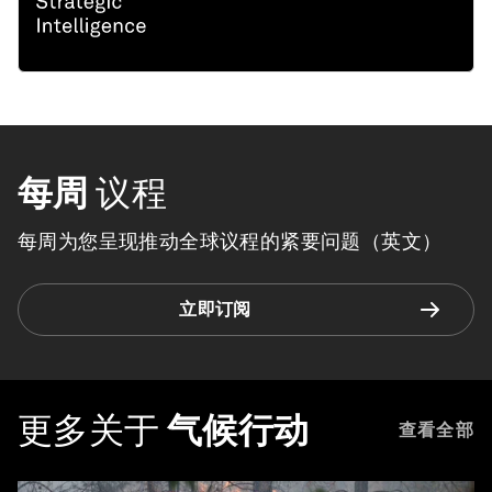
每周
议程
每周为您呈现推动全球议程的紧要问题（英文）
立即订阅
更多关于
气候行动
查看全部