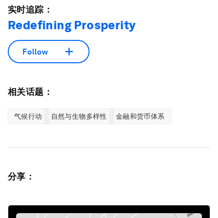
实时追踪：
Redefining Prosperity
Follow
相关话题：
气候行动
自然与生物多样性
金融和货币体系
分享：