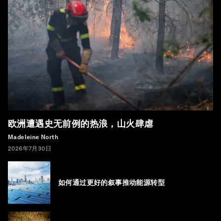
欧洲遭遇史无前例的热浪，山火肆虐
Madeleine North
2026年7月30日
如何通过更好的叙事推动能源转型