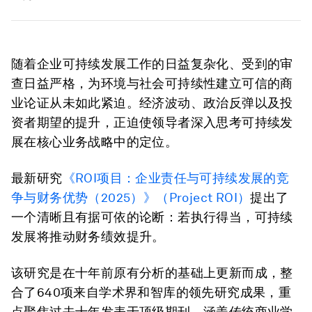
随着企业可持续发展工作的日益复杂化、受到的审
查日益严格，为环境与社会可持续性建立可信的商
业论证从未如此紧迫。经济波动、政治反弹以及投
资者期望的提升，正迫使领导者深入思考可持续发
展在核心业务战略中的定位。
最新研究
《ROI项目：企业责任与可持续发展的竞
争与财务优势（2025）》（Project ROI）
提出了
一个清晰且有据可依的论断：若执行得当，可持续
发展将推动财务绩效提升。
该研究是在十年前原有分析的基础上更新而成，整
合了640项来自学术界和智库的领先研究成果，重
点聚焦过去十年发表于顶级期刊、涵盖传统商业学