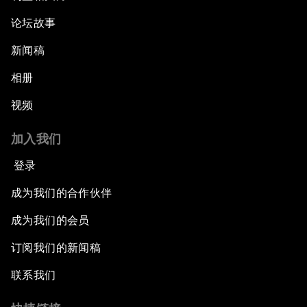
论坛故事
新闻稿
相册
视频
加入我们
登录
成为我们的合作伙伴
成为我们的会员
订阅我们的新闻稿
联系我们