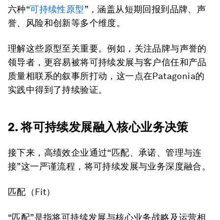
六种“
可持续性原型
”，涵盖从短期回报到品牌、声
誉、风险和创新等多个维度。
理解这些原型至关重要。例如，关注品牌与声誉的
领导者，更容易被将可持续发展与客户信任和产品
质量相联系的叙事所打动，这一点在Patagonia的
实践中得到了持续验证。
2. 将可持续发展融入核心业务决策
接下来，高绩效企业通过“匹配、承诺、管理与连
接”这一严谨流程，将可持续发展与业务深度融合。
匹配（Fit）
“匹配”是指将可持续发展与核心业务战略及运营相