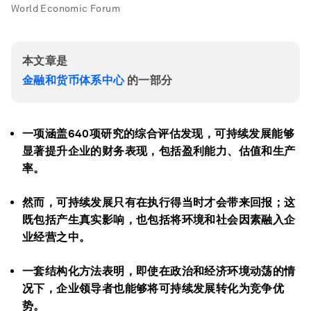
World Economic Forum
本文章是
金融和货币体系中心
的一部分
一项涵盖640项研究的综合评估发现，可持续发展能够
显著提升企业的财务表现，包括盈利能力、估值和生产
率。
然而，可持续发展只有在执行得当时才会带来回报；这
既包括产生真实影响，也包括将环境和社会因素融入企
业经营之中。
一套结构化方法表明，即使在政治和经济环境动荡的情
况下，企业领导者也能够将可持续发展转化为竞争优
势。