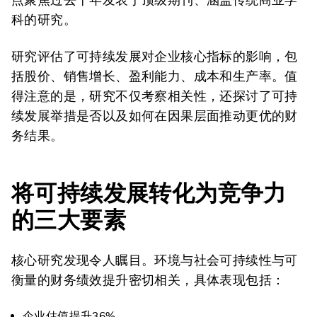
科的研究。
研究评估了可持续发展对企业核心指标的影响，包
括股价、销售增长、盈利能力、成本和生产率。值
得注意的是，研究不仅考察相关性，还探讨了可持
续发展举措是否以及如何在因果层面推动更优的财
务结果。
将可持续发展转化为竞争力
的三大要素
核心研究发现令人瞩目。环境与社会可持续性与可
衡量的财务绩效提升密切相关，具体表现包括：
企业估值提升36%