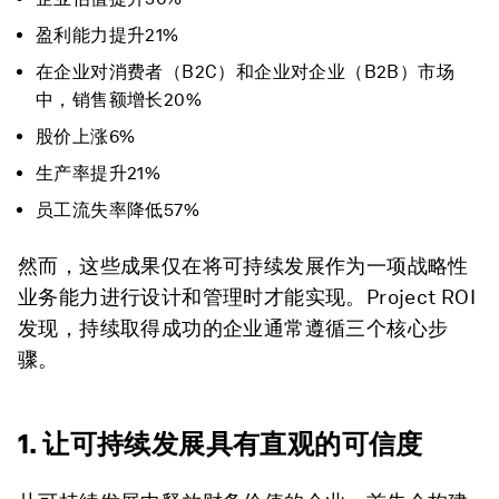
盈利能力提升21%
在企业对消费者（B2C）和企业对企业（B2B）市场
中，销售额增长20%
股价上涨6%
生产率提升21%
员工流失率降低57%
然而，这些成果仅在将可持续发展作为一项战略性
业务能力进行设计和管理时才能实现。Project ROI
发现，持续取得成功的企业通常遵循三个核心步
骤。
1. 让可持续发展具有直观的可信度