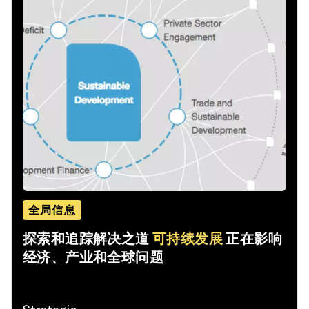
全局信息
探索和追踪解决之道
可持续发展
正在影响
经济、产业和全球问题