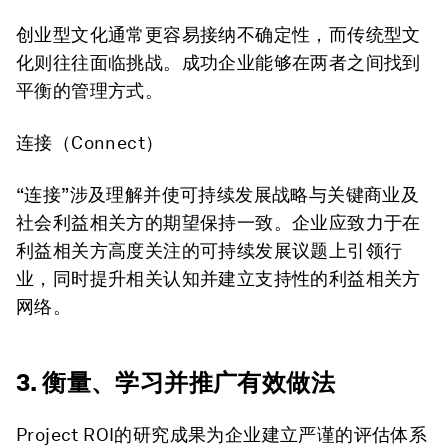
创业型文化通常更容易接纳不确定性，而传统型文
化则往往面临挑战。成功企业能够在两者之间找到
平衡的管理方式。
连接（Connect）
“连接”涉及理解并使可持续发展战略与关键商业及
社会利益相关方的期望保持一致。企业应致力于在
利益相关方高度关注的可持续发展议题上引领行
业，同时提升相关认知并建立支持性的利益相关方
网络。
3. 衡量、学习并推广有效做法
Project ROI的研究成果为企业建立严谨的评估体系