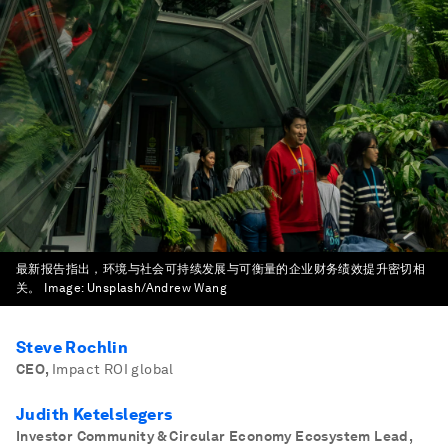
最新报告指出，环境与社会可持续发展与可衡量的企业财务绩效提升密切相
关。
Image:
Unsplash/Andrew Wang
Steve Rochlin
CEO
,
Impact ROI global
Judith Ketelslegers
Investor Community & Circular Economy Ecosystem Lead
,