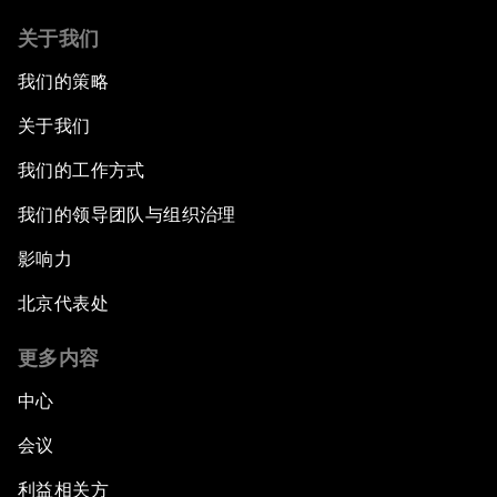
关于我们
我们的策略
关于我们
我们的工作方式
我们的领导团队与组织治理
影响力
北京代表处
更多内容
中心
会议
利益相关方