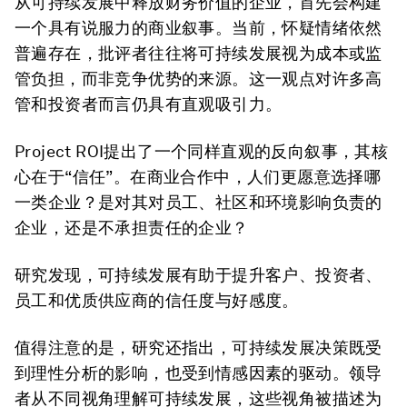
从可持续发展中释放财务价值的企业，首先会构建
一个具有说服力的商业叙事。当前，怀疑情绪依然
普遍存在，批评者往往将可持续发展视为成本或监
管负担，而非竞争优势的来源。这一观点对许多高
管和投资者而言仍具有直观吸引力。
Project ROI提出了一个同样直观的反向叙事，其核
心在于“信任”。在商业合作中，人们更愿意选择哪
一类企业？是对其对员工、社区和环境影响负责的
企业，还是不承担责任的企业？
研究发现，可持续发展有助于提升客户、投资者、
员工和优质供应商的信任度与好感度。
值得注意的是，研究还指出，可持续发展决策既受
到理性分析的影响，也受到情感因素的驱动。领导
者从不同视角理解可持续发展，这些视角被描述为