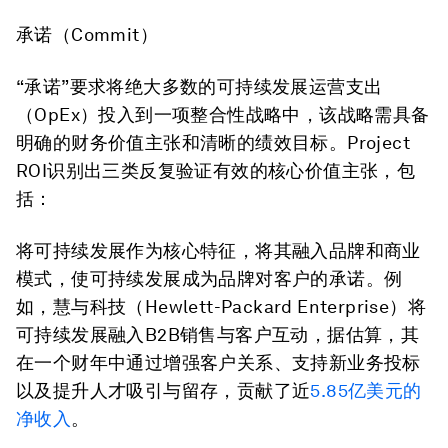
承诺（Commit）
“承诺”要求将绝大多数的可持续发展运营支出
（OpEx）投入到一项整合性战略中，该战略需具备
明确的财务价值主张和清晰的绩效目标。Project
ROI识别出三类反复验证有效的核心价值主张，包
括：
将可持续发展作为核心特征，将其融入品牌和商业
模式，使可持续发展成为品牌对客户的承诺。例
如，慧与科技（Hewlett-Packard Enterprise）将
可持续发展融入B2B销售与客户互动，据估算，其
在一个财年中通过增强客户关系、支持新业务投标
以及提升人才吸引与留存，贡献了近
5.85亿美元的
净收入
。