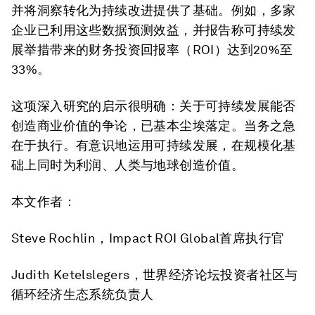
并将洞察转化为持续改进提供了基础。例如，多家
企业已利用这些数据预测效益，并报告称可持续发
展举措带来的财务投资回报率（ROI）达到20%至
33%。
这项深入研究的启示很明确：关于可持续发展能否
创造商业价值的争论，已基本尘埃落定。当务之急
在于执行。有意识地运用可持续发展，在规模化基
础上同时为利润、人类与地球创造价值。
本文作者：
Steve Rochlin，Impact ROI Global首席执行官
Judith Ketelslegers，世界经济论坛投资者社区与
循环经济生态系统负责人