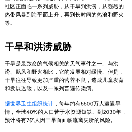
社区正面临一系列威胁，从干旱到洪涝，从强烈的
热带风暴到海平面上升，再到长时间的热浪和野火
等。
干旱和洪涝威胁
干旱是最致命的气候相关的天气事件之一。与洪
涝、飓风和野火相比，它的发展相对缓慢。但是，
干旱往往导致更加严重的营养不良，造成儿童发育
和发展迟缓，以及一系列普遍传染病。
据世界卫生组织统计
，每年约有5500万人遭遇旱
情，全球40%的人口苦于水资源短缺。到2030年，
预计将有7亿人因干旱而面临流离失所的风险。