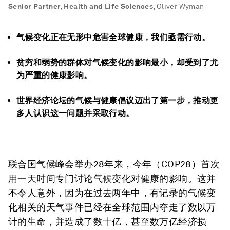
Senior Partner, Health and Life Sciences
,
Oliver Wyman
气候变化正在无形中危害全球健康，我们亟需行动。
贫穷和弱势的群体对气候变化的影响最小，却受到了尤
为严重的健康影响。
世界经济论坛的气候与健康倡议迈出了第一步，推动更
多人认识这一问题并采取行动。
联合国气候峰会举办28年来，今年（COP28）首次
用一天时间专门讨论气候变化对健康的影响。这并
不令人意外，因为在过去两年中，有记录的气候变
化相关的天气事件已经在全球范围内夺走了数以万
计的生命，并造成了数十亿，甚至数万亿经济损