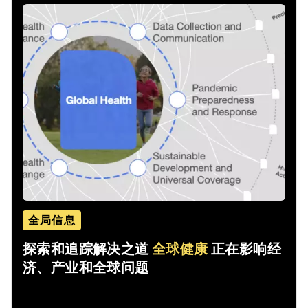
全局信息
探索和追踪解决之道
全球健康
正在影响经
济、产业和全球问题