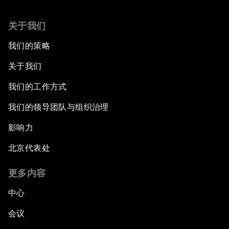
关于我们
我们的策略
关于我们
我们的工作方式
我们的领导团队与组织治理
影响力
北京代表处
更多内容
中心
会议