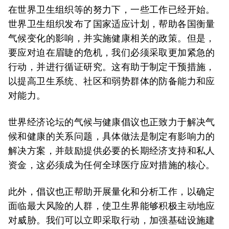
在世界卫生组织等的努力下，一些工作已经开始。
世界卫生组织发布了国家适应计划，帮助各国衡量
气候变化的影响，并实施健康相关的政策。但是，
要应对迫在眉睫的危机，我们必须采取更加紧急的
行动，并进行循证研究。这有助于制定干预措施，
以提高卫生系统、社区和弱势群体的防备能力和应
对能力。
世界经济论坛的气候与健康倡议也正致力于解决气
候和健康的关系问题，具体做法是制定有影响力的
解决方案，并鼓励提供必要的长期经济支持和私人
资金，这必须成为任何全球医疗应对措施的核心。
此外，倡议也正帮助开展量化和分析工作，以确定
面临最大风险的人群，使卫生界能够积极主动地应
对威胁。我们可以立即采取行动，加强基础设施建