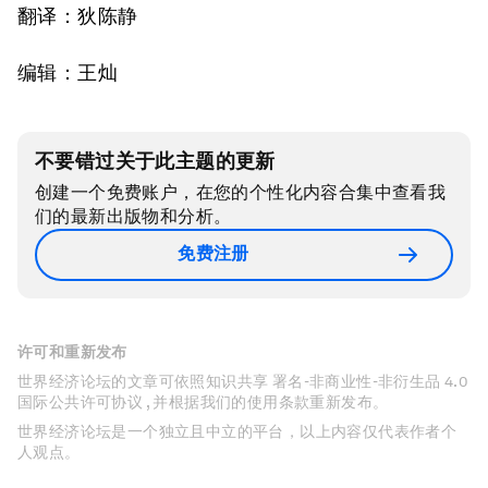
翻译：狄陈静
编辑：王灿
不要错过关于此主题的更新
创建一个免费账户，在您的个性化内容合集中查看我
们的最新出版物和分析。
免费注册
许可和重新发布
世界经济论坛的文章可依照知识共享 署名-非商业性-非衍生品 4.0
国际公共许可协议 , 并根据我们的使用条款重新发布。
世界经济论坛是一个独立且中立的平台，以上内容仅代表作者个
人观点。