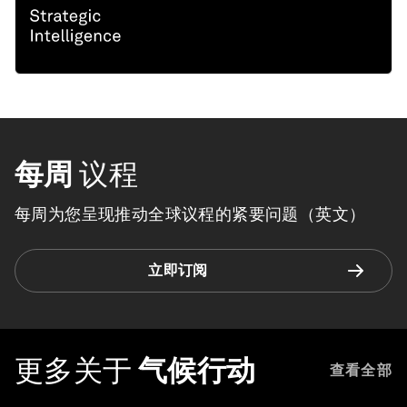
每周
议程
每周为您呈现推动全球议程的紧要问题（英文）
立即订阅
更多关于
气候行动
查看全部