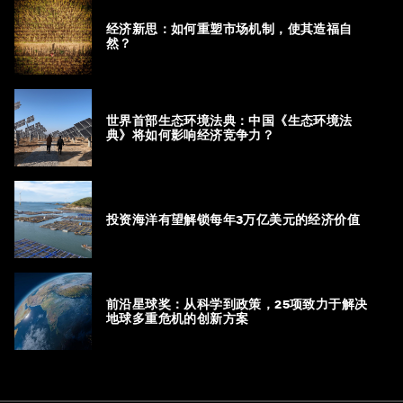
经济新思：如何重塑市场机制，使其造福自
然？
世界首部生态环境法典：中国《生态环境法
典》将如何影响经济竞争力？
投资海洋有望解锁每年3万亿美元的经济价值
前沿星球奖：从科学到政策，25项致力于解决
地球多重危机的创新方案