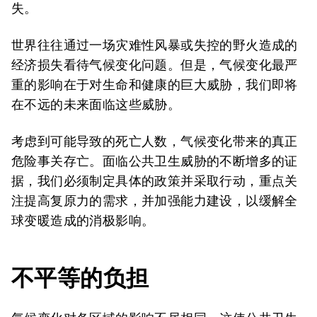
失。
世界往往通过一场灾难性风暴或失控的野火造成的
经济损失看待气候变化问题。但是，气候变化最严
重的影响在于对生命和健康的巨大威胁，我们即将
在不远的未来面临这些威胁。
考虑到可能导致的死亡人数，气候变化带来的真正
危险事关存亡。面临公共卫生威胁的不断增多的证
据，我们必须制定具体的政策并采取行动，重点关
注提高复原力的需求，并加强能力建设，以缓解全
球变暖造成的消极影响。
不平等的负担