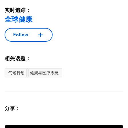
实时追踪：
全球健康
Follow
相关话题：
气候行动
健康与医疗系统
分享：