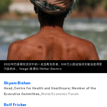
2022年巴基斯坦洪灾中的一名流离失所者。500万人因这场洪灾被迫使用受
污染的水。
Image:
路透社/Akhtar Soomro
Shyam Bishen
Head, Centre for Health and Healthcare; Member of the
Executive Committee
,
World Economic Forum
Rolf Fricker