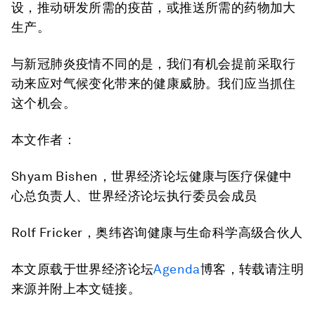
设，推动研发所需的疫苗，或推送所需的药物加大
生产。
与新冠肺炎疫情不同的是，我们有机会提前采取行
动来应对气候变化带来的健康威胁。我们应当抓住
这个机会。
本文作者：
Shyam Bishen，世界经济论坛健康与医疗保健中
心总负责人、世界经济论坛执行委员会成员
Rolf Fricker，奥纬咨询健康与生命科学高级合伙人
本文原载于世界经济论坛
Agenda
博客，转载请注明
来源并附上本文链接。