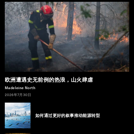
欧洲遭遇史无前例的热浪，山火肆虐
Madeleine North
2026年7月30日
如何通过更好的叙事推动能源转型