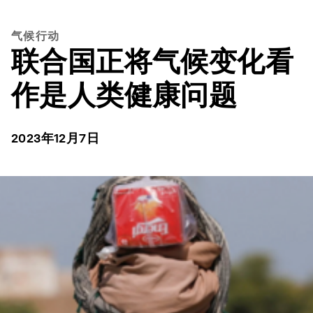
气候行动
联合国正将气候变化看
作是人类健康问题
2023年12月7日