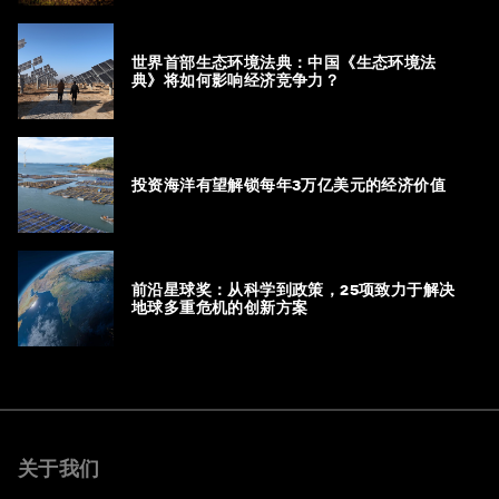
世界首部生态环境法典：中国《生态环境法
典》将如何影响经济竞争力？
投资海洋有望解锁每年3万亿美元的经济价值
前沿星球奖：从科学到政策，25项致力于解决
地球多重危机的创新方案
关于我们