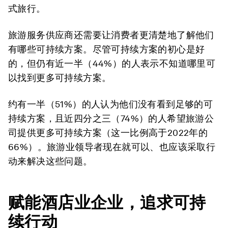
式旅行。
旅游服务供应商还需要让消费者更清楚地了解他们
有哪些可持续方案。尽管可持续方案的初心是好
的，但仍有近一半（44%）的人表示不知道哪里可
以找到更多可持续方案。
约有一半（51%）的人认为他们没有看到足够的可
持续方案，且近四分之三（74%）的人希望旅游公
司提供更多可持续方案（这一比例高于2022年的
66%）。旅游业领导者现在就可以、也应该采取行
动来解决这些问题。
赋能酒店业企业，追求可持
续行动