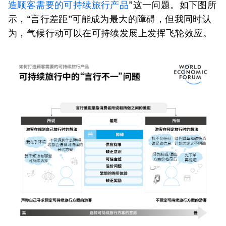
造顾客需要的可持续旅行产品
”这一问题。如下图所
示，“言行差距”可能成为最大的障碍，但我同时认
为，气候行动可以在可持续发展上发挥飞轮效应。