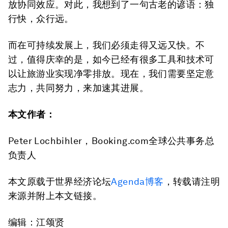
放协同效应。对此，我想到了一句古老的谚语：独
行快，众行远。
而在可持续发展上，我们必须走得又远又快。不
过，值得庆幸的是，如今已经有很多工具和技术可
以让旅游业实现净零排放。现在，我们需要坚定意
志力，共同努力，来加速其进展。
本文作者：
Peter Lochbihler，Booking.com全球公共事务总
负责人
本文原载于世界经济论坛
Agenda博客
，转载请注明
来源并附上本文链接。
编辑：江颂贤