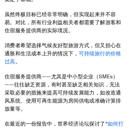
虽然终极目标已经非常明确，但实现起来并不容
易。对比，所有行业利益相关者都需要了解游客和
住宿服务提供商的实际境况。
消费者希望选择气候友好型旅游方式，但又担心在
通胀和生活成本上升的情况下，
可持续旅行的价格
过高
。
住宿服务提供商——尤其是中小型企业（SMEs）
——往往缺乏资源，有时甚至缺乏相关知识，无法
采取必要的措施来提高可持续发展能力，如改造通
风系统、使用可再生能源为房间供电或准确计算排
放量等。
在最近的一份报告中，世界经济论坛探讨了“
如何打