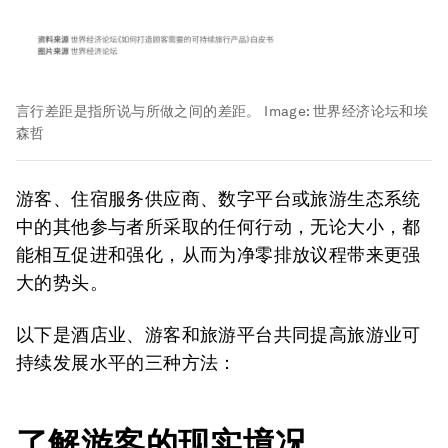
言行差距是指所说与所做之间的差距。
Image:
世界经济论坛和埃
森哲
游客、住宿服务供应商、数字平台或旅游生态系统
中的其他参与者所采取的任何行动，无论大小，都
能相互促进和强化，从而为净零排放议程带来更强
大的势头。
以下是酒店业、游客和旅游平台共同提高旅游业可
持续发展水平的三种方法：
了解游客的现实境况