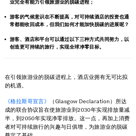
业完全有能力引领旅游业的脱碳进程；
游客的气候意识在不断提高，对可持续酒店的投资也通
常都能收回成本，但我们如何才能加快脱碳的进展呢？
游客、酒店和平台可以通过以下三种方式共同努力，以
创造更可持续的旅行，实现全球净零目标。
在引领旅游业的脱碳进程上，酒店业拥有无可比拟
的机遇。
《格拉斯哥宣言》
（Glasgow Declaration）所达
成的联合协议旨在使旅游业到2030年实现排放量减
半，到2050年实现净零排放。这一点，再加上消费
者对可持续旅行的兴趣与日俱增，为旅游业的脱碳
奠定了基础。