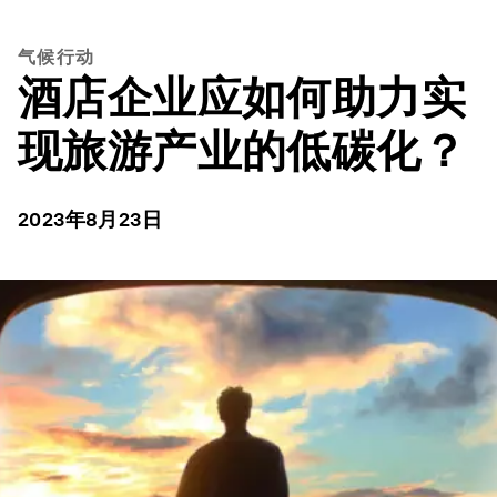
气候行动
酒店企业应如何助力实
现旅游产业的低碳化？
2023年8月23日