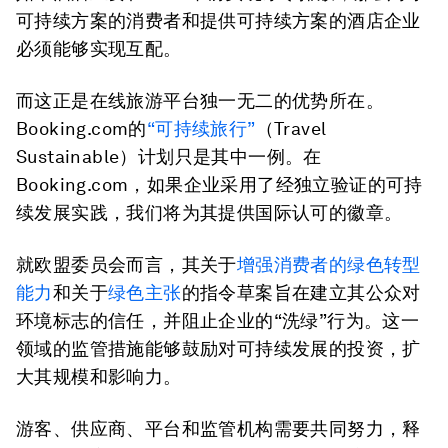
可持续方案的消费者和提供可持续方案的酒店企业
必须能够实现互配。
而这正是在线旅游平台独一无二的优势所在。
Booking.com的
“可持续旅行”
（Travel
Sustainable）计划只是其中一例。在
Booking.com，如果企业采用了经独立验证的可持
续发展实践，我们将为其提供国际认可的徽章。
就欧盟委员会而言，其关于
增强消费者的绿色转型
能力
和关于
绿色主张
的指令草案旨在建立其公众对
环境标志的信任，并阻止企业的“洗绿”行为。这一
领域的监管措施能够鼓励对可持续发展的投资，扩
大其规模和影响力。
游客、供应商、平台和监管机构需要共同努力，释