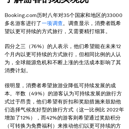
Booking.com历时八年对35个国家和地区的33000
多名游客进行了
一项调查
。调查显示，消费者既希
望以更可持续的方式旅行，又需要精打细算。
四分之三（76%）的人表示，他们希望能在未来12
个月内以更可持续的方式旅行，但相同比例的人认
为，全球能源危机和不断上涨的生活成本影响了其
消费计划。
很明显，消费者希望旅游业降低可持续发展的成
本。半数（49%）的游客认为可持续发展的旅行方
式过于昂贵，他们希望有折扣和奖励措施来鼓励他
们选择气候友好型的旅行方式（这一比例比 2022年
增加了12%），而42%的游客则希望通过奖励积分
（可转换为免费福利）来推动他们以更可持续的方