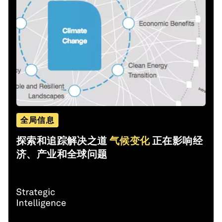
全局信息
探索和追踪解决之道
气候变化
正在影响经
济、产业和全球问题