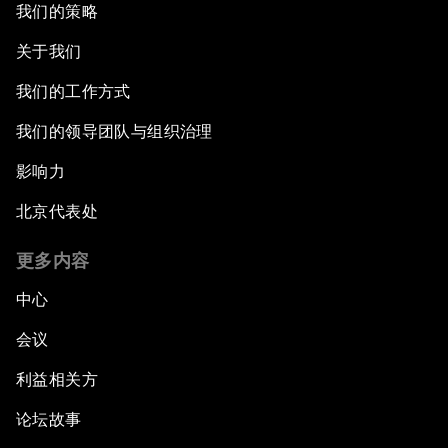
我们的策略
关于我们
我们的工作方式
我们的领导团队与组织治理
影响力
北京代表处
更多内容
中心
会议
利益相关方
论坛故事