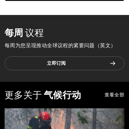
每周
议程
每周为您呈现推动全球议程的紧要问题（英文）
立即订阅
更多关于
气候行动
查看全部