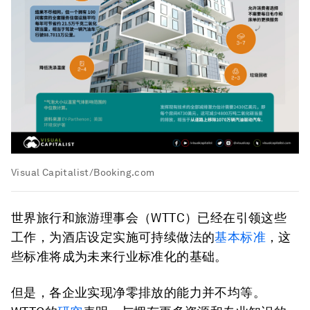
Visual Capitalist/Booking.com
世界旅行和旅游理事会（WTTC）已经在引领这些
工作，为酒店设定实施可持续做法的
基本标准
，这
些标准将成为未来行业标准化的基础。
但是，各企业实现净零排放的能力并不均等。