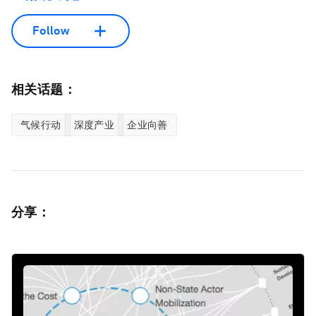
Follow
相关话题：
气候行动
深度产业
企业向善
分享：