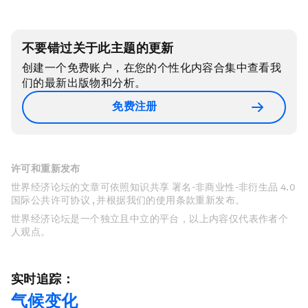
不要错过关于此主题的更新
创建一个免费账户，在您的个性化内容合集中查看我
们的最新出版物和分析。
免费注册
许可和重新发布
世界经济论坛的文章可依照知识共享 署名-非商业性-非衍生品 4.0
国际公共许可协议 , 并根据我们的使用条款重新发布。
世界经济论坛是一个独立且中立的平台，以上内容仅代表作者个
人观点。
实时追踪：
气候变化