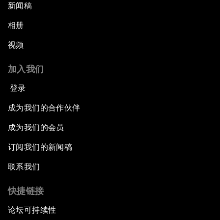
新闻稿
相册
视频
加入我们
登录
成为我们的合作伙伴
成为我们的会员
订阅我们的新闻稿
联系我们
快捷链接
论坛可持续性