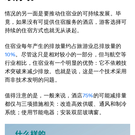
情况的另一面是要推动住宿业的可持续发展。毕
竟，如果没有可提供住宿服务的酒店，游客选择可
持续的住宿方式也就无从谈起。
住宿业每年产生的排放量约占旅游业总排放量的
10%
。尽管这只是相对较小的一部分，但与航空等
行业相比，住宿业有一个明显的优势：它不依赖技
术突破来减少排放。也就是说，这是一个技术采用
而非技术发明的问题。
值得注意的是，一般来说，酒店
75%
的可能减排量
都仅与三项措施相关：改造高效供暖、通风和制冷
系统；使用节能电器；安装双层玻璃窗。