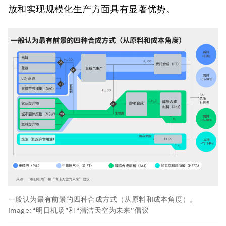
放和实现规模化生产方面具有显著优势。
一般认为最有前景的四种合成方式（从原料和成本角度）。
Image:
“明日机场”和“清洁天空为未来”倡议