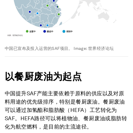
中国已宣布及投入运营的SAF项目。
Image:
世界经济论坛
以餐厨废油为起点
中国提升SAF产能主要依赖于原料的供应以及对原
料用途的优先级排序，特别是餐厨废油。餐厨废油
可以通过加氢酯和脂肪酸（HEFA）工艺转化为
SAF。HEFA路径可以将植物油、餐厨废油或脂肪转
化为航空燃料，是目前的主流途径。