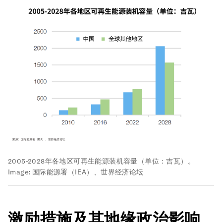
2005-2028年各地区可再生能源装机容量（单位：吉瓦）。
Image:
国际能源署（IEA）、世界经济论坛
激励措施及其地缘政治影响