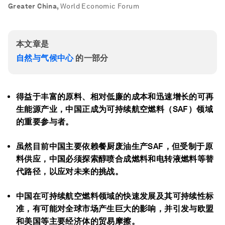
Greater China
,
World Economic Forum
本文章是
自然与气候中心
的一部分
得益于丰富的原料、相对低廉的成本和迅速增长的可再
生能源产业，中国正成为可持续航空燃料（SAF）领域
的重要参与者。
虽然目前中国主要依赖餐厨废油生产SAF，但受制于原
料供应，中国必须探索醇喷合成燃料和电转液燃料等替
代路径，以应对未来的挑战。
中国在可持续航空燃料领域的快速发展及其可持续性标
准，有可能对全球市场产生巨大的影响，并引发与欧盟
和美国等主要经济体的贸易摩擦。