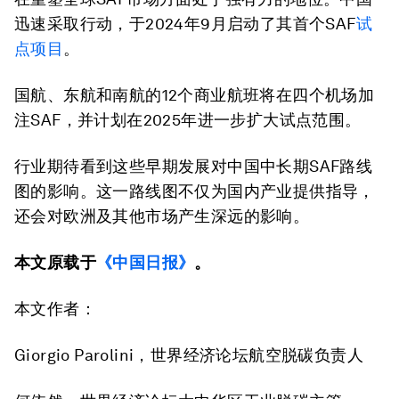
迅速采取行动，于2024年9月启动了其首个SAF
试
点项目
。
国航、东航和南航的12个商业航班将在四个机场加
注SAF，并计划在2025年进一步扩大试点范围。
行业期待看到这些早期发展对中国中长期SAF路线
图的影响。这一路线图不仅为国内产业提供指导，
还会对欧洲及其他市场产生深远的影响。
本文原载于
《中国日报》
。
本文作者：
Giorgio Parolini，世界经济论坛航空脱碳负责人