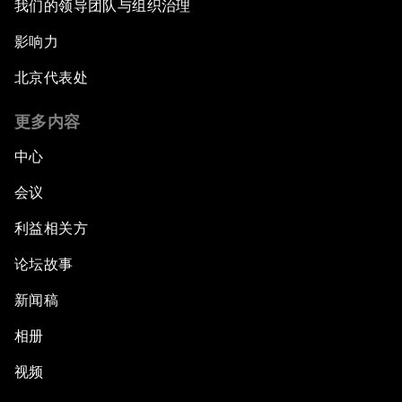
我们的领导团队与组织治理
影响力
北京代表处
更多内容
中心
会议
利益相关方
论坛故事
新闻稿
相册
视频