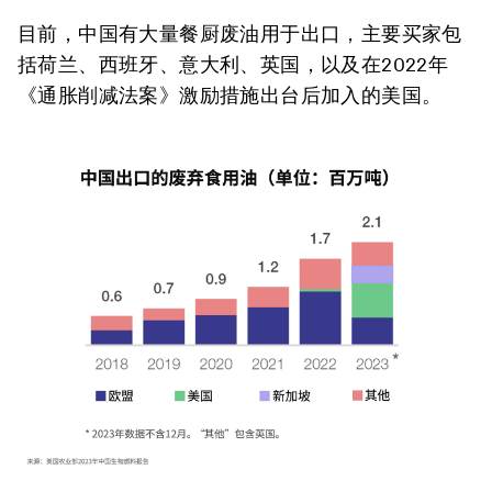
目前，中国有大量餐厨废油用于出口，主要买家包
括荷兰、西班牙、意大利、英国，以及在2022年
《通胀削减法案》激励措施出台后加入的美国。