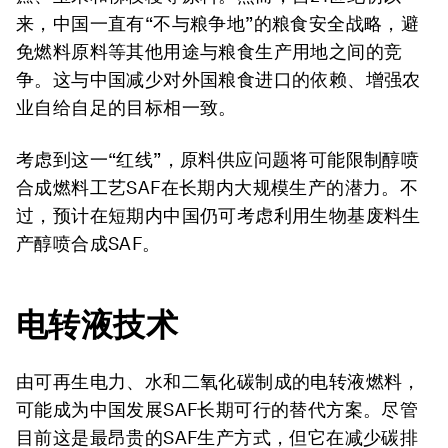
来，中国一直有“不与粮争地”的粮食安全战略，避
免燃料原料等其他用途与粮食生产用地之间的竞
争。这与中国减少对外国粮食进口的依赖、增强农
业自给自足的目标相一致。
考虑到这一“红线”，原料供应问题将可能限制醇喷
合成燃料工艺SAF在长期内大规模生产的潜力。不
过，预计在短期内中国仍可考虑利用生物基废料生
产醇喷合成SAF。
电转液技术
由可再生电力、水和二氧化碳制成的电转液燃料，
可能成为中国发展SAF长期可行的替代方案。尽管
目前这是最昂贵的SAF生产方式，但它在减少碳排