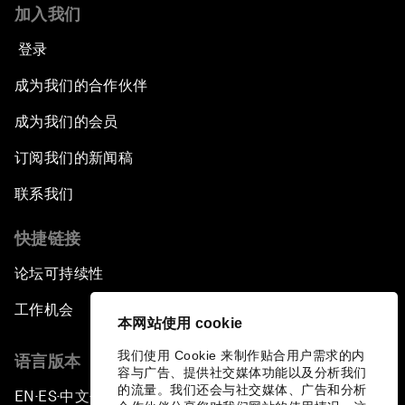
加入我们
登录
成为我们的合作伙伴
成为我们的会员
订阅我们的新闻稿
联系我们
快捷链接
论坛可持续性
工作机会
本网站使用 cookie
我们使用 Cookie 来制作贴合用户需求的内
语言版本
容与广告、提供社交媒体功能以及分析我们
的流量。我们还会与社交媒体、广告和分析
EN
ES
中文
日本語
▪
▪
▪