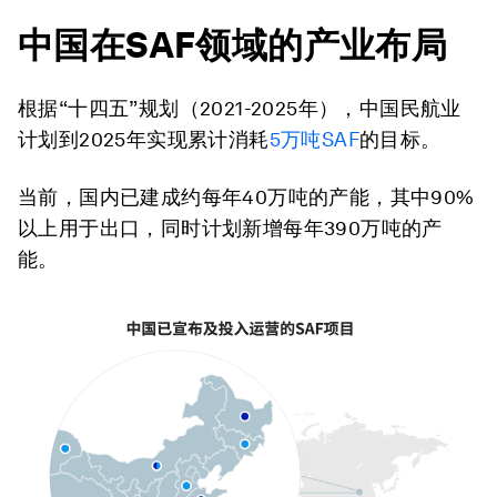
中国在SAF领域的产业布局
根据“十四五”规划（2021-2025年），中国民航业
计划到2025年实现累计消耗
5
万吨
SAF
的目标。
当前，国内已建成约每年40万吨的产能，其中90%
以上用于出口，同时计划新增每年390万吨的产
能。