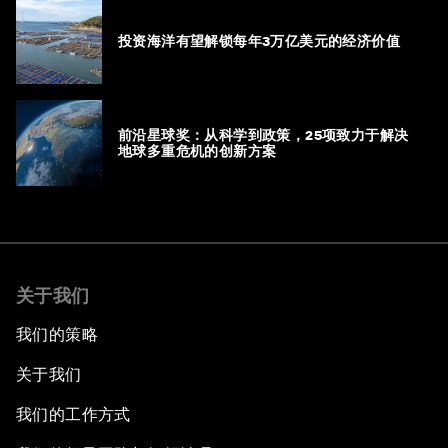
投资海洋有望解锁每年3万亿美元的经济价值
前沿星球奖：从科学到政策，25项致力于解决
地球多重危机的创新方案
关于我们
我们的策略
关于我们
我们的工作方式