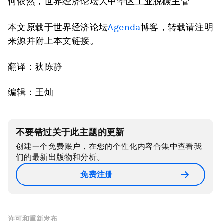
何依然，世界经济论坛大中华区工业脱碳主管
本文原载于世界经济论坛
Agenda
博客，转载请注明
来源并附上本文链接。
翻译：狄陈静
编辑：王灿
不要错过关于此主题的更新
创建一个免费账户，在您的个性化内容合集中查看我
们的最新出版物和分析。
免费注册
许可和重新发布