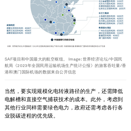
SAF项目和中国最大的航空枢纽。
Image:
世界经济论坛/中国民
航局《2023年全国民用运输机场生产统计公报》的旅客吞吐量/香
港和澳门国际机场的数据来自公开信息
当然，要实现规模化电转液路径的生产，还需降低
电解槽和直接空气捕获技术的成本。此外，考虑到
其他行业同样需要绿色电力，政府还需考虑各行各
业脱碳进程的优先级。