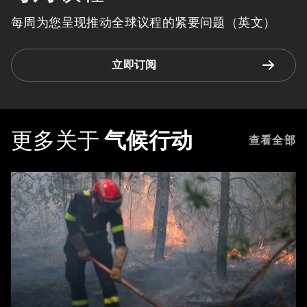
每周为您呈现推动全球议程的紧要问题（英文）
立即订阅
更多关于
气候行动
查看全部