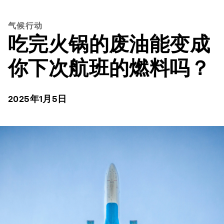
气候行动
吃完火锅的废油能变成
你下次航班的燃料吗？
2025年1月5日