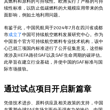
其燃料和原料的可持续性。欧洲实行了严格的可持
续性标准，以防止低碳燃料的大规模应用带来的负
面影响，例如土地利用问题。
有鉴于此，中国民航局于2024年7月在四川省成都
市
成立了
中国可持续航空燃料发展研究中心。作为
中国首个官方可持续航空燃料专业技术机构，该中
心已就三项国内标准进行了公开征集意见，这些标
准涉及HEFA路径SAF以及SAF生命周期的碳评估。
此举旨在建立行业基础，并使中国的SAF标准与国
际市场接轨。
通过试点项目开启新篇章
凭借技术进步、原料供应及相关政策的支持，中国
在重塑全球SAF市场方面处于强有力的地位。中国