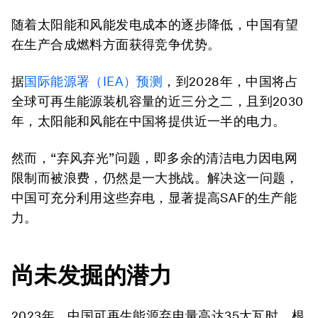
随着太阳能和风能发电成本的逐步降低，中国有望
在生产合成燃料方面获得竞争优势。
据
国际能源署（
IEA
）预测
，到2028年，中国将占
全球可再生能源装机容量的近三分之二，且到2030
年，太阳能和风能在中国将提供近一半的电力。
然而，“弃风弃光”问题，即多余的清洁电力因电网
限制而被浪费，仍然是一大挑战。解决这一问题，
中国可充分利用这些弃电，显著提高SAF的生产能
力。
尚未发掘的潜力
2023年，中国可再生能源弃电量高达35太瓦时。根