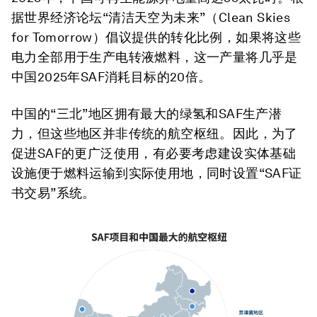
据世界经济论坛“清洁天空为未来”（Clean Skies
for Tomorrow）倡议提供的转化比例，如果将这些
电力全部用于生产电转液燃料，这一产量将几乎是
中国2025年SAF消耗目标的20倍。
中国的“三北”地区拥有最大的绿氢和SAF生产潜
力，但这些地区并非传统的航空枢纽。因此，为了
促进SAF的更广泛使用，有必要考虑建设实体基础
设施便于燃料运输到实际使用地，同时设置“SAF证
书交易”系统。