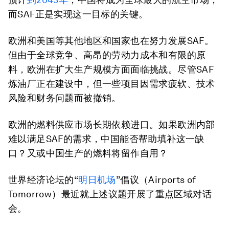
而SAF正是实现这一目标的关键。
欧洲和美国等其他地区和国家也在努力发展SAF。
但由于全球竞争、高昂的劳动力成本和有限的原
料，欧洲在扩大生产规模方面面临挑战。尽管SAF
炼油厂正在建设中，但一些项目因需求疲软、技术
风险和财务问题而被撤销。
欧洲的燃料供应市场长期依赖进口。如果欧洲内部
难以满足SAF的需求，中国能否帮助填补这一缺
口？又或中国生产的燃料将留作自用？
世界经济论坛的“
明日机场
”倡议（Airports of
Tomorrow）最近就上述议题开展了重点区域对话
会。