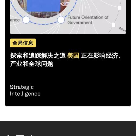
全局信息
探索和追踪解决之道
美国
正在影响经济、
产业和全球问题