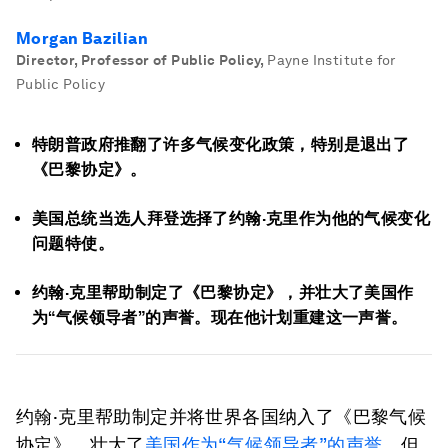
Morgan Bazilian
Director, Professor of Public Policy
,
Payne Institute for
Public Policy
特朗普政府推翻了许多气候变化政策，特别是退出了
《巴黎协定》。
美国总统当选人拜登选择了约翰·克里作为他的气候变化
问题特使。
约翰·克里帮助制定了《巴黎协定》，并壮大了美国作
为“气候领导者”的声誉。现在他计划重建这一声誉。
约翰·克里帮助制定并将世界各国纳入了《巴黎气候
协定》，壮大了
美国作为“气候领导者”的声誉
。但