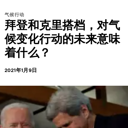
气候行动
拜登和克里搭档，对气
候变化行动的未来意味
着什么？
2021年1月9日