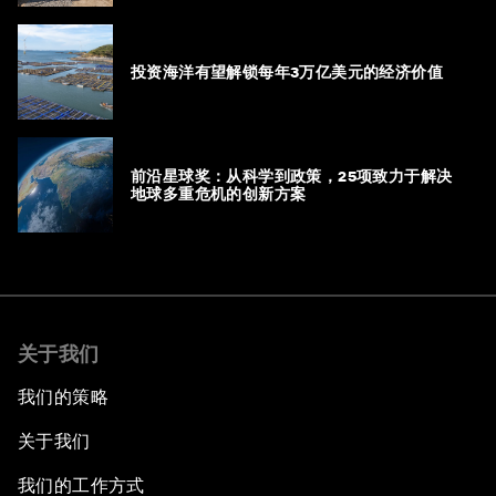
投资海洋有望解锁每年3万亿美元的经济价值
前沿星球奖：从科学到政策，25项致力于解决
地球多重危机的创新方案
关于我们
我们的策略
关于我们
我们的工作方式