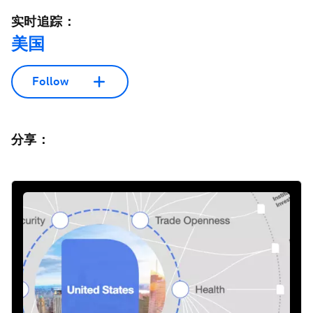
实时追踪：
美国
Follow
分享：