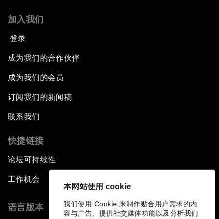
加入我们
登录
成为我们的合作伙伴
成为我们的会员
订阅我们的新闻稿
联系我们
快捷链接
论坛可持续性
工作机会
本网站使用 cookie
我们使用 Cookie 来制作贴合用户需求的内
语言版本
容与广告、提供社交媒体功能以及分析我们