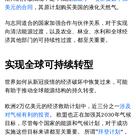
美元的合同
，其原计划购买美国的液化天然气。
与志同道合的国家加强合作与伙伴关系，对于实现
向清洁能源过渡，以及农业、林业、水利和全球经
济其他部门的可持续性过渡，都至关重要。
实现全球可持续转型
世界如何从新冠疫情的经济破坏中恢复过来，可能
有助于推动全球能源结构的持久转变。
欧洲2万亿美元的经济救助计划中，近三分之一
涉及
对气候有利的投资
。 欧盟也正在加强其2030年气候
目标，尽管每个国家的能源和气候计划，对于成功
实施这些目标来讲都至关重要。 所谓”
拜登计划
“，