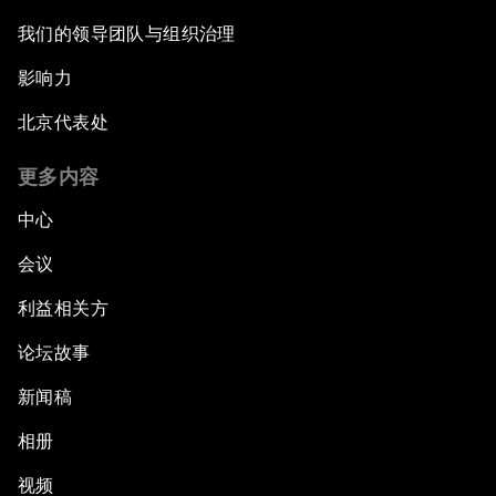
我们的领导团队与组织治理
影响力
北京代表处
更多内容
中心
会议
利益相关方
论坛故事
新闻稿
相册
视频