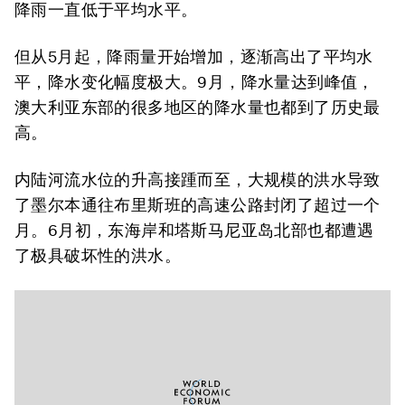
降雨一直低于平均水平。
但从5月起，降雨量开始增加，逐渐高出了平均水
平，降水变化幅度极大。9月，降水量达到峰值，
澳大利亚东部的很多地区的降水量也都到了历史最
高。
内陆河流水位的升高接踵而至，大规模的洪水导致
了墨尔本通往布里斯班的高速公路封闭了超过一个
月。6月初，东海岸和塔斯马尼亚岛北部也都遭遇
了极具破坏性的洪水。