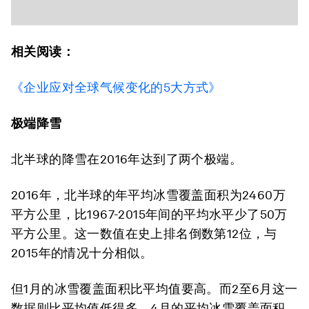
相关阅读：
《企业应对全球气候变化的5大方式》
极端降雪
北半球的降雪在2016年达到了两个极端。
2016年，北半球的年平均冰雪覆盖面积为2460万
平方公里，比1967-2015年间的平均水平少了50万
平方公里。这一数值在史上排名倒数第12位，与
2015年的情况十分相似。
但1月的冰雪覆盖面积比平均值要高。而2至6月这一
数据则比平均值低得多。4月的平均冰雪覆盖面积