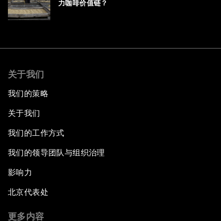
力咖啡价值链？
关于我们
我们的策略
关于我们
我们的工作方式
我们的领导团队与组织治理
影响力
北京代表处
更多内容