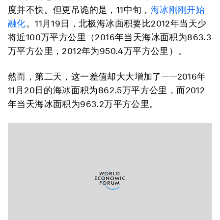
度并不快。但更吊诡的是，11中旬，
海冰刚刚开始
融化
。11月19日，北极海冰面积要比2012年当天少
将近100万平方公里（2016年当天海冰面积为863.3
万平方公里，2012年为950.4万平方公里）。
然而，第二天，这一差值却大大增加了——2016年
11月20日的海冰面积为862.5万平方公里，而2012
年当天海冰面积为963.2万平方公里。