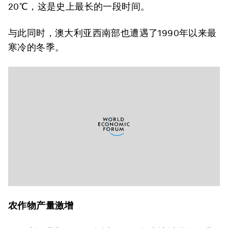
20℃，这是史上最长的一段时间。
与此同时，澳大利亚西南部也遭遇了1990年以来最
寒冷的冬季。
农作物产量激增