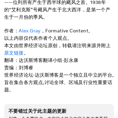
——位列所有产生于西半球的飓风之首。1938年
的“艾利克斯”号飓风产生于北大西洋，是第一个产
生于一月份的季风。
作者：
Alex Gray
，Formative Content。
以上内容仅代表作者个人观点。
本文由世界经济论坛原创，转载请注明来源并附上
原文链接
。
翻译：达沃斯博客翻译小组·彭永康
责编：刘博睿
世界经济论坛·达沃斯博客是一个独立且中立的平台,
旨在集合各方观点,讨论全球、区域及行业性重要话
题。
不要错过关于此主题的更新