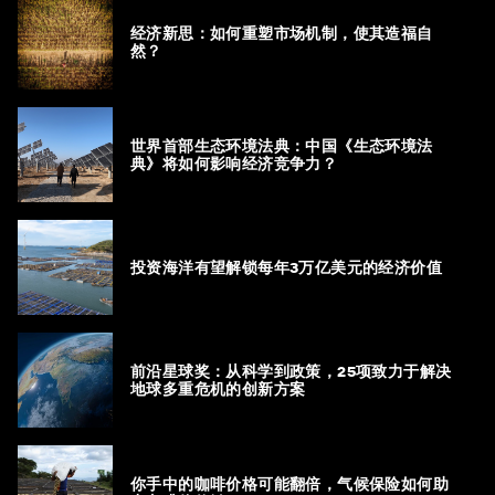
经济新思：如何重塑市场机制，使其造福自
然？
世界首部生态环境法典：中国《生态环境法
典》将如何影响经济竞争力？
投资海洋有望解锁每年3万亿美元的经济价值
前沿星球奖：从科学到政策，25项致力于解决
地球多重危机的创新方案
你手中的咖啡价格可能翻倍，气候保险如何助