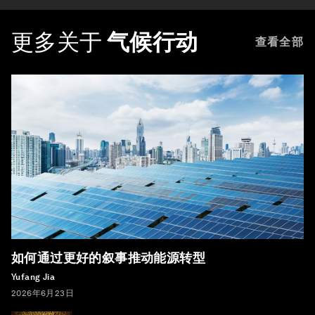
更多关于
气候行动
查看全部
如何通过更好的叙事推动能源转型
Yufang Jia
2026年6月23日