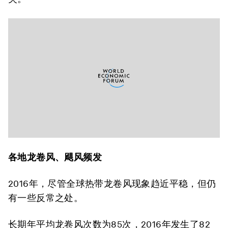
各地龙卷风、飓风频发
2016年，尽管全球热带龙卷风现象趋近平稳，但仍
有一些反常之处。
长期年平均龙卷风次数为85次，2016年发生了82