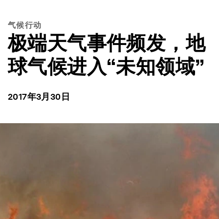
气候行动
极端天气事件频发，地
球气候进入“未知领域”
2017年3月30日