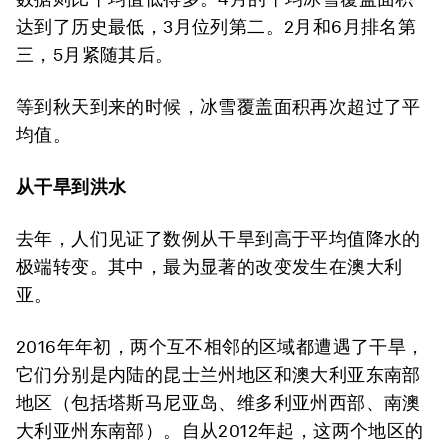
达到了历史最低，3月位列第二。2月和6月排名第
三，5月紧随其后。
等到秋天到来的时候，冰雪覆盖面积再次超过了平
均值。
从干旱到洪水
去年，人们见证了数例从干旱到高于平均值降水的
极端转变。其中，最为显著的改变发生在澳大利
亚。
2016年年初，两个互不相邻的区域都遭遇了干旱，
它们分别是内陆的昆士兰州地区和澳大利亚东南部
地区（包括塔斯马尼亚岛、维多利亚州西部、南澳
大利亚州东南部）。自从2012年起，这两个地区的