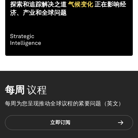
探索和追踪解决之道
气候变化
正在影响经
济、产业和全球问题
每周
议程
每周为您呈现推动全球议程的紧要问题（英文）
立即订阅