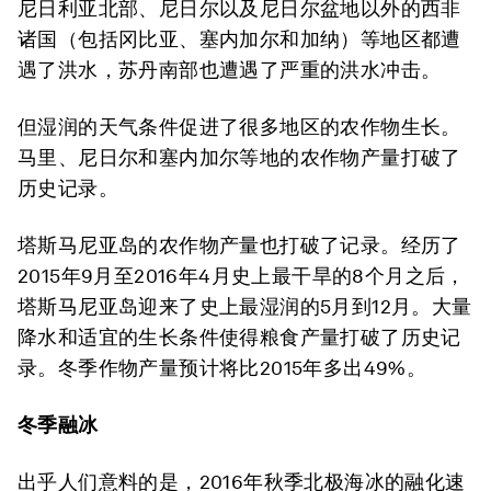
尼日利亚北部、尼日尔以及尼日尔盆地以外的西非
诸国（包括冈比亚、塞内加尔和加纳）等地区都遭
遇了洪水，苏丹南部也遭遇了严重的洪水冲击。
但湿润的天气条件促进了很多地区的农作物生长。
马里、尼日尔和塞内加尔等地的农作物产量打破了
历史记录。
塔斯马尼亚岛的农作物产量也打破了记录。经历了
2015年9月至2016年4月史上最干旱的8个月之后，
塔斯马尼亚岛迎来了史上最湿润的5月到12月。大量
降水和适宜的生长条件使得粮食产量打破了历史记
录。冬季作物产量预计将比2015年多出49%。
冬季融冰
出乎人们意料的是，2016年秋季北极海冰的融化速