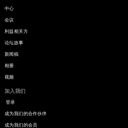
中心
会议
利益相关方
论坛故事
新闻稿
相册
视频
加入我们
登录
成为我们的合作伙伴
成为我们的会员