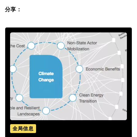
分享：
全局信息