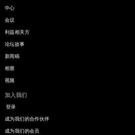
中心
会议
利益相关方
论坛故事
新闻稿
相册
视频
加入我们
登录
成为我们的合作伙伴
成为我们的会员