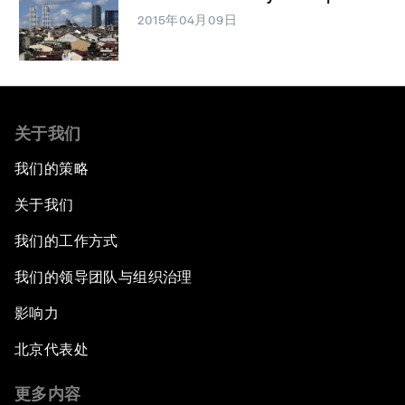
2015年04月09日
关于我们
我们的策略
关于我们
我们的工作方式
我们的领导团队与组织治理
影响力
北京代表处
更多内容