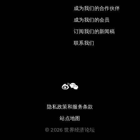
成为我们的合作伙伴
成为我们的会员
订阅我们的新闻稿
联系我们
隐私政策和服务条款
站点地图
©
2026
世界经济论坛