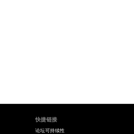
快捷链接
论坛可持续性