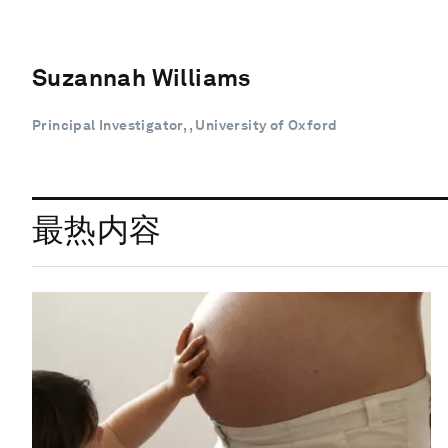
Suzannah Williams
Principal Investigator, , University of Oxford
最热内容