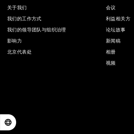
关于我们
会议
我们的工作方式
利益相关方
我们的领导团队与组织治理
论坛故事
影响力
新闻稿
北京代表处
相册
视频
EN
ES
中文
日本語