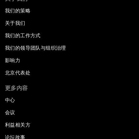
我们的策略
关于我们
我们的工作方式
我们的领导团队与组织治理
影响力
北京代表处
更多内容
中心
会议
利益相关方
论坛故事