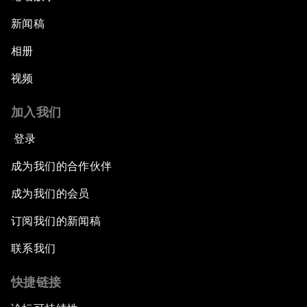
新闻稿
相册
视频
加入我们
登录
成为我们的合作伙伴
成为我们的会员
订阅我们的新闻稿
联系我们
快捷链接