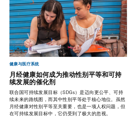
健康与医疗系统
月经健康如何成为推动性别平等和可持
续发展的催化剂
联合国可持续发展目标（SDGs）是迈向更公平、可持
续未来的路线图，而其中性别平等处于核心地位。虽然
月经健康对性别平等至关重要，也是一项人权问题，但
在可持续发展目标中，它仍受到了极大的忽视。