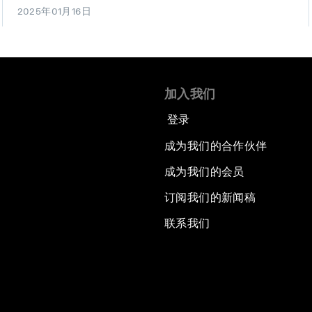
2025年01月16日
加入我们
登录
成为我们的合作伙伴
成为我们的会员
订阅我们的新闻稿
联系我们