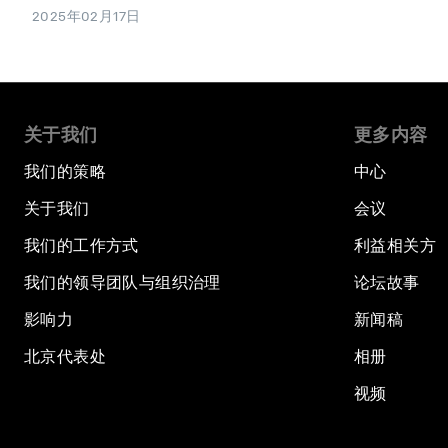
2025年02月17日
关于我们
更多内容
我们的策略
中心
关于我们
会议
我们的工作方式
利益相关方
我们的领导团队与组织治理
论坛故事
影响力
新闻稿
北京代表处
相册
视频