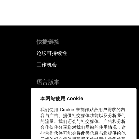
快捷链接
论坛可持续性
工作机会
语言版本
EN
ES
中文
日本語
▪
▪
▪
本网站使用 cookie
我们使用 Cookie 来制作贴合用户需求的内
容与广告、提供社交媒体功能以及分析我们
的流量。我们还会与社交媒体、广告和分析
合作伙伴分享您对我们网站的使用情况，这
些合作伙伴可能会将此类信息与您提供给他