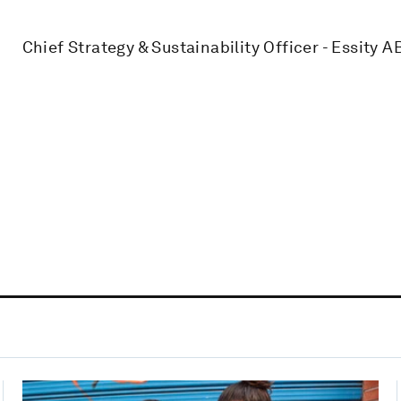
Chief Strategy & Sustainability Officer - Essity A