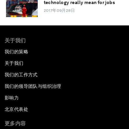
technology really mean for jobs
2017年09月28日
关于我们
我们的策略
关于我们
我们的工作方式
我们的领导团队与组织治理
影响力
北京代表处
更多内容