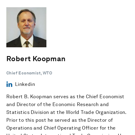
Robert Koopman
Chief Economist, WTO
Linkedin
Robert B. Koopman serves as the Chief Economist
and Director of the Economic Research and
Statistics Division at the World Trade Organization.
Prior to this post he served as the Director of
Operations and Chief Operating Officer for the