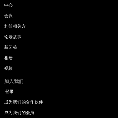
中心
会议
利益相关方
论坛故事
新闻稿
相册
视频
加入我们
登录
成为我们的合作伙伴
成为我们的会员