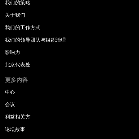
我们的策略
关于我们
我们的工作方式
我们的领导团队与组织治理
影响力
北京代表处
更多内容
中心
会议
利益相关方
论坛故事