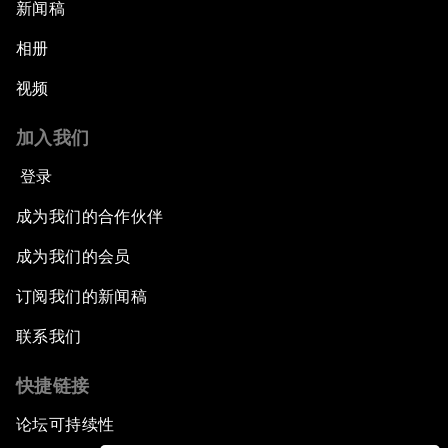
新闻稿
相册
视频
加入我们
登录
成为我们的合作伙伴
成为我们的会员
订阅我们的新闻稿
联系我们
快捷链接
论坛可持续性