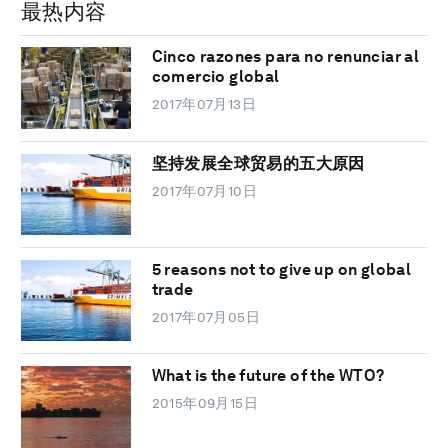
最热内容
Cinco razones para no renunciar al
comercio global
2017年07月13日
坚持发展全球贸易的五大原因
2017年07月10日
5 reasons not to give up on global
trade
2017年07月05日
What is the future of the WTO?
2015年09月15日