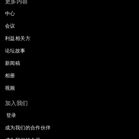
更多内容
中心
会议
利益相关方
论坛故事
新闻稿
相册
视频
加入我们
登录
成为我们的合作伙伴