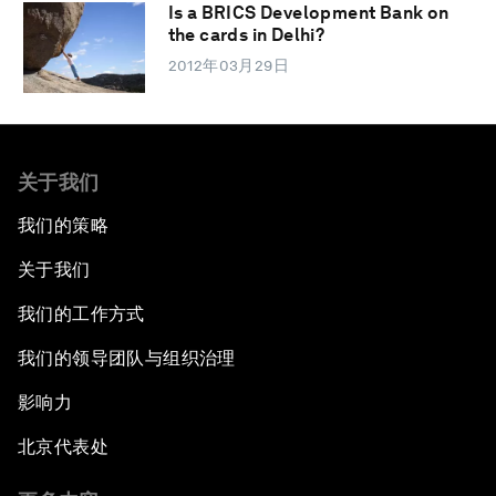
Is a BRICS Development Bank on
the cards in Delhi?
2012年03月29日
关于我们
我们的策略
关于我们
我们的工作方式
我们的领导团队与组织治理
影响力
北京代表处