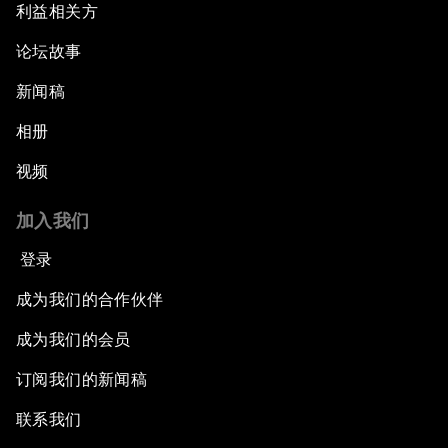
利益相关方
论坛故事
新闻稿
相册
视频
加入我们
登录
成为我们的合作伙伴
成为我们的会员
订阅我们的新闻稿
联系我们