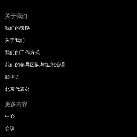
关于我们
我们的策略
关于我们
我们的工作方式
我们的领导团队与组织治理
影响力
北京代表处
更多内容
中心
会议