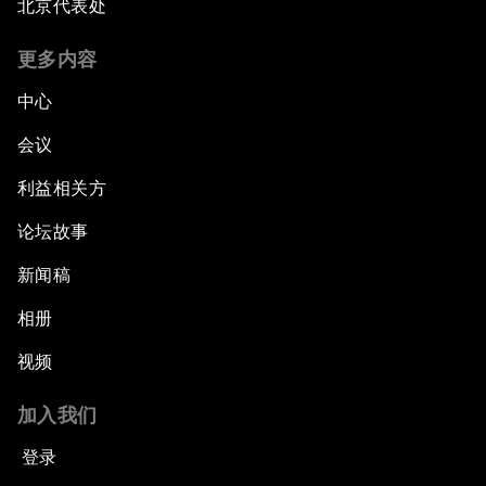
北京代表处
更多内容
中心
会议
利益相关方
论坛故事
新闻稿
相册
视频
加入我们
登录