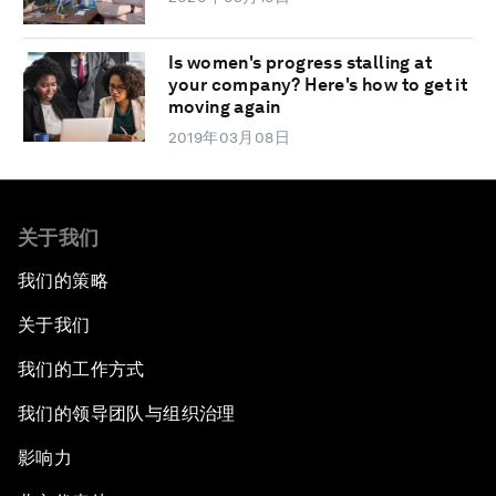
Is women's progress stalling at
your company? Here's how to get it
moving again
2019年03月08日
关于我们
我们的策略
关于我们
我们的工作方式
我们的领导团队与组织治理
影响力