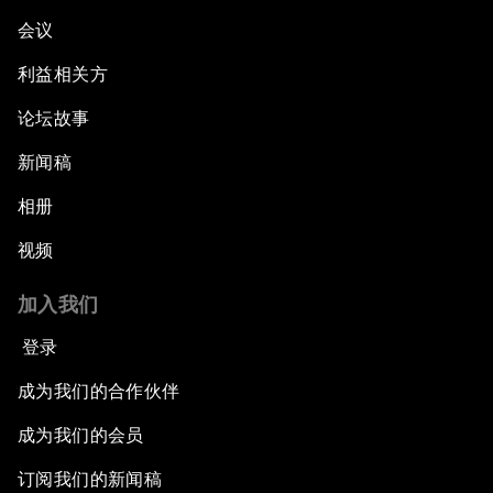
会议
利益相关方
论坛故事
新闻稿
相册
视频
加入我们
登录
成为我们的合作伙伴
成为我们的会员
订阅我们的新闻稿