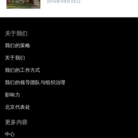
2014年09月02日
关于我们
我们的策略
关于我们
我们的工作方式
我们的领导团队与组织治理
影响力
北京代表处
更多内容
中心