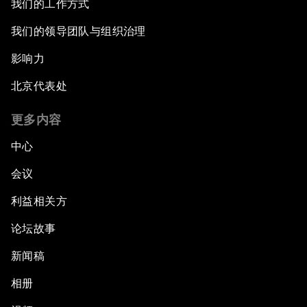
我们的工作方式
我们的领导团队与组织治理
影响力
北京代表处
更多内容
中心
会议
利益相关方
论坛故事
新闻稿
相册