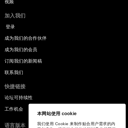
视频
加入我们
登录
成为我们的合作伙伴
成为我们的会员
订阅我们的新闻稿
联系我们
快捷链接
论坛可持续性
工作机会
本网站使用 cookie
我们使用 Cookie 来制作贴合用户需求的内
语言版本