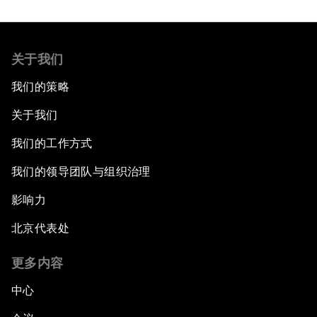
关于我们
我们的策略
关于我们
我们的工作方式
我们的领导团队与组织治理
影响力
北京代表处
更多内容
中心