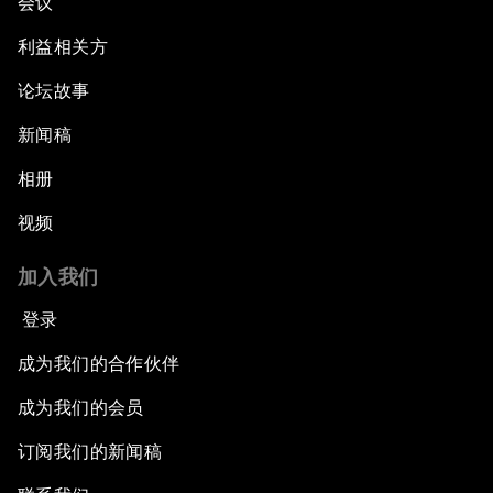
会议
利益相关方
论坛故事
新闻稿
相册
视频
加入我们
登录
成为我们的合作伙伴
成为我们的会员
订阅我们的新闻稿