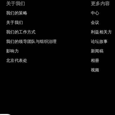
关于我们
更多内容
我们的策略
中心
关于我们
会议
我们的工作方式
利益相关方
我们的领导团队与组织治理
论坛故事
影响力
新闻稿
北京代表处
相册
视频