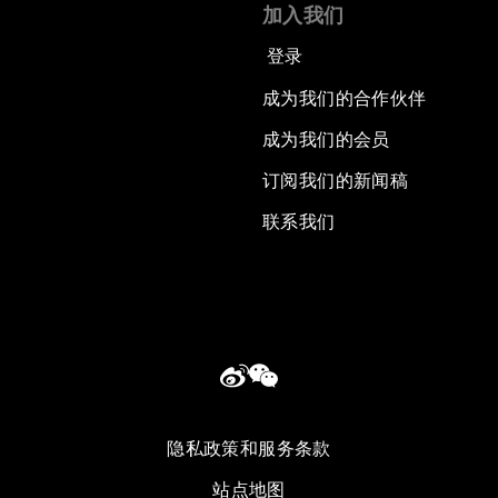
加入我们
登录
成为我们的合作伙伴
成为我们的会员
订阅我们的新闻稿
联系我们
隐私政策和服务条款
站点地图