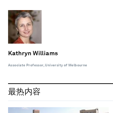
Kathryn Williams
Associate Professor, University of Melbourne
最热内容