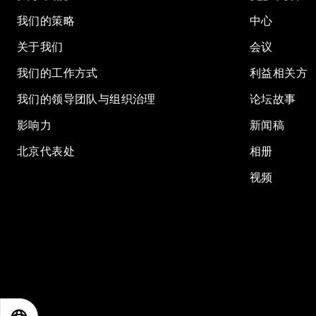
我们的策略
中心
关于我们
会议
我们的工作方式
利益相关方
我们的领导团队与组织治理
论坛故事
影响力
新闻稿
北京代表处
相册
视频