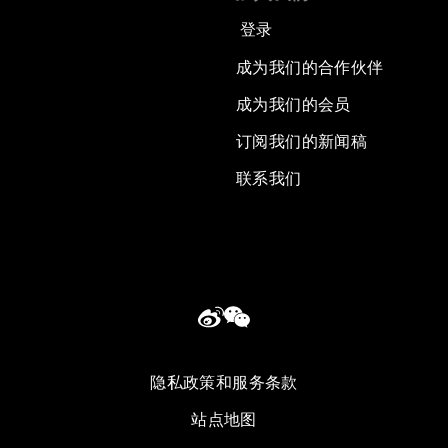
登录
成为我们的合作伙伴
成为我们的会员
订阅我们的新闻稿
联系我们
隐私政策和服务条款
站点地图