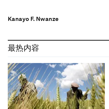
Kanayo F. Nwanze
最热内容