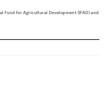
al Fund for Agricultural Development (IFAD) and