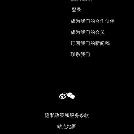
登录
成为我们的合作伙伴
成为我们的会员
订阅我们的新闻稿
联系我们
隐私政策和服务条款
站点地图