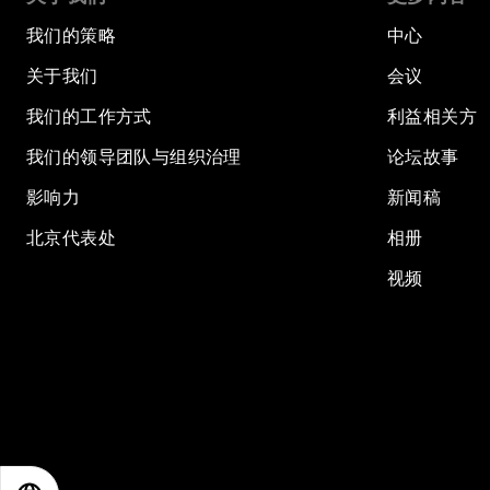
我们的策略
中心
关于我们
会议
我们的工作方式
利益相关方
我们的领导团队与组织治理
论坛故事
影响力
新闻稿
北京代表处
相册
视频