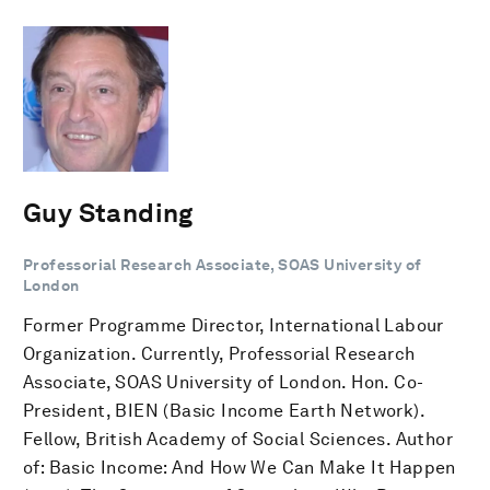
Guy Standing
Professorial Research Associate, SOAS University of
London
Former Programme Director, International Labour
Organization. Currently, Professorial Research
Associate, SOAS University of London. Hon. Co-
President, BIEN (Basic Income Earth Network).
Fellow, British Academy of Social Sciences. Author
of: Basic Income: And How We Can Make It Happen