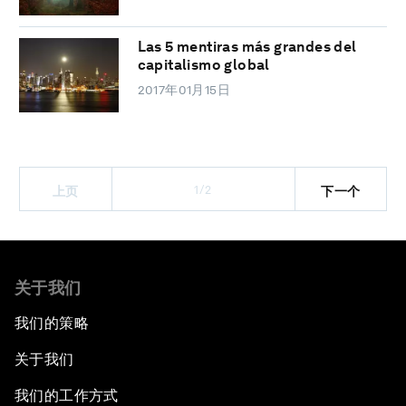
Las 5 mentiras más grandes del
capitalismo global
2017年01月15日
1/2
上页
下一个
关于我们
我们的策略
关于我们
我们的工作方式