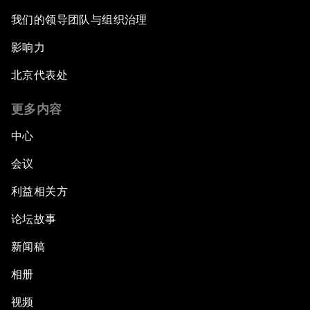
我们的领导团队与组织治理
影响力
北京代表处
更多内容
中心
会议
利益相关方
论坛故事
新闻稿
相册
视频