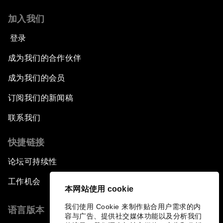
加入我们
登录
成为我们的合作伙伴
成为我们的会员
订阅我们的新闻稿
联系我们
快捷链接
论坛可持续性
工作机会
本网站使用 cookie
我们使用 Cookie 来制作贴合用户需求的内
语言版本
容与广告、提供社交媒体功能以及分析我们