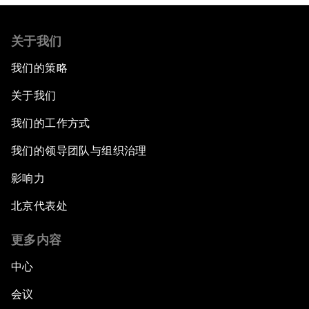
关于我们
我们的策略
关于我们
我们的工作方式
我们的领导团队与组织治理
影响力
北京代表处
更多内容
中心
会议