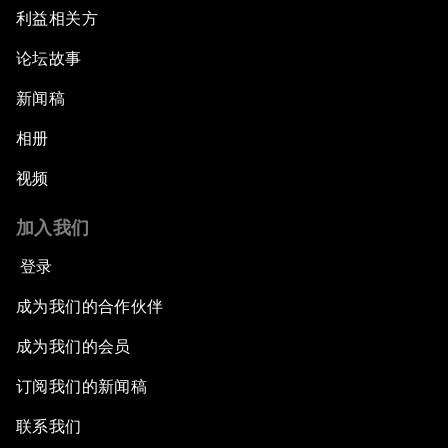
利益相关方
论坛故事
新闻稿
相册
视频
加入我们
登录
成为我们的合作伙伴
成为我们的会员
订阅我们的新闻稿
联系我们