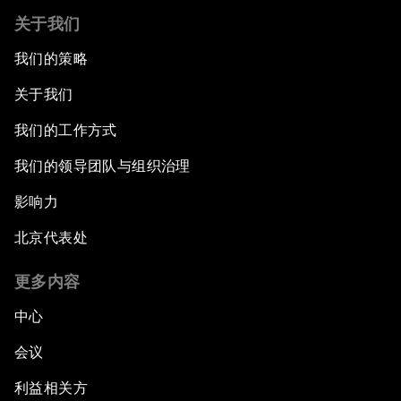
关于我们
我们的策略
关于我们
我们的工作方式
我们的领导团队与组织治理
影响力
北京代表处
更多内容
中心
会议
利益相关方