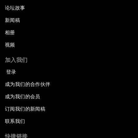
论坛故事
新闻稿
相册
视频
加入我们
登录
成为我们的合作伙伴
成为我们的会员
订阅我们的新闻稿
联系我们
快捷链接